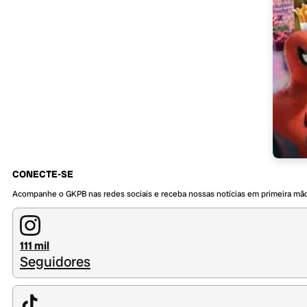
CONECTE-SE
Acompanhe o GKPB nas redes sociais e receba nossas notícias em primeira mã
111 mil
Seguidores