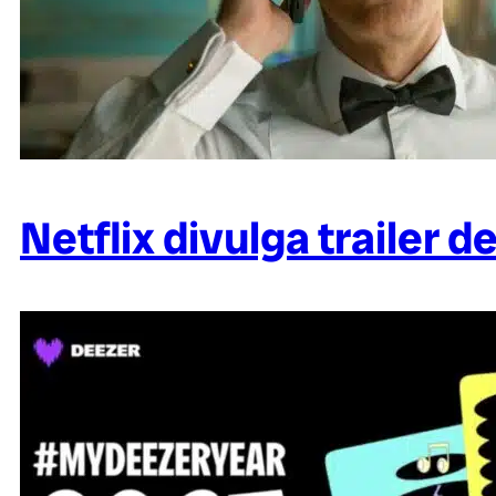
Netflix divulga trailer 