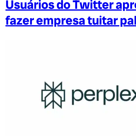
Usuários do Twitter ap
fazer empresa tuitar pa