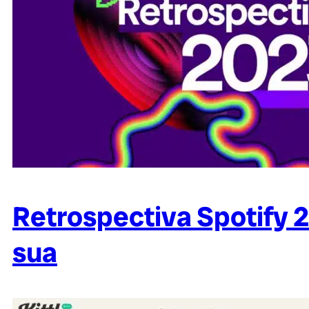
Retrospectiva Spotify 2
sua