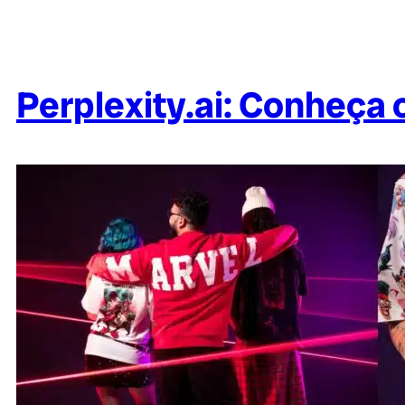
Perplexity.ai: Conheça