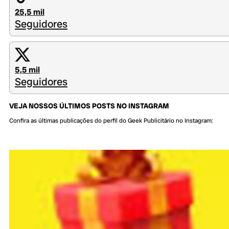
25,5 mil
Seguidores
5,5 mil
Seguidores
VEJA NOSSOS ÚLTIMOS POSTS NO INSTAGRAM
Confira as últimas publicações do perfil do Geek Publicitário no Instagram: