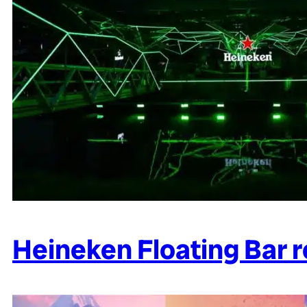
Heineken Floating Bar r