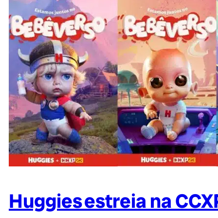
Huggies estreia na CC