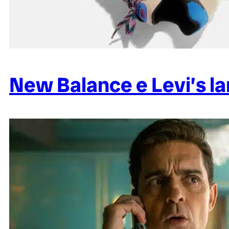
New Balance e Levi’s la