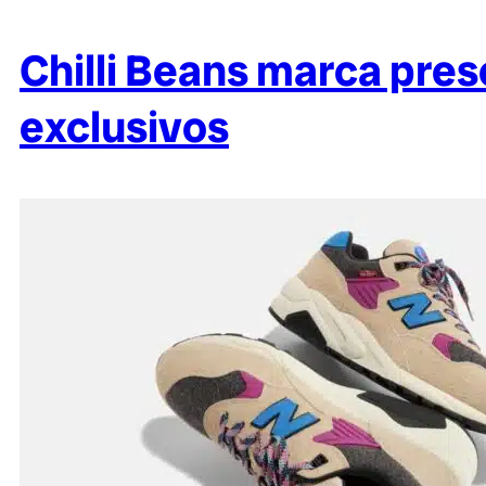
Chilli Beans marca pr
exclusivos