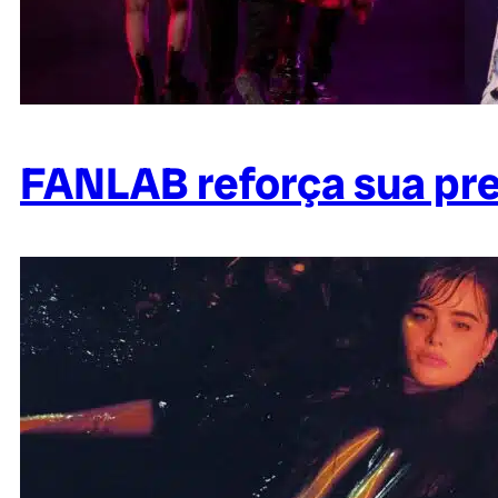
FANLAB reforça sua pr