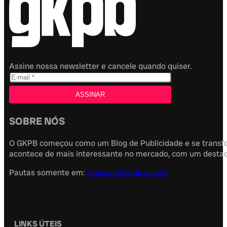
Assine nossa newsletter e cancele quando quiser.
SOBRE NÓS
O GKPB começou como um Blog de Publicidade e se transfor
acontece de mais interessante no mercado, com um destaque
Pautas somente em:
redacao@gkpb.com.br
LINKS ÚTEIS