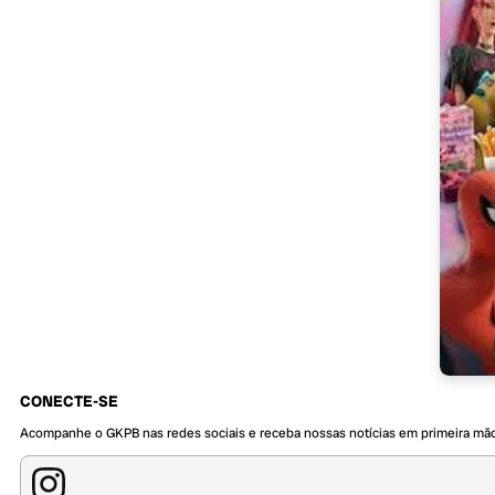
CONECTE-SE
Acompanhe o GKPB nas redes sociais e receba nossas notícias em primeira mã