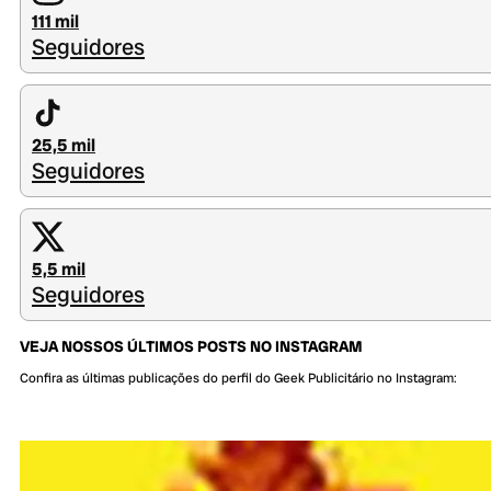
111 mil
Seguidores
25,5 mil
Seguidores
5,5 mil
Seguidores
VEJA NOSSOS ÚLTIMOS POSTS NO INSTAGRAM
Confira as últimas publicações do perfil do Geek Publicitário no Instagram: