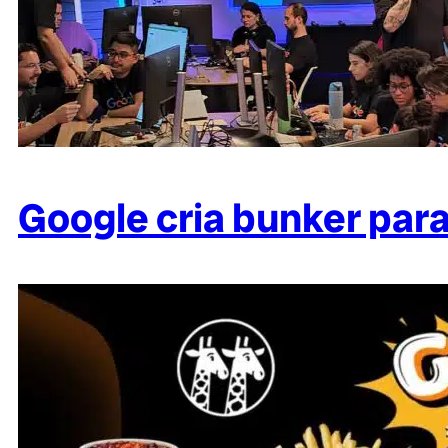
Google cria bunker para