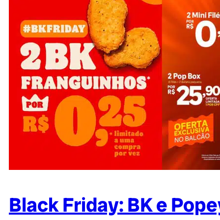
Black Friday: BK e Pope