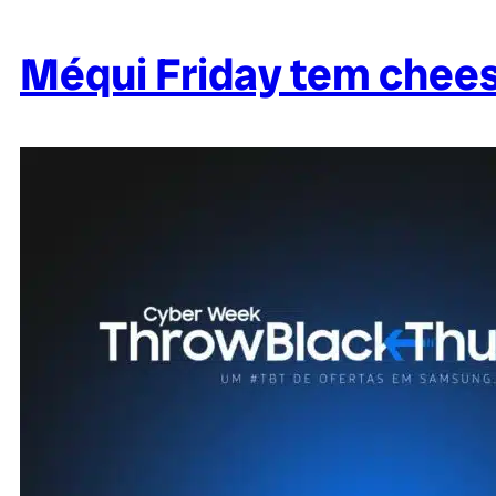
Méqui Friday tem chees