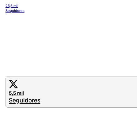
25,5 mil
Seguidores
5,5 mil
Seguidores