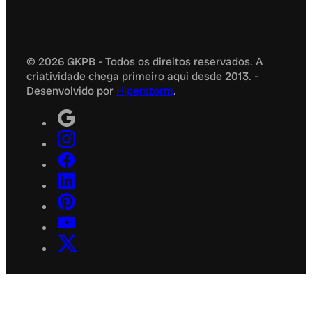
© 2026 GKPB - Todos os direitos reservados. A
criatividade chega primeiro aqui desde 2013. -
Desenvolvido por
Hiperstorm
.