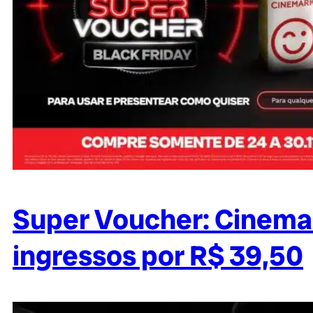
Super Voucher: Cinema
ingressos por R$ 39,50