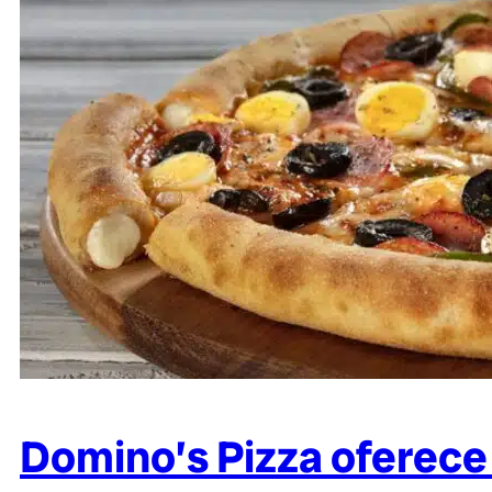
Domino’s Pizza oferece