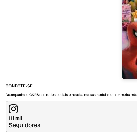
CONECTE-SE
Acompanhe o GKPB nas redes sociais e receba nossas notícias em primeira mã
111 mil
Seguidores