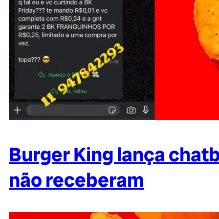
Burger King lança chatb
não receberam