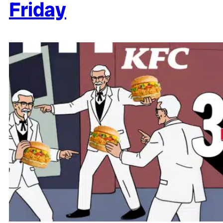
Friday