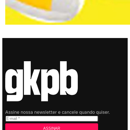
Assine nossa newsletter e cancele quando quiser.