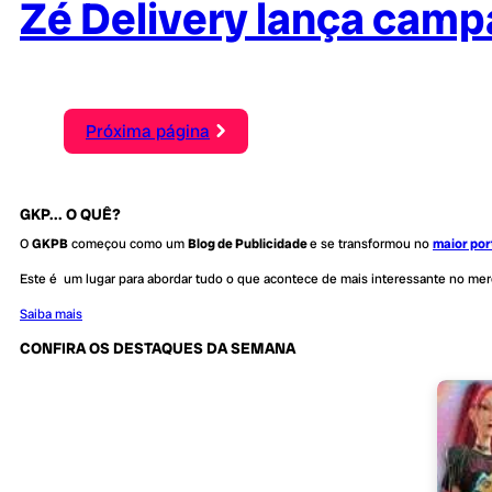
Zé Delivery lança camp
Próxima página
GKP... O QUÊ?
O
GKPB
começou como um
Blog de Publicidade
e se transformou no
maior por
Este é um lugar para abordar tudo o que acontece de mais interessante no me
Saiba mais
CONFIRA OS DESTAQUES DA SEMANA