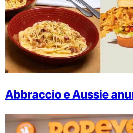
Abbraccio e Aussie anun