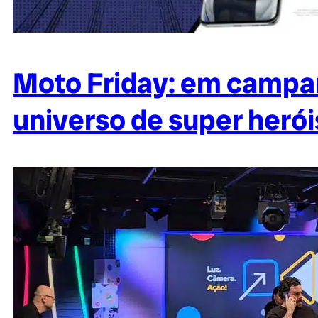
Moto Friday: em campa
universo de super herói