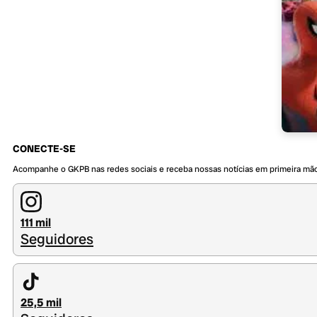
CONECTE-SE
Acompanhe o GKPB nas redes sociais e receba nossas notícias em primeira mã
111 mil
Seguidores
25,5 mil