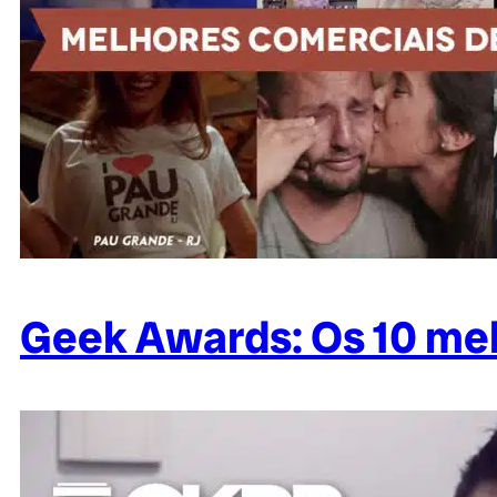
Geek Awards: Os 10 mel