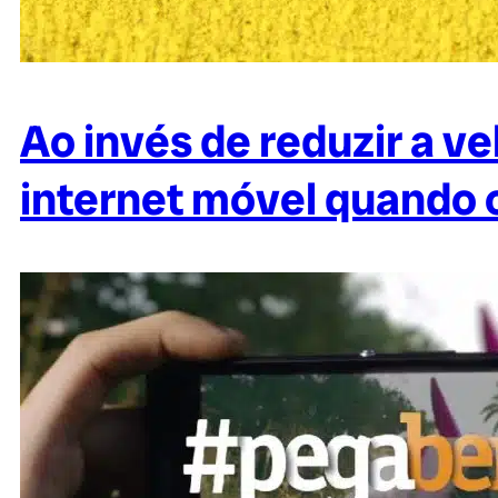
Ao invés de reduzir a v
internet móvel quando o 