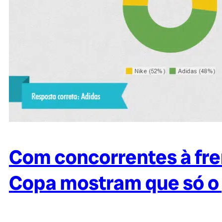
Com concorrentes à fren
Copa mostram que só o 