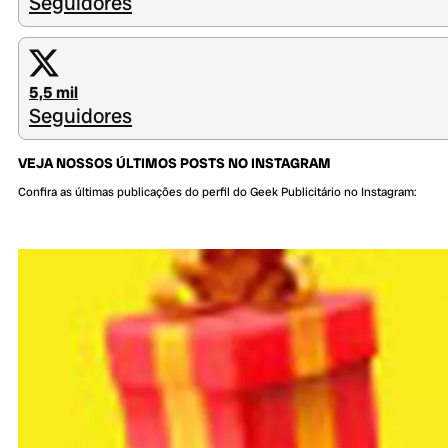
Seguidores
5,5 mil
Seguidores
VEJA NOSSOS ÚLTIMOS POSTS NO INSTAGRAM
Confira as últimas publicações do perfil do Geek Publicitário no Instagram: