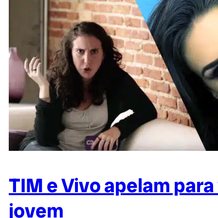
TIM e Vivo apelam para 
jovem