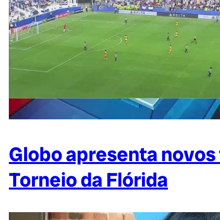
Globo apresenta novos 
Torneio da Flórida