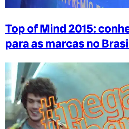
Top of Mind 2015: conh
para as marcas no Brasi