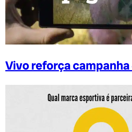
Vivo reforça campanha 