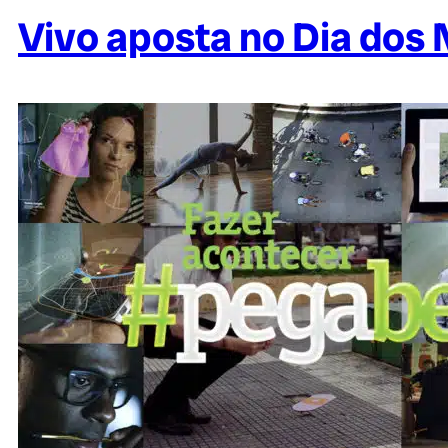
Vivo aposta no Dia do