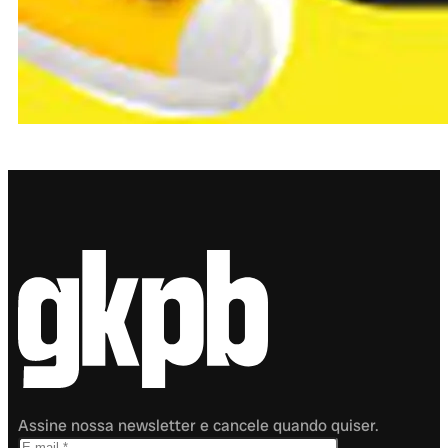
Assine nossa newsletter e cancele quando quiser.