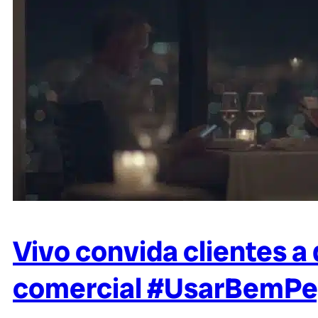
Vivo convida clientes 
comercial #UsarBemP