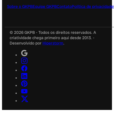
Sobre o GKPB
Equipe GKPB
Contato
Política de privacidade
© 2026 GKPB - Todos os direitos reservados. A
criatividade chega primeiro aqui desde 2013. -
Desenvolvido por
Hiperstorm
.