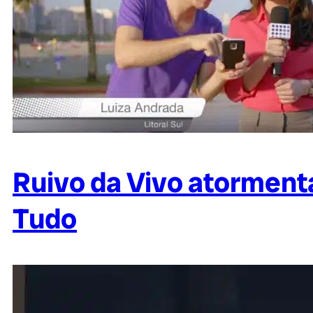
Ruivo da Vivo atorment
Tudo