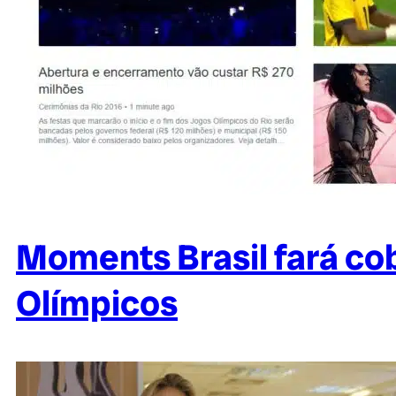
Moments Brasil fará cob
Olímpicos