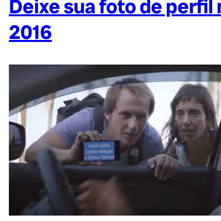
Deixe sua foto de perfi
2016