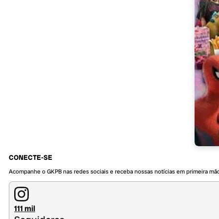
CONECTE-SE
Acompanhe o GKPB nas redes sociais e receba nossas notícias em primeira mã
111 mil