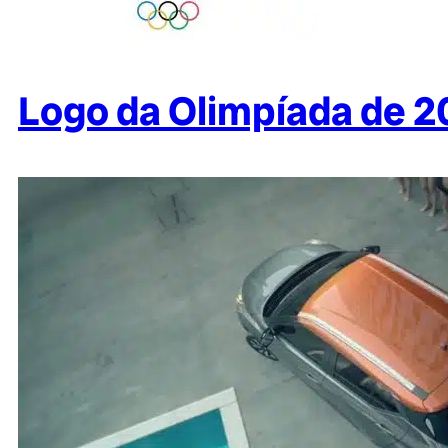
Logo da Olimpíada de 2