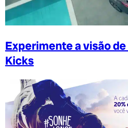
Experimente a visão de
Kicks