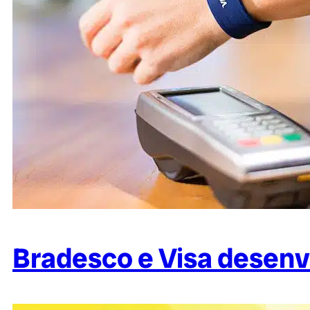
Bradesco e Visa desenv