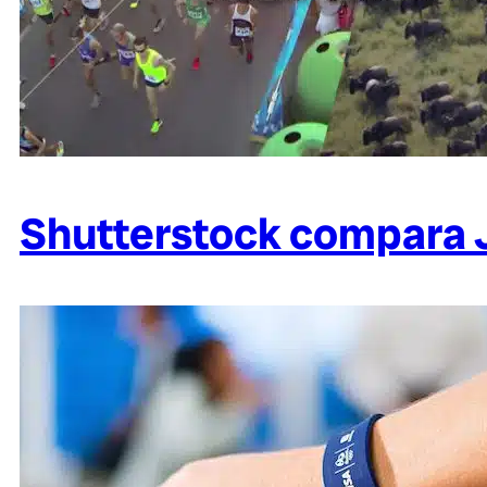
Shutterstock compara 