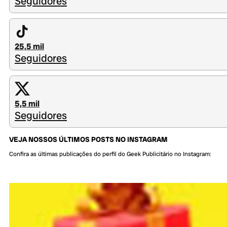
Seguidores
25,5 mil
Seguidores
5,5 mil
Seguidores
VEJA NOSSOS ÚLTIMOS POSTS NO INSTAGRAM
Confira as últimas publicações do perfil do Geek Publicitário no Instagram: