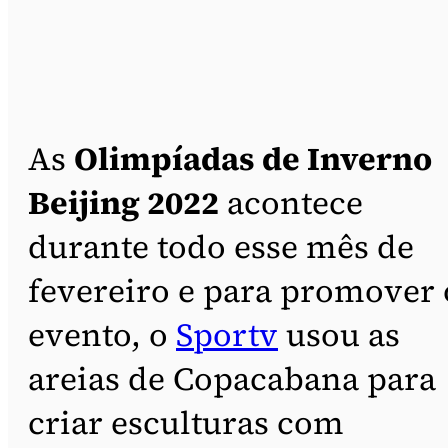
As
Olimpíadas de Inverno
Beijing 2022
acontece
durante todo esse mês de
fevereiro e para promover 
evento, o
Sportv
usou as
areias de Copacabana para
criar esculturas com