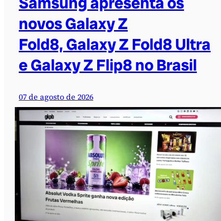
Samsung apresenta os
novos Galaxy Z
Fold8, Galaxy Z Fold8 Ultra
e Galaxy Z Flip8 no Brasil
07 de agosto de 2026