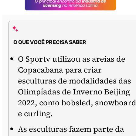
O QUE VOCÊ PRECISA SABER
O Sportv utilizou as areias de
Copacabana para criar
esculturas de modalidades das
Olimpíadas de Inverno Beijing
2022, como bobsled, snowboar
e curling.
As esculturas fazem parte da