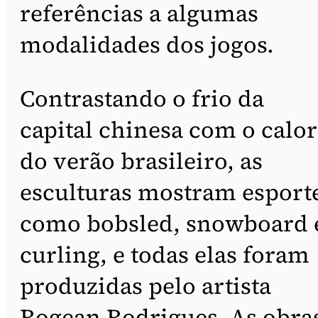
referências a algumas
modalidades dos jogos.
Contrastando o frio da
capital chinesa com o calor
do verão brasileiro, as
esculturas mostram esport
como bobsled, snowboard 
curling, e todas elas foram
produzidas pelo artista
Rogean Rodrigues. As obra