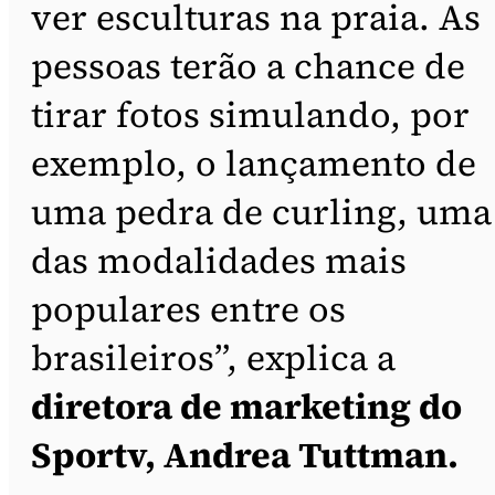
ver esculturas na praia. As
pessoas terão a chance de
tirar fotos simulando, por
exemplo, o lançamento de
uma pedra de curling, uma
das modalidades mais
populares entre os
brasileiros”, explica a
diretora de marketing do
Sportv, Andrea Tuttman.