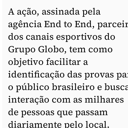
A ação, assinada pela
agência End to End, parcei
dos canais esportivos do
Grupo Globo, tem como
objetivo facilitar a
identificação das provas pa
o público brasileiro e busc
interação com as milhares
de pessoas que passam
diariamente pelo local.