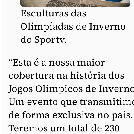
Esculturas das
Olimpíadas de Inverno
do Sportv.
“Esta é a nossa maior
cobertura na história dos
Jogos Olímpicos de Inverno
Um evento que transmitim
de forma exclusiva no país.
Teremos um total de 230