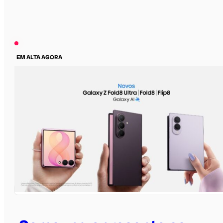
EM ALTA AGORA