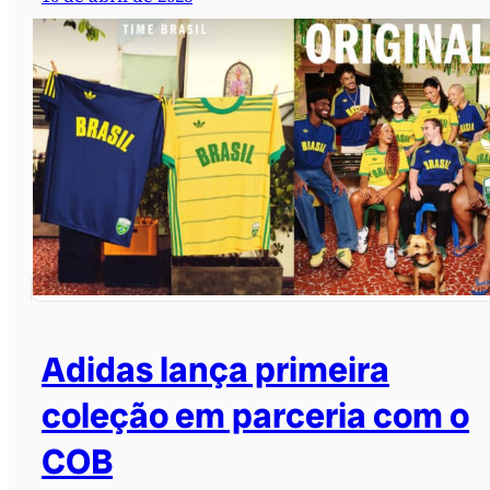
Adidas lança primeira
coleção em parceria com o
COB