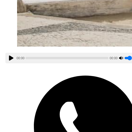
00:00
00:00