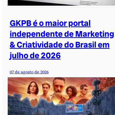
GKPB é o maior portal
independente de Marketing
& Criatividade do Brasil em
julho de 2026
07 de agosto de 2026