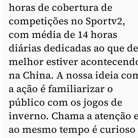
horas de cobertura de
competições no Sportv2,
com média de 14 horas
diárias dedicadas ao que d
melhor estiver acontecend
na China. A nossa ideia co
a ação é familiarizar o
público com os jogos de
inverno. Chama a atenção 
ao mesmo tempo é curioso