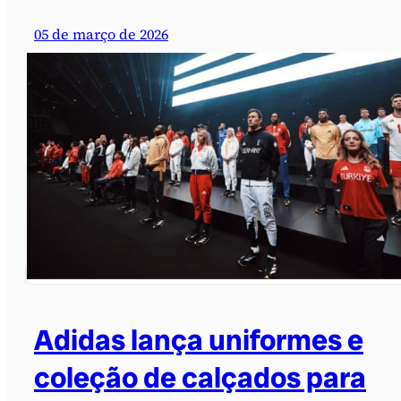
05 de março de 2026
Adidas lança uniformes e
coleção de calçados para