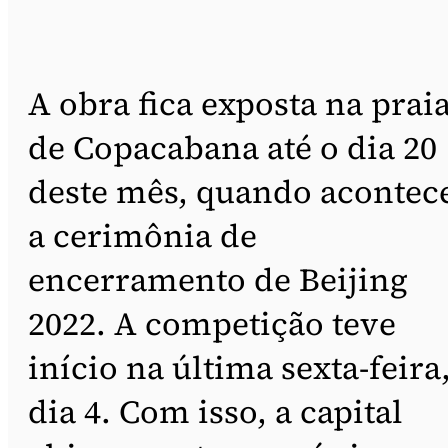
A obra fica exposta na prai
de Copacabana até o dia 20
deste mês, quando acontec
a cerimônia de
encerramento de Beijing
2022. A competição teve
início na última sexta-feira
dia 4. Com isso, a capital