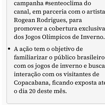
campanha #senteoclima do
canal, em parceria com o artist
Rogean Rodrigues, para
promover a cobertura exclusiv
dos Jogos Olímpicos de Inverno.
A ação tem o objetivo de
familiarizar o público brasileiro
com os jogos de inverno e busca
interação com os visitantes de
Copacabana, ficando exposta at
o dia 20 deste mês.