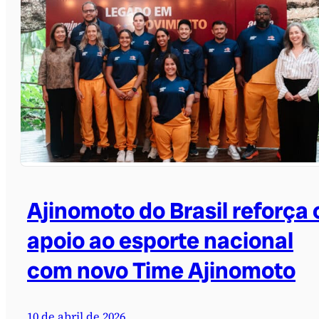
Ajinomoto do Brasil reforça 
apoio ao esporte nacional
com novo Time Ajinomoto
10 de abril de 2026