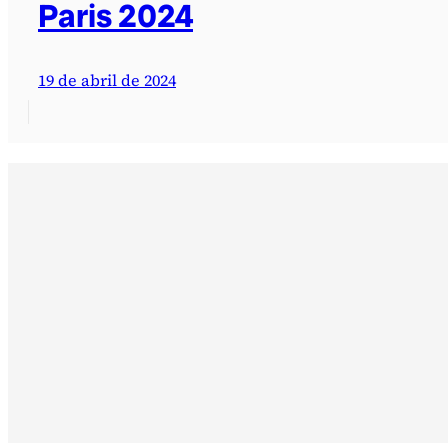
Paris 2024
19 de abril de 2024