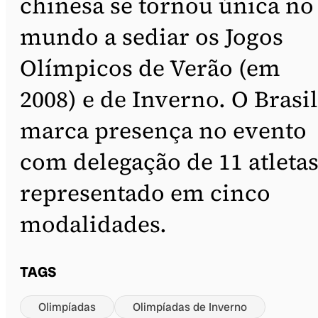
chinesa se tornou única no
mundo a sediar os Jogos
Olímpicos de Verão (em
2008) e de Inverno. O Brasil
marca presença no evento
com delegação de 11 atletas
representado em cinco
modalidades.
TAGS
Olimpíadas
Olimpíadas de Inverno