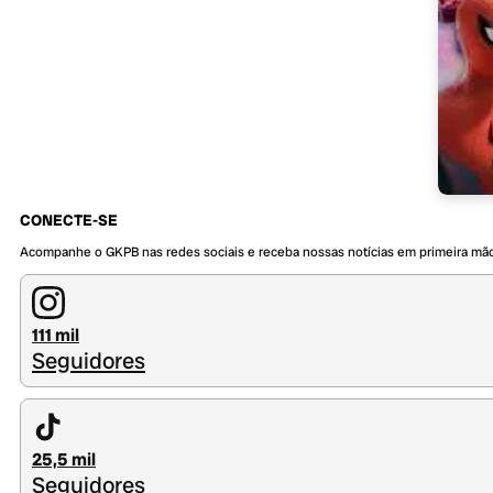
CONECTE-SE
Acompanhe o GKPB nas redes sociais e receba nossas notícias em primeira mã
111 mil
Seguidores
25,5 mil
Seguidores