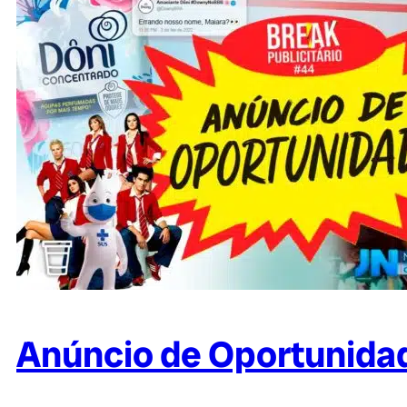
Anúncio de Oportunidade