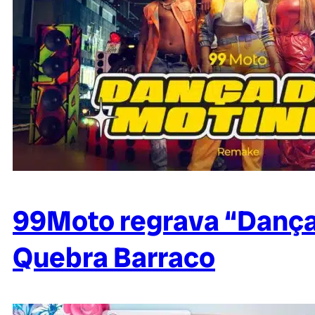
99Moto regrava “Dança
Quebra Barraco