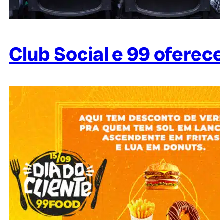
Club Social e 99 ofere