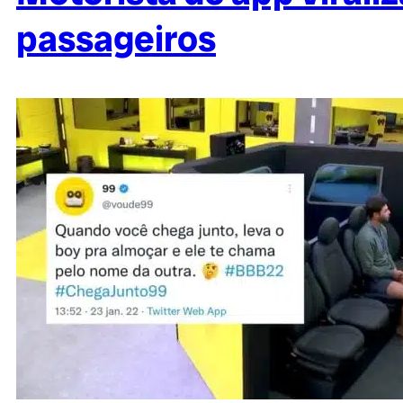
passageiros