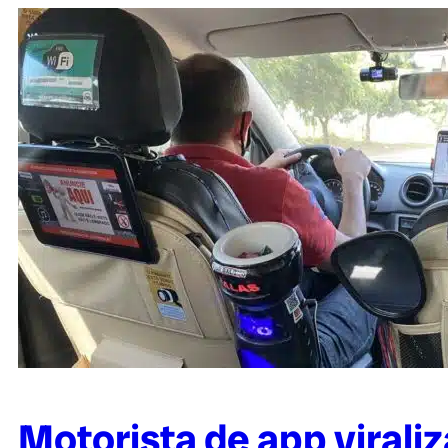
Motorista de app virali