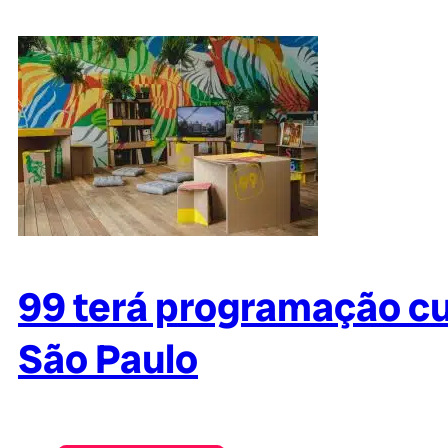
99 terá programação cul
São Paulo