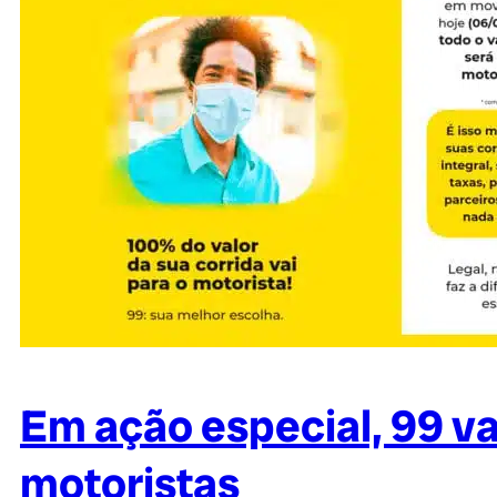
Em ação especial, 99 vai
motoristas