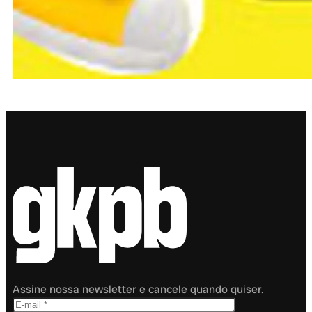
Assine nossa newsletter e cancele quando quiser.