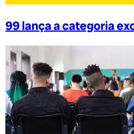
99 lança a categoria ex