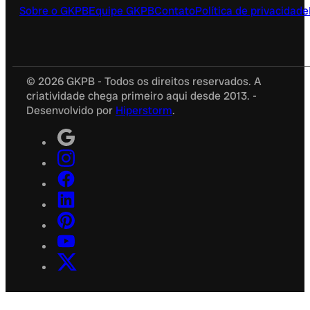
Sobre o GKPB
Equipe GKPB
Contato
Política de privacidade
© 2026 GKPB - Todos os direitos reservados. A
criatividade chega primeiro aqui desde 2013. -
Desenvolvido por
Hiperstorm
.