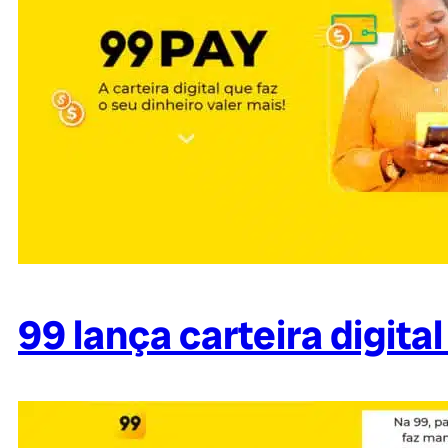
99 lança carteira digita