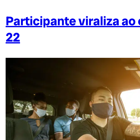
Participante viraliza a
22