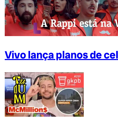
Vivo lança planos de cel