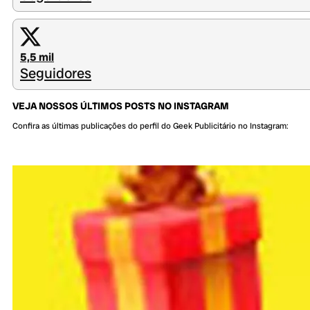
5,5 mil
Seguidores
VEJA NOSSOS ÚLTIMOS POSTS NO INSTAGRAM
Confira as últimas publicações do perfil do Geek Publicitário no Instagram: