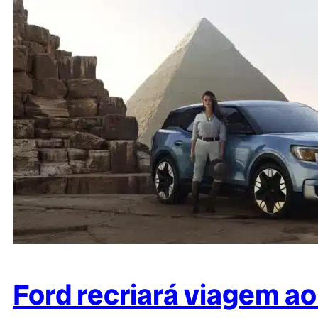
Ford recriará viagem ao