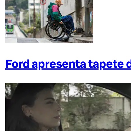
Ford apresenta tapete d