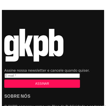
Assine nossa newsletter e cancele quando quiser.
SOBRE NÓS