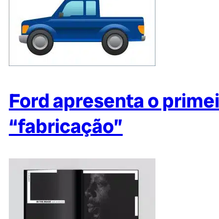
Ford apresenta o primei
“fabricação”