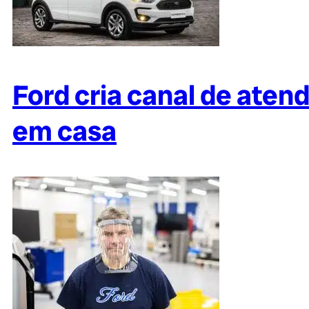
Ford cria canal de ate
em casa