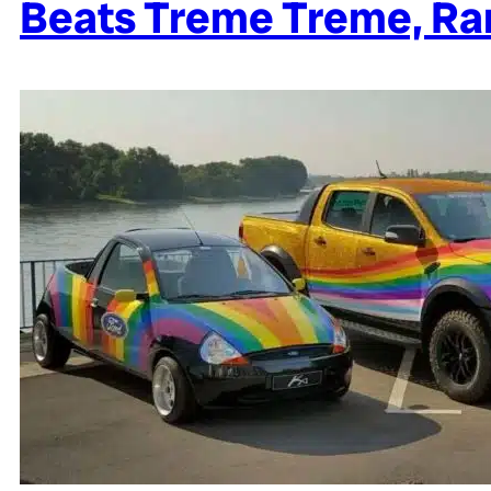
Beats Treme Treme, Ra