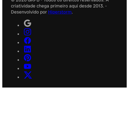
criatividade chega primeiro aqui desde 2013. -
Desenvolvido por
Hiperstorm
.