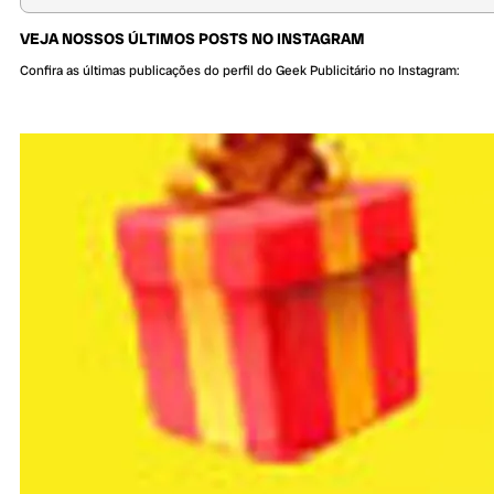
VEJA NOSSOS ÚLTIMOS POSTS NO INSTAGRAM
Confira as últimas publicações do perfil do Geek Publicitário no Instagram: