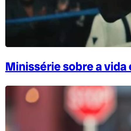
Minissérie sobre a vida 