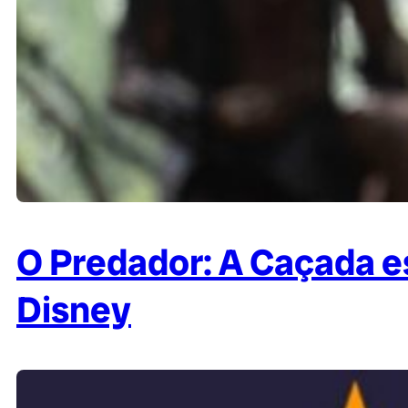
O Predador: A Caçada e
Disney