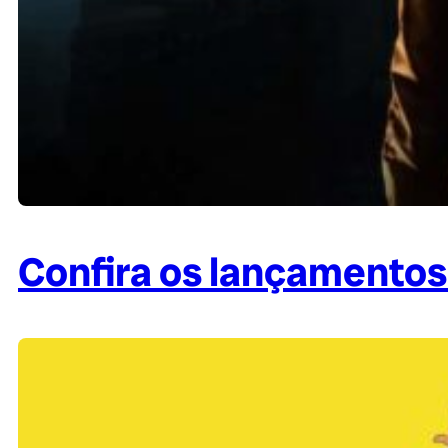
Confira os lançamentos