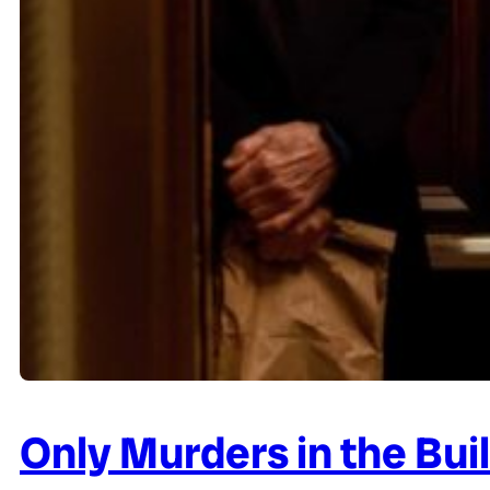
Only Murders in the Bu