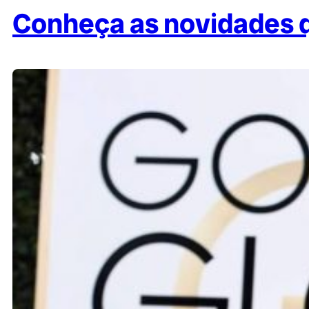
Conheça as novidades 