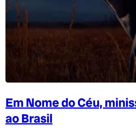
Em Nome do Céu, minis
ao Brasil