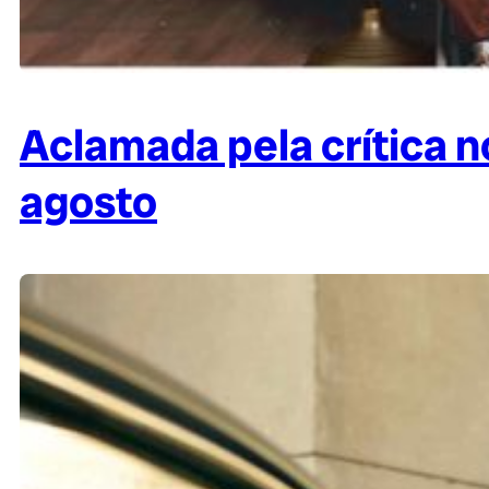
Aclamada pela crítica 
agosto