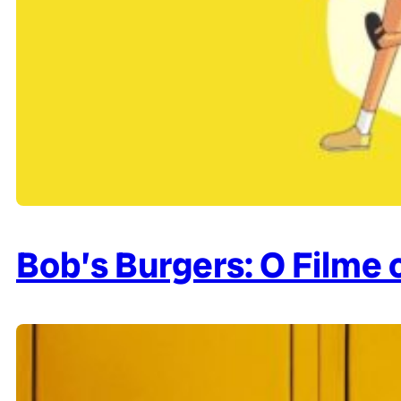
Bob’s Burgers: O Filme