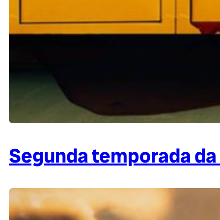
Segunda temporada da 