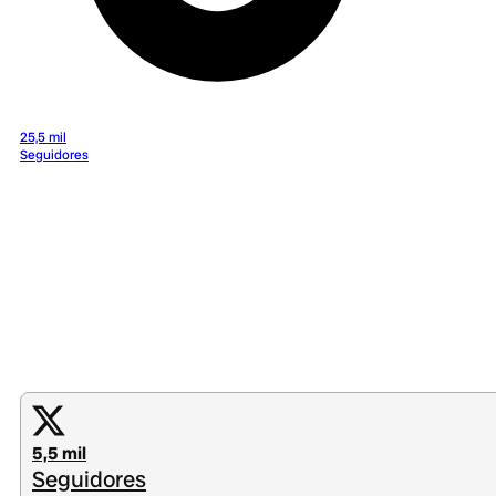
25,5 mil
Seguidores
5,5 mil
Seguidores