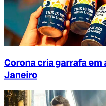
Corona cria garrafa em 
Janeiro