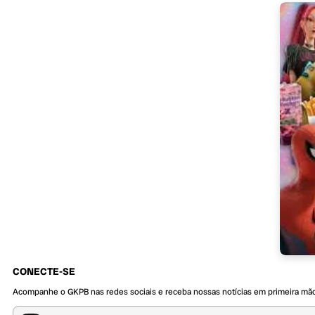
CONECTE-SE
Acompanhe o GKPB nas redes sociais e receba nossas notícias em primeira mã