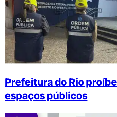
Prefeitura do Rio proíb
espaços públicos