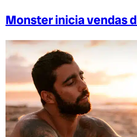
Monster inicia vendas d