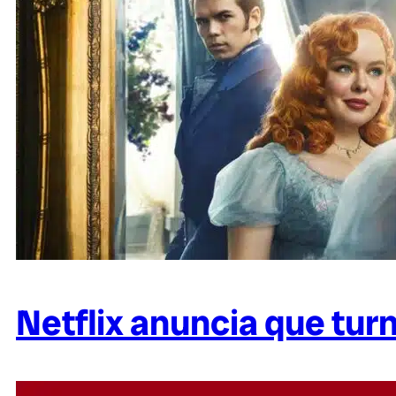
Netflix anuncia que tur