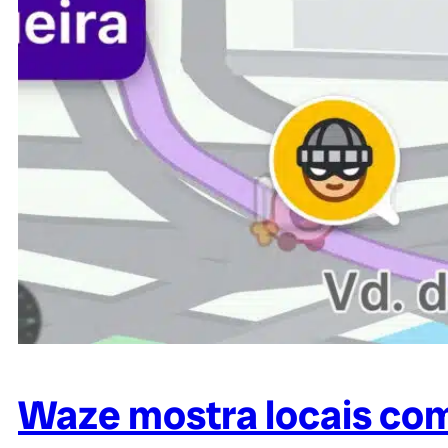
Waze mostra locais com