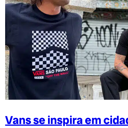
Vans se inspira em cida