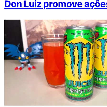
Don Luiz promove ações