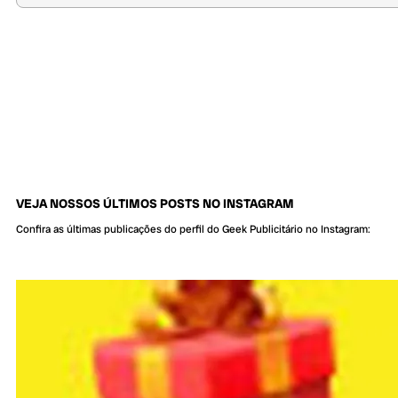
VEJA NOSSOS ÚLTIMOS POSTS NO INSTAGRAM
Confira as últimas publicações do perfil do Geek Publicitário no Instagram: