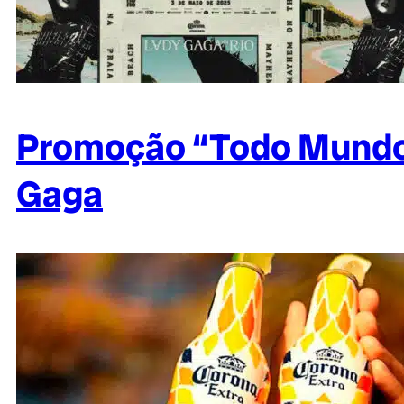
Promoção “Todo Mundo 
Gaga