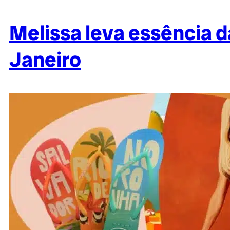
Melissa leva essência d
Janeiro