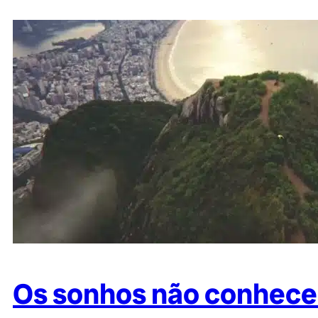
Os sonhos não conhecem