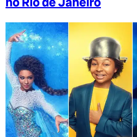
no Rio de Janeiro