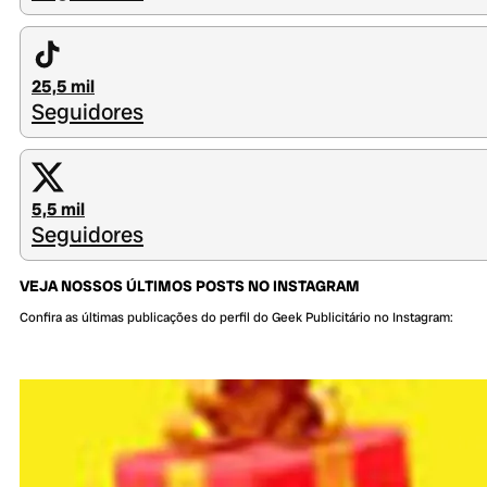
25,5 mil
Seguidores
5,5 mil
Seguidores
VEJA NOSSOS ÚLTIMOS POSTS NO INSTAGRAM
Confira as últimas publicações do perfil do Geek Publicitário no Instagram: