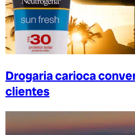
Drogaria carioca conve
clientes