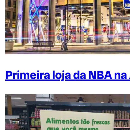
Primeira loja da NBA na