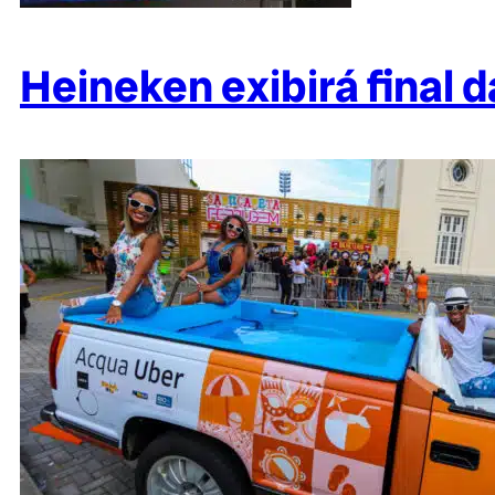
Heineken exibirá final