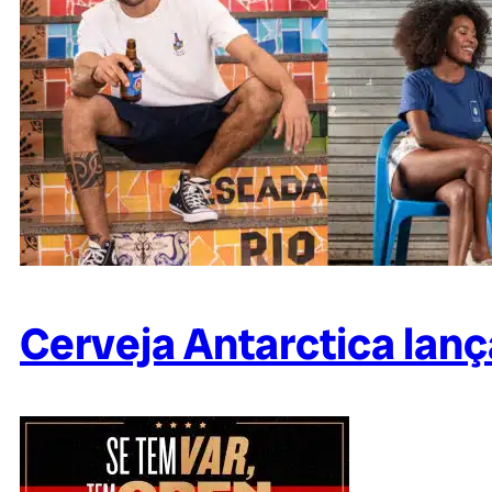
Cerveja Antarctica lanç