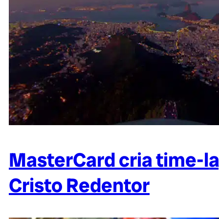
MasterCard cria time-la
Cristo Redentor