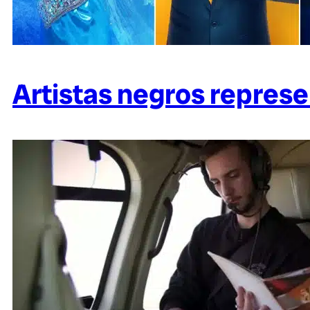
Artistas negros represe