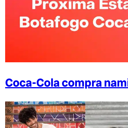
Coca-Cola compra namin