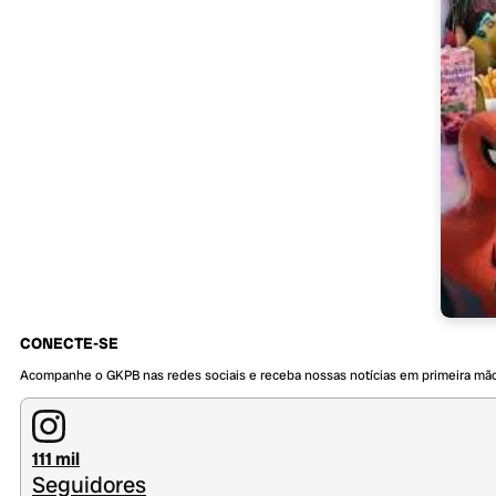
CONECTE-SE
Acompanhe o GKPB nas redes sociais e receba nossas notícias em primeira mã
111 mil
Seguidores