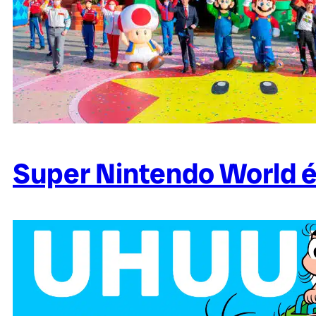
Super Nintendo World é