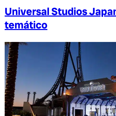
Universal Studios Japa
temático