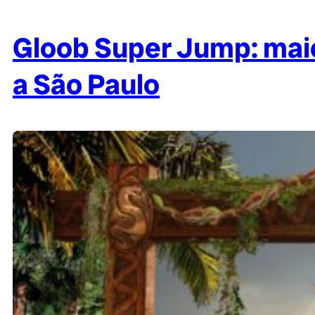
Gloob Super Jump: maio
a São Paulo