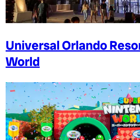
Universal Orlando Reso
World