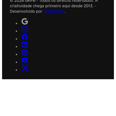
© 2026 GKPB - Todos os direitos reservados. A
criatividade chega primeiro aqui desde 2013. -
Desenvolvido por
Hiperstorm
.