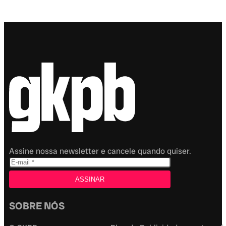
Assine nossa newsletter e cancele quando quiser.
SOBRE NÓS