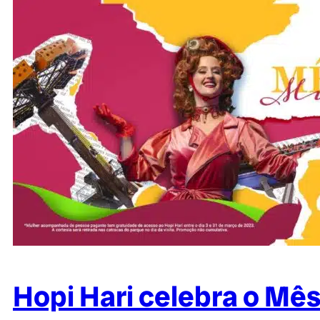
Hopi Hari celebra o Mês