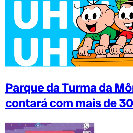
Parque da Turma da Mô
contará com mais de 30