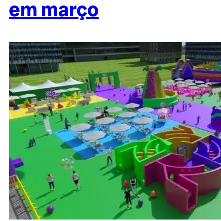
em março