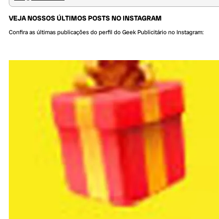
VEJA NOSSOS ÚLTIMOS POSTS NO INSTAGRAM
Confira as últimas publicações do perfil do Geek Publicitário no Instagram: