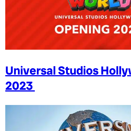
Universal Studios Holl
2023