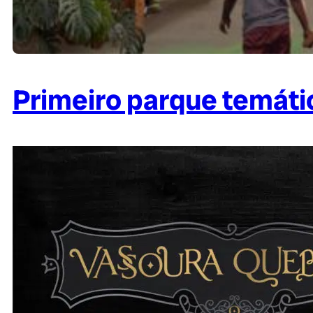
Primeiro parque temáti