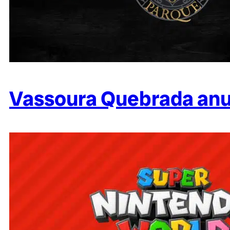
Vassoura Quebrada anu