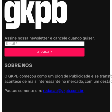
Assine nossa newsletter e cancele quando quiser.
SOBRE NÓS
O GKPB começou como um Blog de Publicidade e se transfor
acontece de mais interessante no mercado, com um destaque
Pautas somente em:
redacao@gkpb.com.br