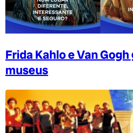
Frida Kahlo e Van Gogh 
museus