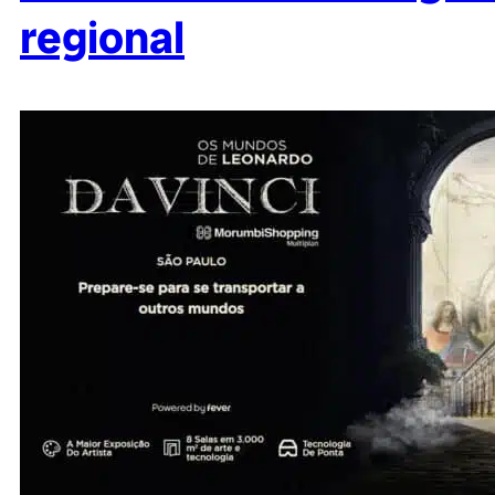
regional