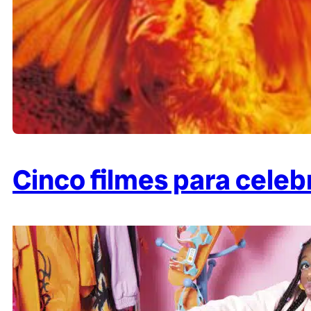
Cinco filmes para celeb