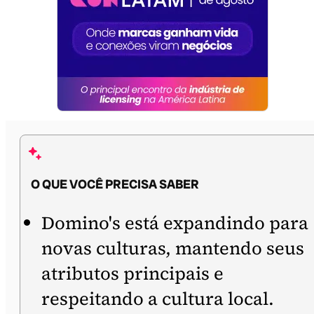
O QUE VOCÊ PRECISA SABER
Domino's está expandindo para
novas culturas, mantendo seus
atributos principais e
respeitando a cultura local.