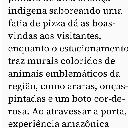
indígena saboreando uma
fatia de pizza dá as boas-
vindas aos visitantes,
enquanto o estacionament
traz murais coloridos de
animais emblemáticos da
região, como araras, onças-
pintadas e um boto cor-de-
rosa. Ao atravessar a porta,
experiência amazônica