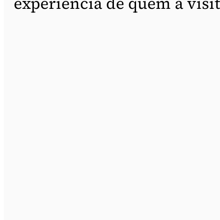
experiência de quem a visit