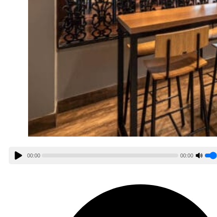
00:00
00:00