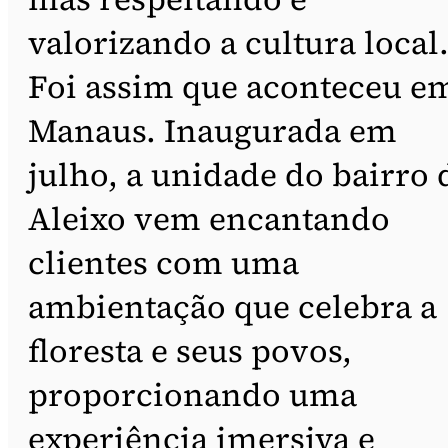
valorizando a cultura local
Foi assim que aconteceu e
Manaus. Inaugurada em
julho, a unidade do bairro 
Aleixo vem encantando
clientes com uma
ambientação que celebra a
floresta e seus povos,
proporcionando uma
experiência imersiva e