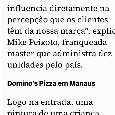
influencia diretamente na
percepção que os clientes
têm da nossa marca”, expli
Mike Peixoto, franqueada
master que administra dez
unidades pelo país.
Domino’s Pizza em Manaus
Logo na entrada, uma
pintura de uma criança