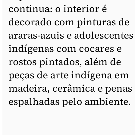
continua: o interior é
decorado com pinturas de
araras-azuis e adolescentes
indígenas com cocares e
rostos pintados, além de
peças de arte indígena em
madeira, cerâmica e penas
espalhadas pelo ambiente.