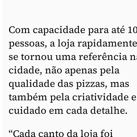
Com capacidade para até 1
pessoas, a loja rapidament
se tornou uma referência n
cidade, não apenas pela
qualidade das pizzas, mas
também pela criatividade e
cuidado em cada detalhe.
“Cada canto da loja foi