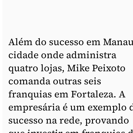
Além do sucesso em Manau
cidade onde administra
quatro lojas, Mike Peixoto
comanda outras seis
franquias em Fortaleza. A
empresária é um exemplo 
sucesso na rede, provando