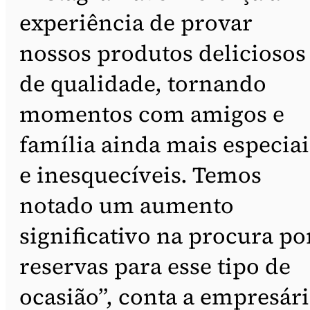
experiência de provar
nossos produtos deliciosos
de qualidade, tornando
momentos com amigos e
família ainda mais especiai
e inesquecíveis. Temos
notado um aumento
significativo na procura po
reservas para esse tipo de
ocasião”, conta a empresári