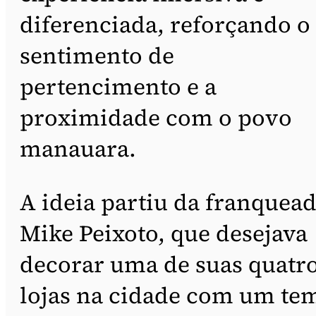
diferenciada, reforçando o
sentimento de
pertencimento e a
proximidade com o povo
manauara.
A ideia partiu da franquea
Mike Peixoto, que desejava
decorar uma de suas quatr
lojas na cidade com um te