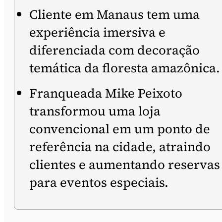
Cliente em Manaus tem uma
experiência imersiva e
diferenciada com decoração
temática da floresta amazônica.
Franqueada Mike Peixoto
transformou uma loja
convencional em um ponto de
referência na cidade, atraindo
clientes e aumentando reservas
para eventos especiais.