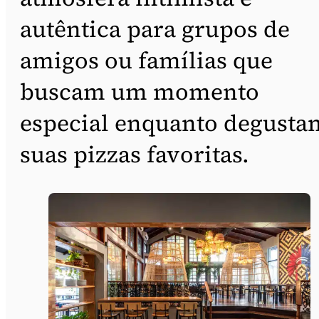
autêntica para grupos de
amigos ou famílias que
buscam um momento
especial enquanto degusta
suas pizzas favoritas.