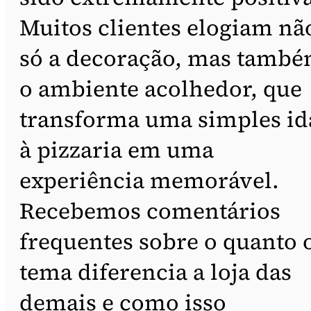
Muitos clientes elogiam nã
só a decoração, mas tamb
o ambiente acolhedor, que
transforma uma simples id
à pizzaria em uma
experiência memorável.
Recebemos comentários
frequentes sobre o quanto 
tema diferencia a loja das
demais e como isso