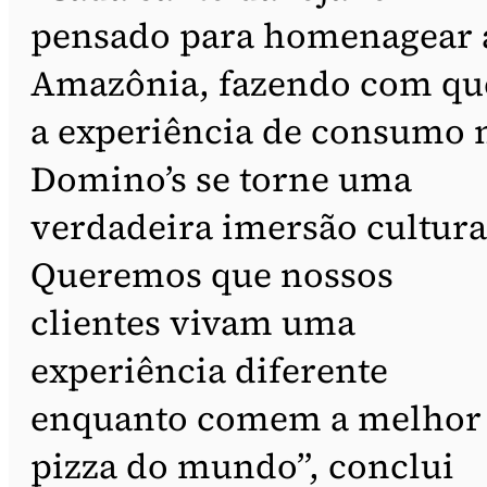
pensado para homenagear 
Amazônia, fazendo com qu
a experiência de consumo 
Domino’s se torne uma
verdadeira imersão cultura
Queremos que nossos
clientes vivam uma
experiência diferente
enquanto comem a melhor
pizza do mundo”, conclui