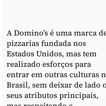
A Domino’s é uma marca d
pizzarias fundada nos
Estados Unidos, mas tem
realizado esforços para
entrar em outras culturas 
Brasil, sem deixar de lado 
seus atributos principais,
mas respeitando e