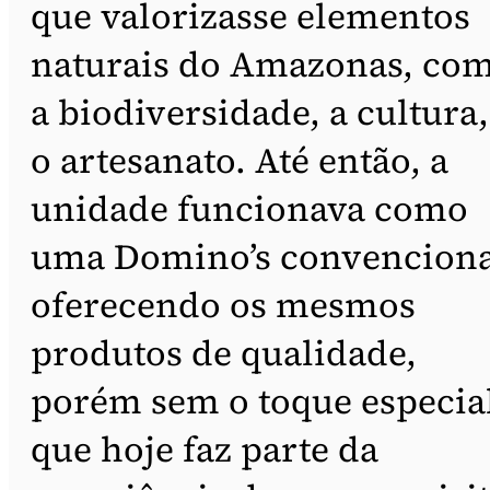
que valorizasse elementos
naturais do Amazonas, co
a biodiversidade, a cultura,
o artesanato. Até então, a
unidade funcionava como
uma Domino’s convenciona
oferecendo os mesmos
produtos de qualidade,
porém sem o toque especia
que hoje faz parte da