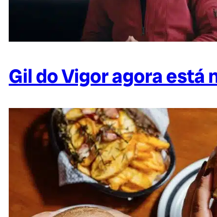
Gil do Vigor agora está