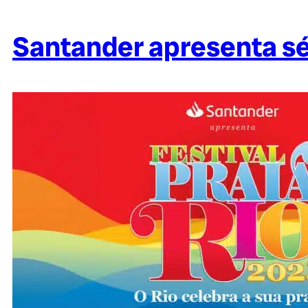
Santander apresenta sér