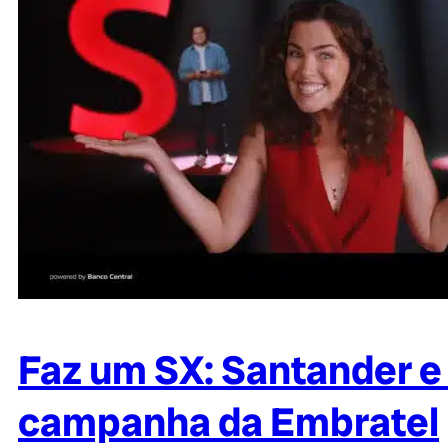
Faz um SX: Santander e 
campanha da Embratel