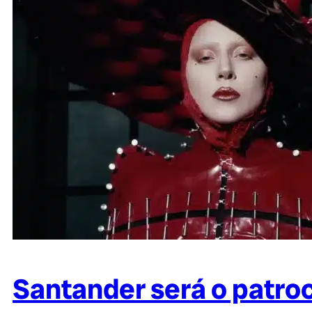
Santander será o patroc