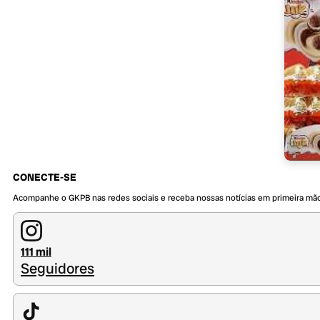
CONECTE-SE
Acompanhe o GKPB nas redes sociais e receba nossas notícias em primeira mã
111 mil
Seguidores