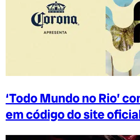
‘Todo Mundo no Rio’ co
em código do site oficia