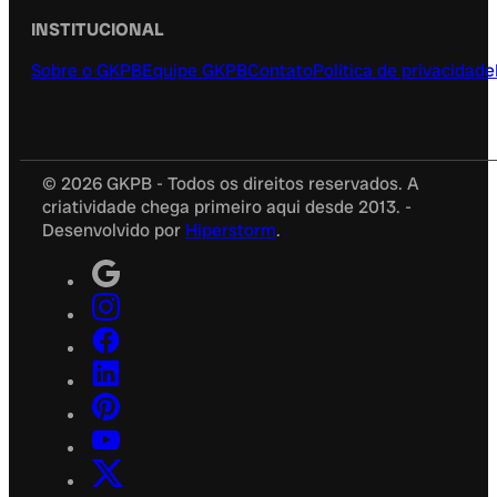
INSTITUCIONAL
Sobre o GKPB
Equipe GKPB
Contato
Política de privacidade
© 2026 GKPB - Todos os direitos reservados. A
criatividade chega primeiro aqui desde 2013. -
Desenvolvido por
Hiperstorm
.