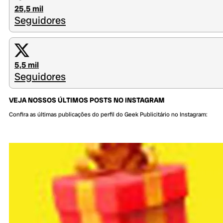
25,5 mil
Seguidores
5,5 mil
Seguidores
VEJA NOSSOS ÚLTIMOS POSTS NO INSTAGRAM
Confira as últimas publicações do perfil do Geek Publicitário no Instagram: