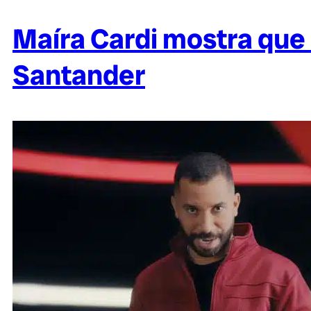
Maíra Cardi mostra que
Santander