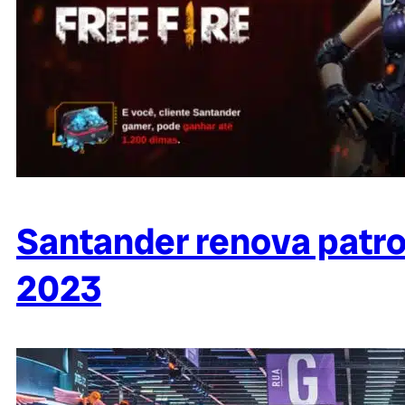
Santander renova patroc
2023