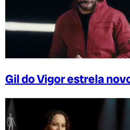
Gil do Vigor estrela no