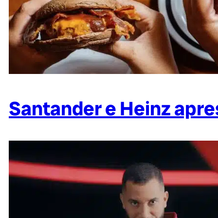
Santander e Heinz apr