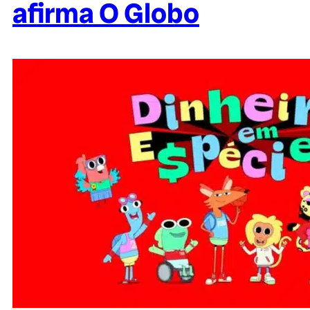
afirma O Globo