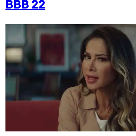
BBB 22