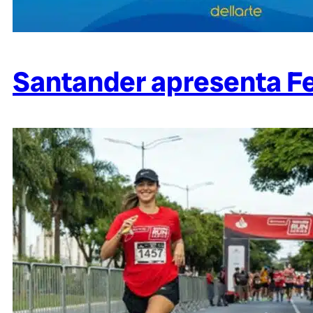
Santander apresenta Fe