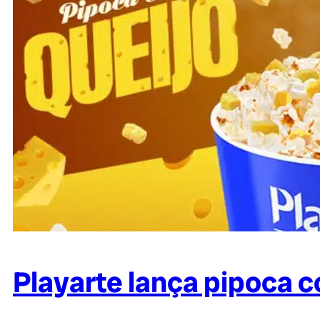
Playarte lança pipoca 