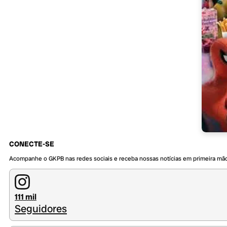
CONECTE-SE
Acompanhe o GKPB nas redes sociais e receba nossas notícias em primeira mã
111 mil
Seguidores