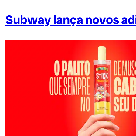
Subway lança novos adi