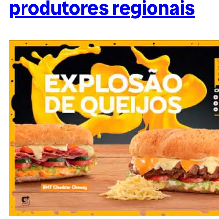
produtores regionais