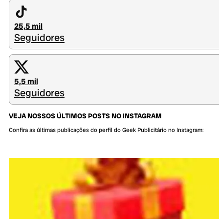
25,5 mil
Seguidores
5,5 mil
Seguidores
VEJA NOSSOS ÚLTIMOS POSTS NO INSTAGRAM
Confira as últimas publicações do perfil do Geek Publicitário no Instagram: