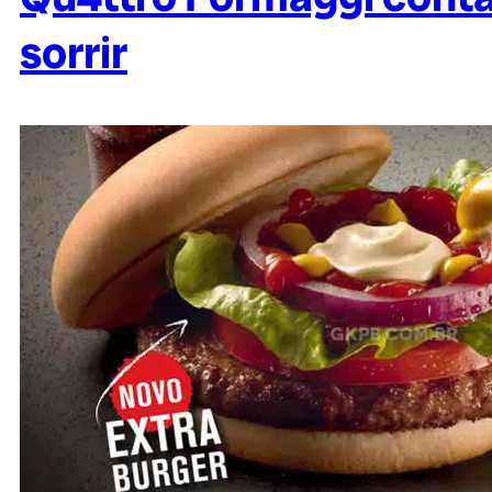
sorrir