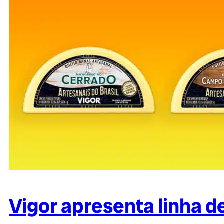
Vigor apresenta linha d