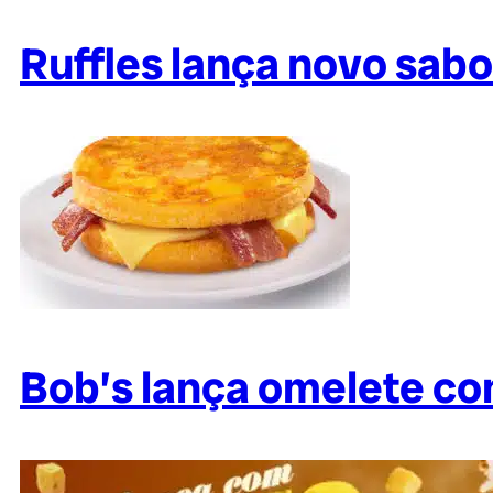
Ruffles lança novo sabo
Bob’s lança omelete co