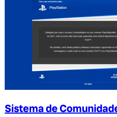
Sistema de Comunidades