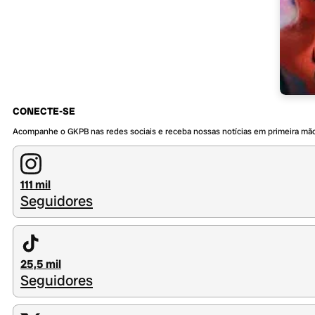
CONECTE-SE
Acompanhe o GKPB nas redes sociais e receba nossas notícias em primeira mã
111 mil
Seguidores
25,5 mil
Seguidores