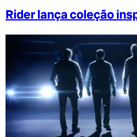
Rider lança coleção ins