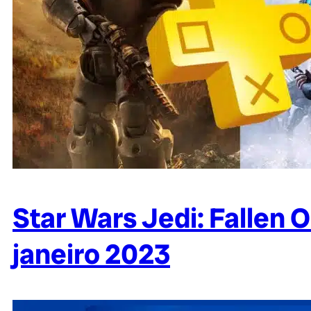
Star Wars Jedi: Fallen O
janeiro 2023