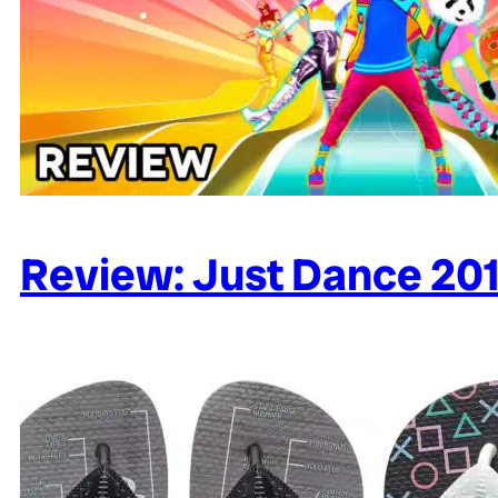
Review: Just Dance 20