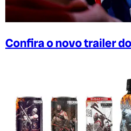
Confira o novo trailer 