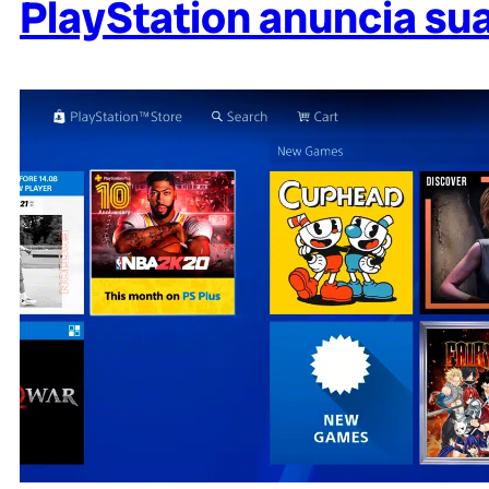
PlayStation anuncia su