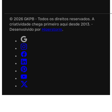
© 2026 GKPB - Todos os direitos reservados. A
criatividade chega primeiro aqui desde 2013. -
Desenvolvido por
Hiperstorm
.