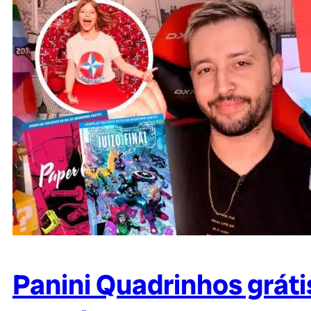
Panini Quadrinhos gráti