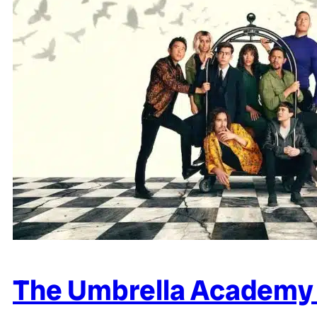
The Umbrella Academy 