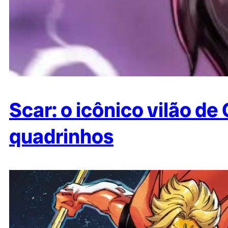
Scar: o icônico vilão de
quadrinhos