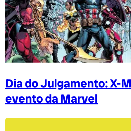
Dia do Julgamento: X-M
evento da Marvel