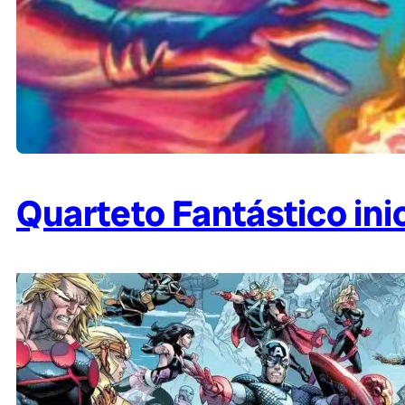
Quarteto Fantástico ini