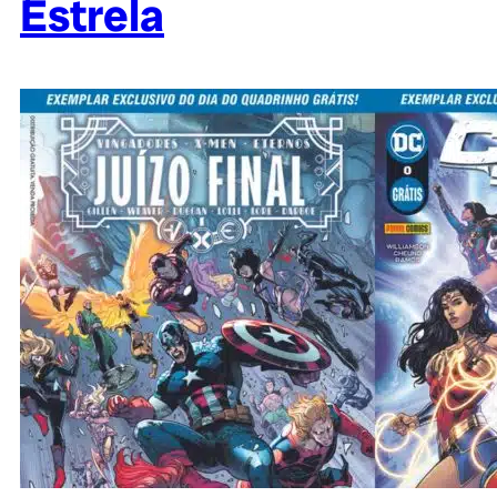
Estrela