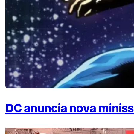
DC anuncia nova miniss