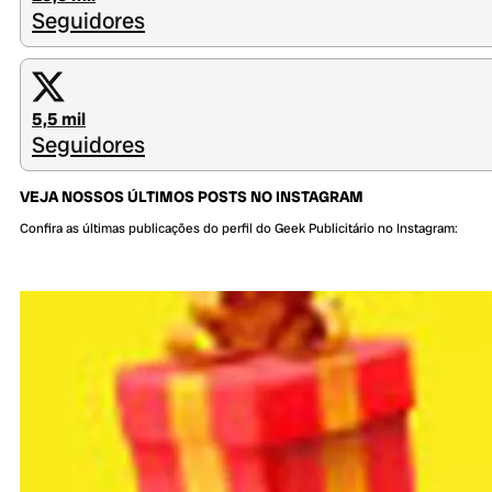
Seguidores
5,5 mil
Seguidores
VEJA NOSSOS ÚLTIMOS POSTS NO INSTAGRAM
Confira as últimas publicações do perfil do Geek Publicitário no Instagram: