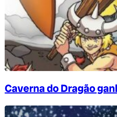
Caverna do Dragão gan