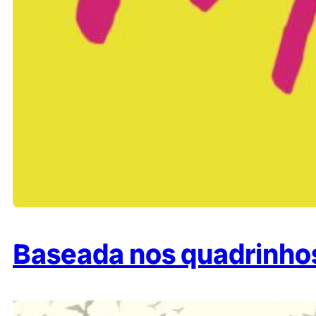
Baseada nos quadrinhos