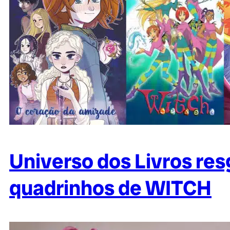
Universo dos Livros re
quadrinhos de WITCH