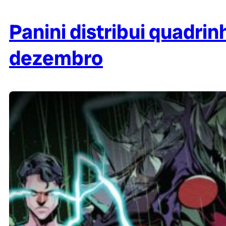
Panini distribui quadrin
dezembro