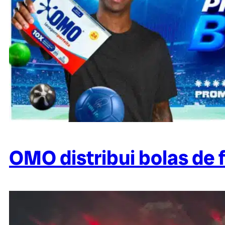
OMO distribui bolas de 