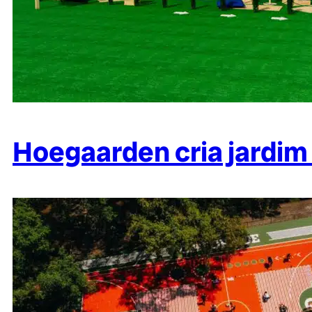
Hoegaarden cria jardim 