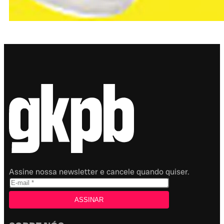
Assine nossa newsletter e cancele quando quiser.