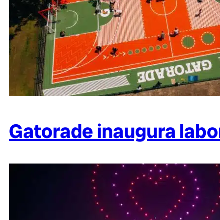
Gatorade inaugura labor