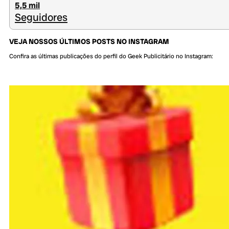
5,5 mil
Seguidores
VEJA NOSSOS ÚLTIMOS POSTS NO INSTAGRAM
Confira as últimas publicações do perfil do Geek Publicitário no Instagram: