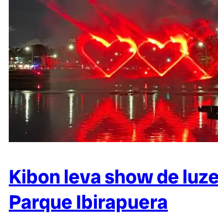
Kibon leva show de luze
Parque Ibirapuera