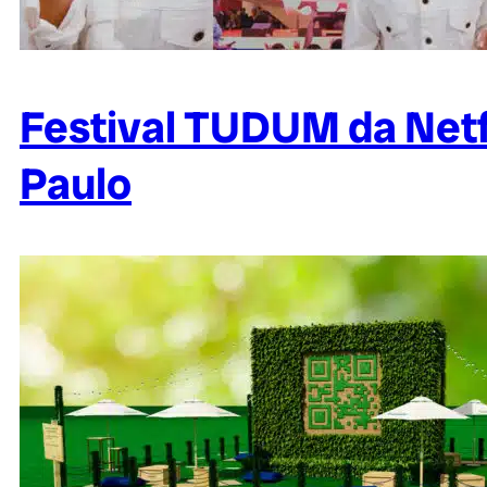
Festival TUDUM da Netf
Paulo