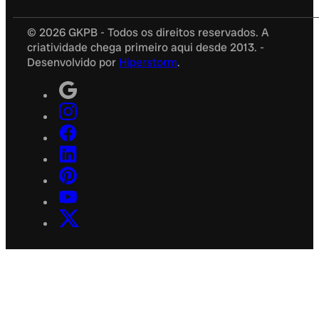
© 2026 GKPB - Todos os direitos reservados. A
criatividade chega primeiro aqui desde 2013. -
Desenvolvido por
Hiperstorm
.