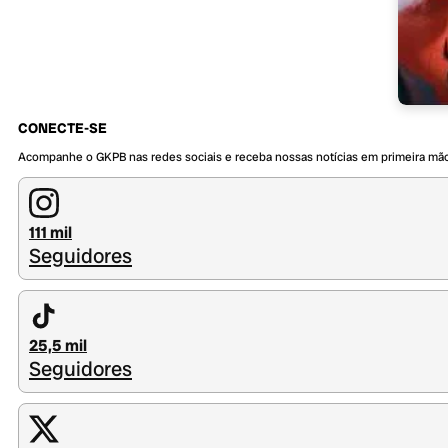
CONECTE-SE
Acompanhe o GKPB nas redes sociais e receba nossas notícias em primeira mã
111 mil
Seguidores
25,5 mil
Seguidores