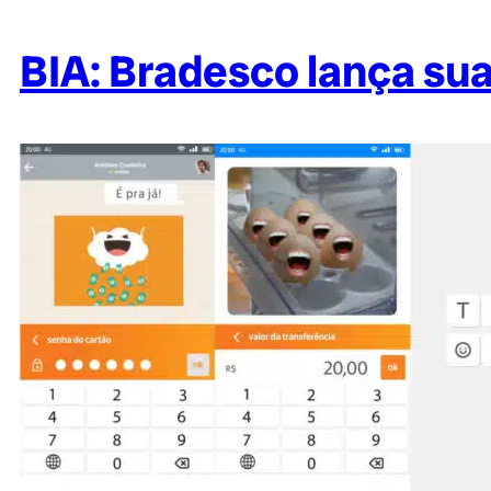
BIA: Bradesco lança sua