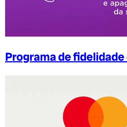
Programa de fidelidade