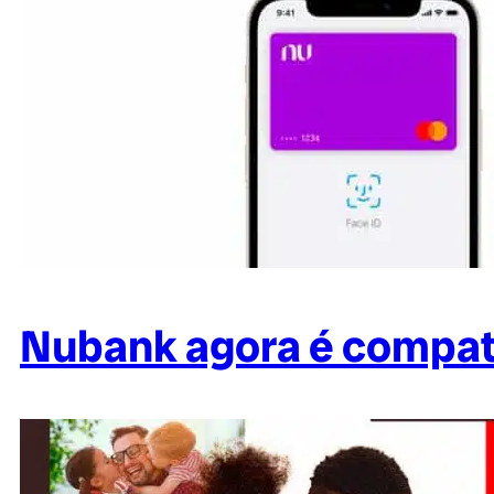
Nubank agora é compat