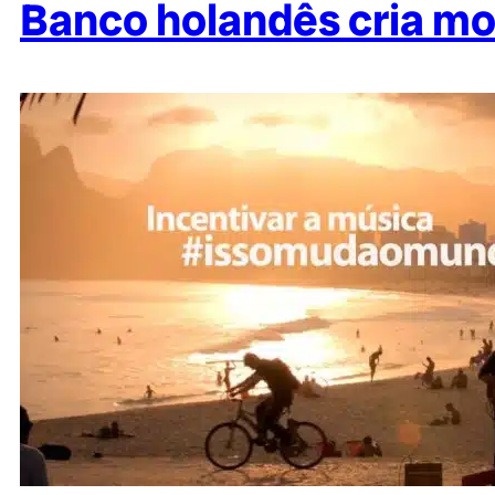
Banco holandês cria mo