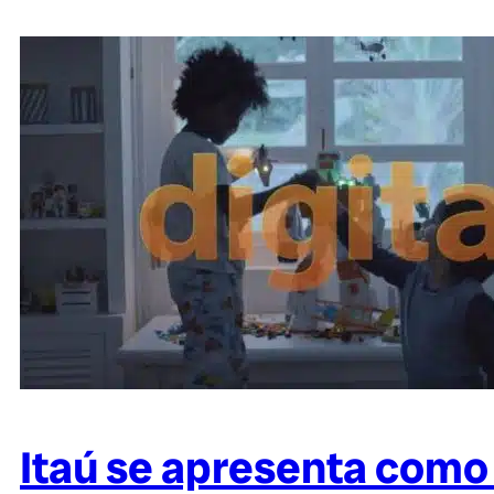
Itaú se apresenta como 