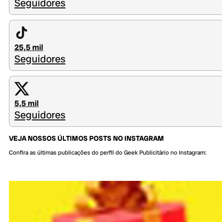
Seguidores
25,5 mil
Seguidores
5,5 mil
Seguidores
VEJA NOSSOS ÚLTIMOS POSTS NO INSTAGRAM
Confira as últimas publicações do perfil do Geek Publicitário no Instagram: