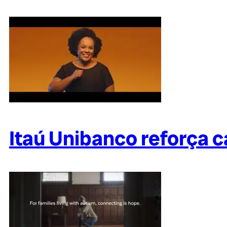
Itaú Unibanco reforça