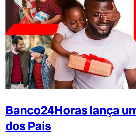
Banco24Horas lança uma
dos Pais