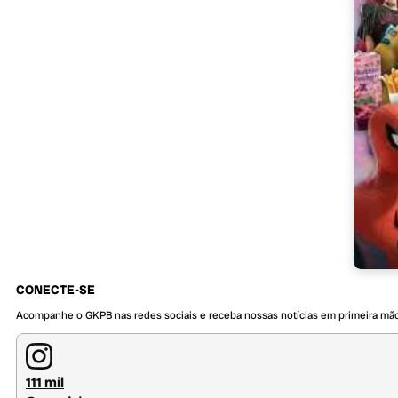
CONECTE-SE
Acompanhe o GKPB nas redes sociais e receba nossas notícias em primeira mã
111 mil