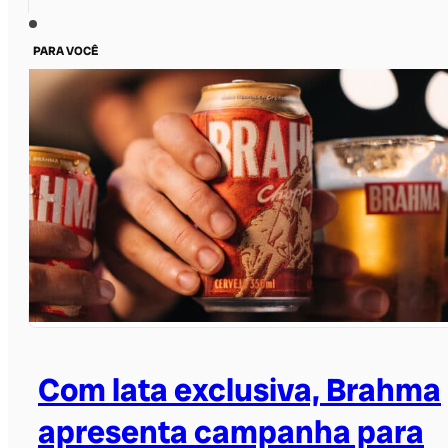
PARA VOCÊ
Com lata exclusiva, Brahma
apresenta campanha para