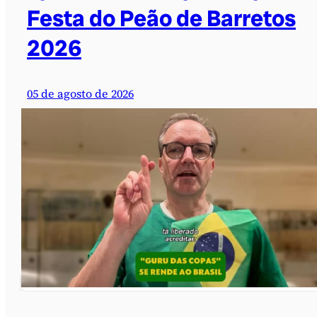
Festa do Peão de Barretos
2026
05 de agosto de 2026