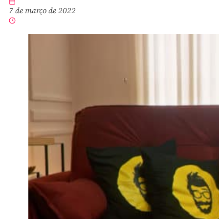
7 de março de 2022