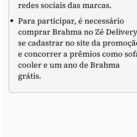
redes sociais das marcas.
Para participar, é necessário
comprar Brahma no Zé Delivery
se cadastrar no site da promoçã
e concorrer a prêmios como sof
cooler e um ano de Brahma
grátis.