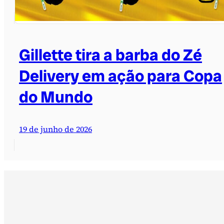
Gillette tira a barba do Zé
Delivery em ação para Copa
do Mundo
19 de junho de 2026