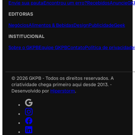
00:00
00:00