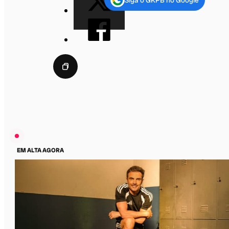
EM ALTA AGORA