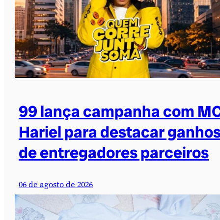
99 lança campanha com M
Hariel para destacar ganho
de entregadores parceiros
06 de agosto de 2026