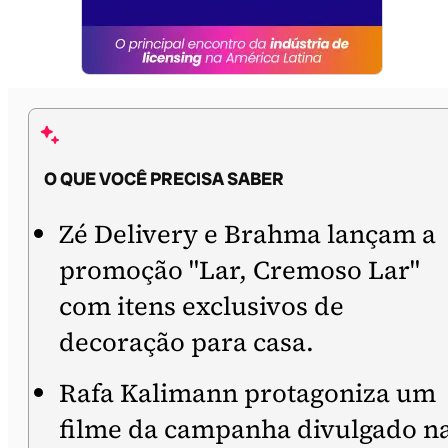
O QUE VOCÊ PRECISA SABER
Zé Delivery e Brahma lançam a
promoção "Lar, Cremoso Lar"
com itens exclusivos de
decoração para casa.
Rafa Kalimann protagoniza um
filme da campanha divulgado n