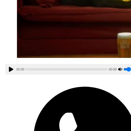
00:00
00:00