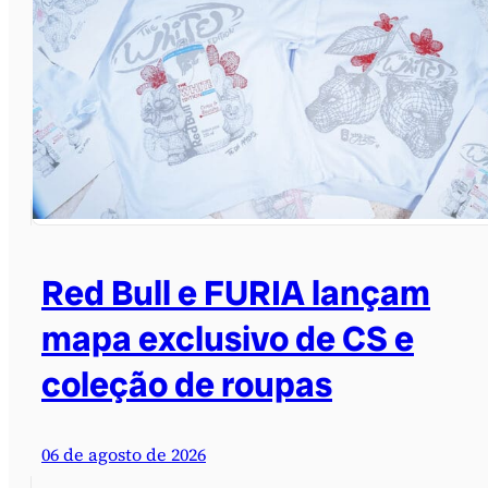
Red Bull e FURIA lançam
mapa exclusivo de CS e
coleção de roupas
06 de agosto de 2026