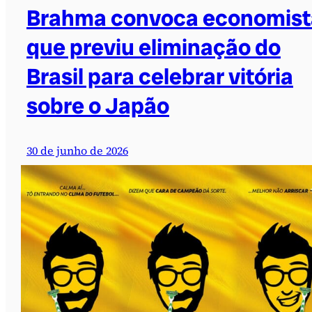
Brahma convoca economist
que previu eliminação do
Brasil para celebrar vitória
sobre o Japão
30 de junho de 2026