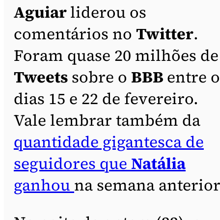
Aguiar
liderou os
comentários no
Twitter
.
Foram quase 20 milhões de
Tweets
sobre o
BBB
entre o
dias 15 e 22 de fevereiro.
Vale lembrar também da
quantidade gigantesca de
seguidores que
Natália
ganhou
na semana anterior