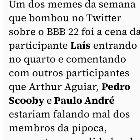
Um dos memes da semana
que bombou no Twitter
sobre o BBB 22 foi a cena d
participante
Laís
entrando
no quarto e comentando
com outros participantes
que Arthur Aguiar,
Pedro
Scooby
e
Paulo André
estariam falando mal dos
membros da pipoca,