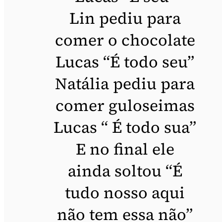
Lin pediu para
comer o chocolate
Lucas “É todo seu”
Natália pediu para
comer guloseimas
Lucas “ É todo sua”
E no final ele
ainda soltou “É
tudo nosso aqui
não tem essa não”