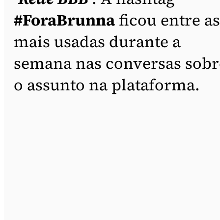
#ForaBrunna
ficou entre as
mais usadas durante a
semana nas conversas sobr
o assunto na plataforma.