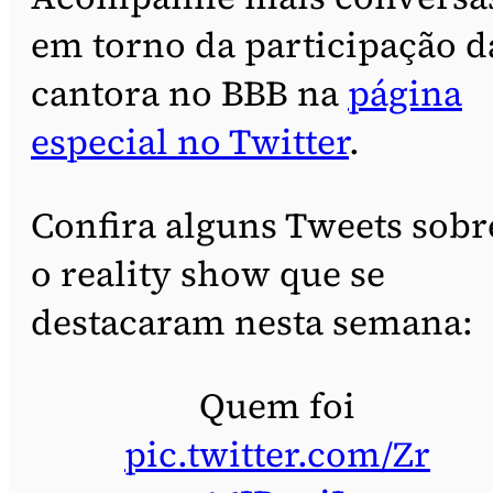
em torno da participação d
cantora no BBB na
página
especial no Twitter
.
Confira alguns Tweets sobr
o reality show que se
destacaram nesta semana:
Quem foi
pic.twitter.com/Zr