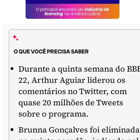
O QUE VOCÊ PRECISA SABER
Durante a quinta semana do BB
22, Arthur Aguiar liderou os
comentários no Twitter, com
quase 20 milhões de Tweets
sobre o programa.
Brunna Gonçalves foi eliminada