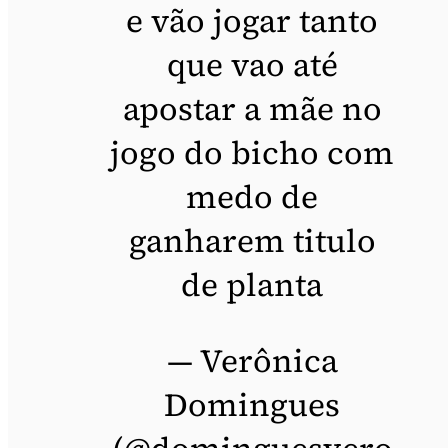
e vão jogar tanto
que vao até
apostar a mãe no
jogo do bicho com
medo de
ganharem titulo
de planta
— Verônica
Domingues