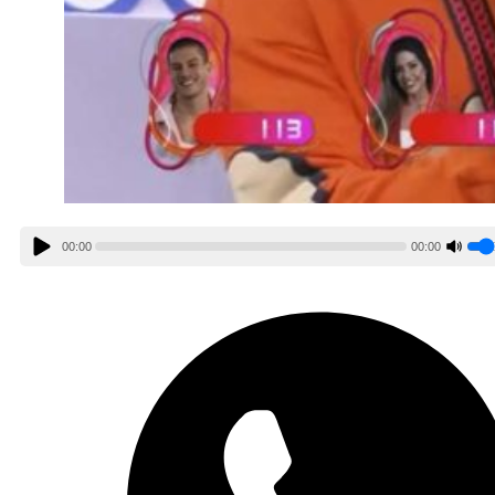
00:00
00:00