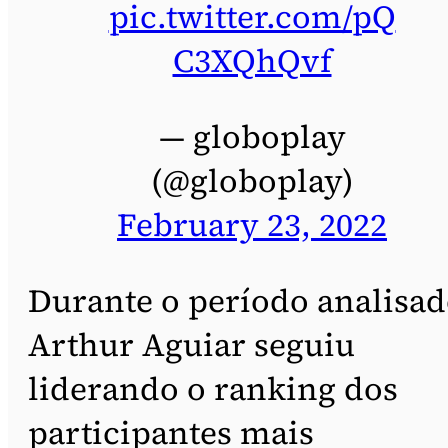
pic.twitter.com/pQ
C3XQhQvf
— globoplay
(@globoplay)
February 23, 2022
Durante o período analisad
Arthur Aguiar seguiu
liderando o ranking dos
participantes mais