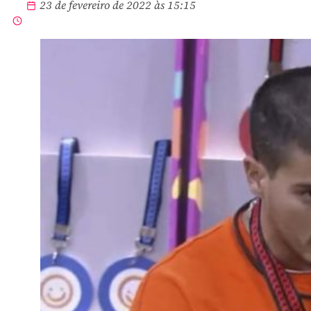
23 de fevereiro de 2022 às 15:15