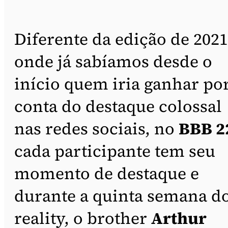
Diferente da edição de 2021
onde já sabíamos desde o
início quem iria ganhar po
conta do destaque colossal
nas redes sociais, no
BBB 2
cada participante tem seu
momento de destaque e
durante a quinta semana d
reality, o brother
Arthur