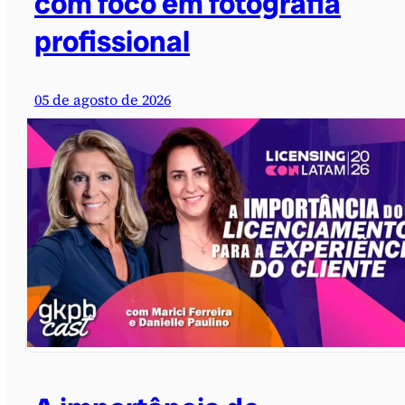
com foco em fotografia
profissional
05 de agosto de 2026