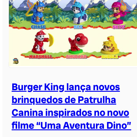
Burger King lança novos
brinquedos de Patrulha
Canina inspirados no novo
filme “Uma Aventura Dino”