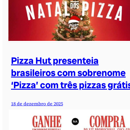
Pizza Hut presenteia
brasileiros com sobrenome
‘Pizza’ com três pizzas gráti
18 de dezembro de 2025