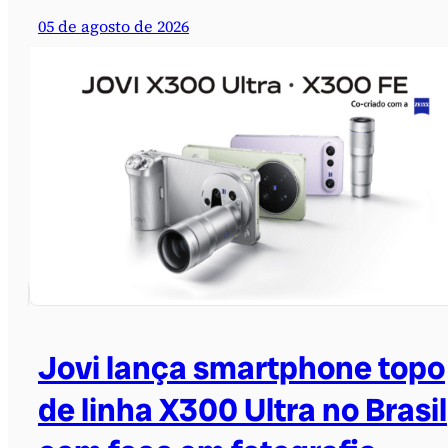
05 de agosto de 2026
Jovi lança smartphone topo
de linha X300 Ultra no Brasil