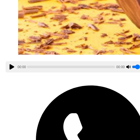
00:00
00:00