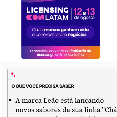
O QUE VOCÊ PRECISA SABER
A marca Leão está lançando
novos sabores da sua linha "Chá