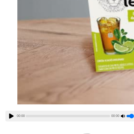
00:00
00:00