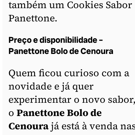
também um Cookies Sabor
Panettone.
Preço e disponibilidade –
Panettone Bolo de Cenoura
Quem ficou curioso com a
novidade e já quer
experimentar o novo sabor
o
Panettone Bolo de
Cenoura
já está à venda na