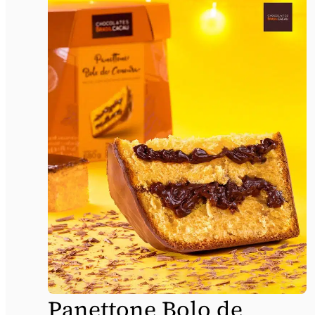
Panettone Bolo de