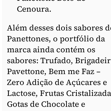
Cenoura.
Além desses dois sabores d
Panettones, o portfólio da
marca ainda contém os
sabores: Trufado, Brigadeir
Pavettone, Bem me Faz –
Zero Adição de Açúcares e
Lactose, Frutas Cristalizada
Gotas de Chocolate e