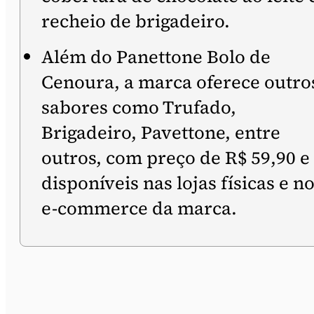
recheio de brigadeiro.
Além do Panettone Bolo de
Cenoura, a marca oferece outro
sabores como Trufado,
Brigadeiro, Pavettone, entre
outros, com preço de R$ 59,90 e
disponíveis nas lojas físicas e n
e-commerce da marca.