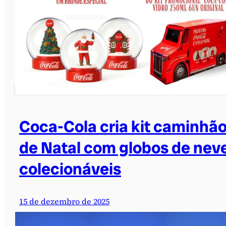
Coca-Cola cria kit caminhã
de Natal com globos de nev
colecionáveis
15 de dezembro de 2025