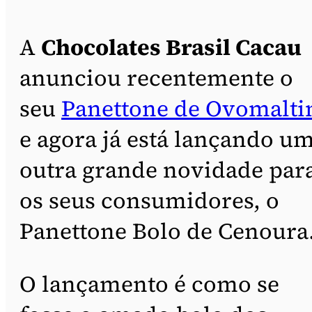
A
Chocolates Brasil Cacau
anunciou recentemente o
seu
Panettone de Ovomalti
e agora já está lançando u
outra grande novidade par
os seus consumidores, o
Panettone Bolo de Cenoura
O lançamento é como se