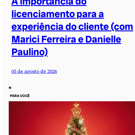
A importância do
licenciamento para a
experiência do cliente (com
Marici Ferreira e Danielle
Paulino)
05 de agosto de 2026
PARA VOCÊ