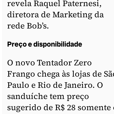
revela Raquel Paternesi,
diretora de Marketing da
rede Bob’s.
Preço e disponibilidade
O novo Tentador Zero
Frango chega às lojas de Sã
Paulo e Rio de Janeiro. O
sanduíche tem preço
sugerido de R$ 28 somente 