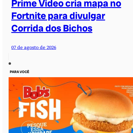
Prime Video cria mapa no
Fortnite para divulgar
Corrida dos Bichos
07 de agosto de 2026
PARA VOCÊ