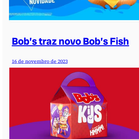
Bob’s traz novo Bob’s Fish
16 de novembro de 2023