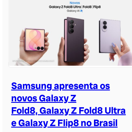
Samsung apresenta os
novos Galaxy Z
Fold8, Galaxy Z Fold8 Ultra
e Galaxy Z Flip8 no Brasil