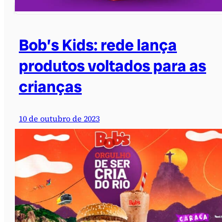
Bob’s Kids: rede lança
produtos voltados para as
crianças
10 de outubro de 2023