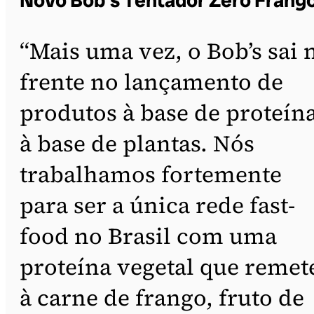
Novo Bob’s Tentador Zero Frang
“Mais uma vez, o Bob’s sai 
frente no lançamento de
produtos à base de proteín
à base de plantas. Nós
trabalhamos fortemente
para ser a única rede fast-
food no Brasil com uma
proteína vegetal que remet
à carne de frango, fruto de