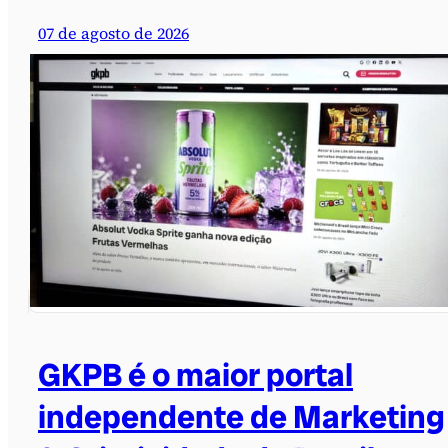
07 de agosto de 2026
GKPB é o maior portal
independente de Marketing