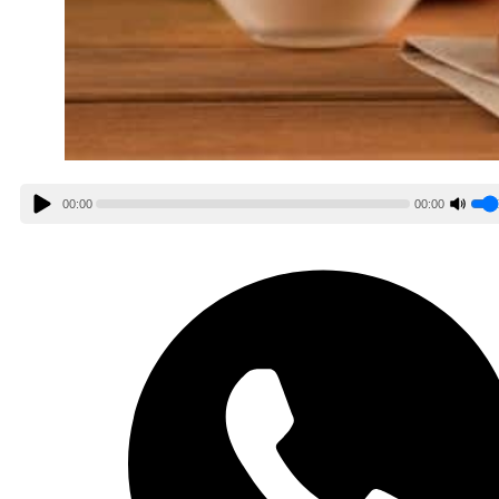
00:00
00:00