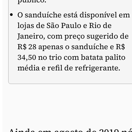
O sanduíche está disponível em
lojas de São Paulo e Rio de
Janeiro, com preço sugerido de
R$ 28 apenas o sanduíche e R$
34,50 no trio com batata palito
média e refil de refrigerante.