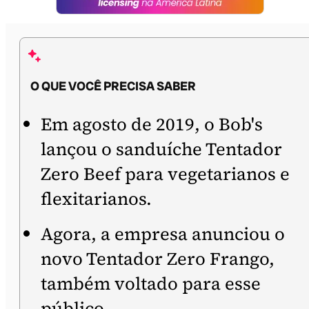
O QUE VOCÊ PRECISA SABER
Em agosto de 2019, o Bob's
lançou o sanduíche Tentador
Zero Beef para vegetarianos e
flexitarianos.
Agora, a empresa anunciou o
novo Tentador Zero Frango,
também voltado para esse
público.