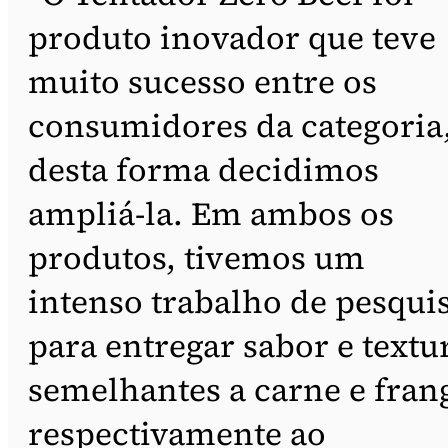
produto inovador que teve
muito sucesso entre os
consumidores da categoria
desta forma decidimos
ampliá-la. Em ambos os
produtos, tivemos um
intenso trabalho de pesqui
para entregar sabor e textu
semelhantes a carne e fran
respectivamente ao