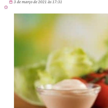
3 de março de 2021 às 17:31