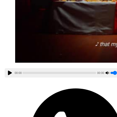
00:00
00:00