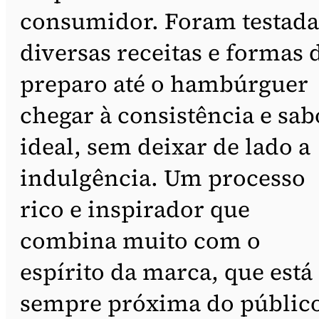
consumidor. Foram testada
diversas receitas e formas 
preparo até o hambúrguer
chegar à consistência e sab
ideal, sem deixar de lado a
indulgência. Um processo
rico e inspirador que
combina muito com o
espírito da marca, que está
sempre próxima do público