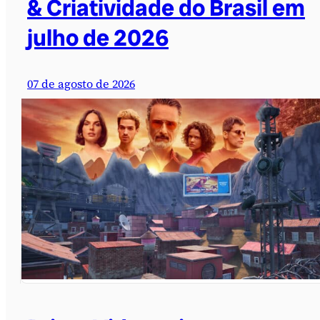
& Criatividade do Brasil em
julho de 2026
07 de agosto de 2026