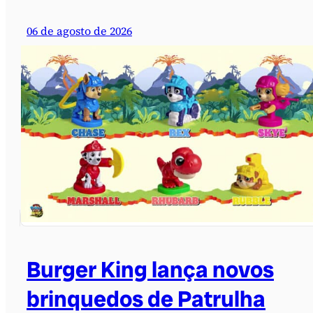
06 de agosto de 2026
Burger King lança novos
brinquedos de Patrulha