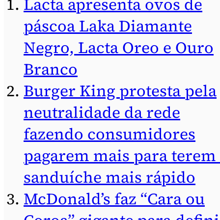
Lacta apresenta ovos de
páscoa Laka Diamante
Negro, Lacta Oreo e Ouro
Branco
Burger King protesta pela
neutralidade da rede
fazendo consumidores
pagarem mais para terem
sanduíche mais rápido
McDonald’s faz “Cara ou