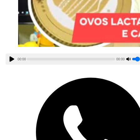
00:00
00:00