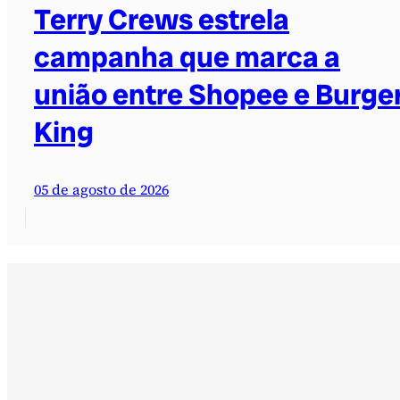
Terry Crews estrela
campanha que marca a
união entre Shopee e Burge
King
05 de agosto de 2026