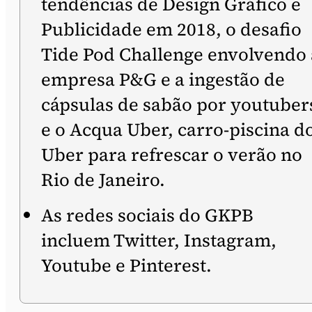
tendências de Design Gráfico e
Publicidade em 2018, o desafio
Tide Pod Challenge envolvendo 
empresa P&G e a ingestão de
cápsulas de sabão por youtuber
e o Acqua Uber, carro-piscina d
Uber para refrescar o verão no
Rio de Janeiro.
As redes sociais do GKPB
incluem Twitter, Instagram,
Youtube e Pinterest.