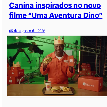
Canina inspirados no novo
filme “Uma Aventura Dino”
05 de agosto de 2026