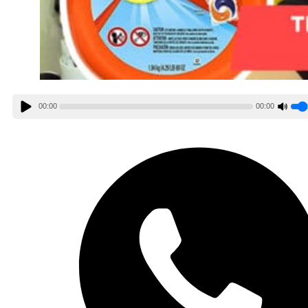
00:00
00:00