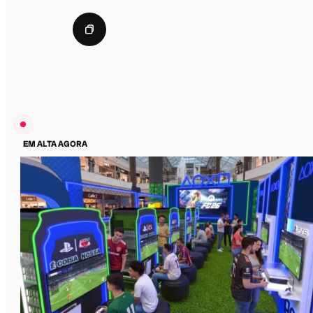
EM ALTA AGORA