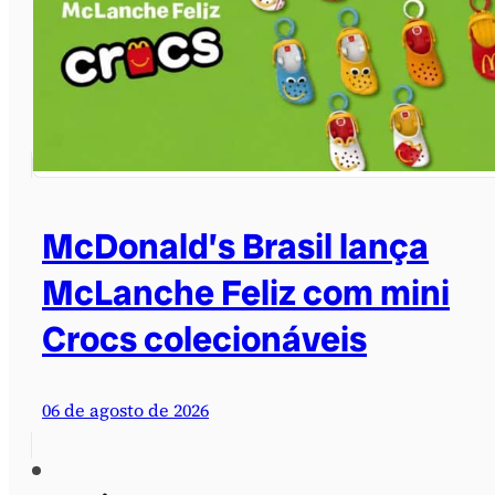
McDonald’s Brasil lança
McLanche Feliz com mini
Crocs colecionáveis
06 de agosto de 2026