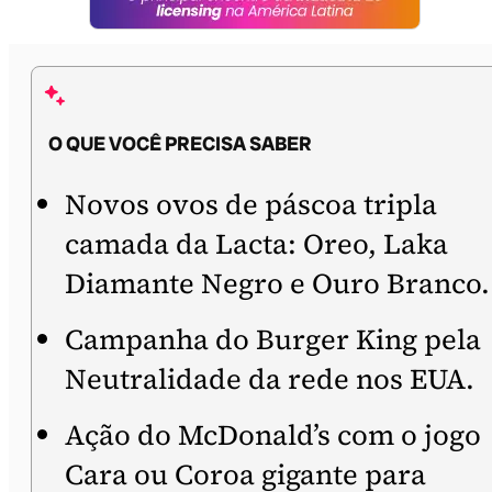
O QUE VOCÊ PRECISA SABER
Novos ovos de páscoa tripla
camada da Lacta: Oreo, Laka
Diamante Negro e Ouro Branco.
Campanha do Burger King pela
Neutralidade da rede nos EUA.
Ação do McDonald’s com o jogo
Cara ou Coroa gigante para