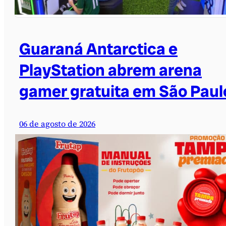
Guaraná Antarctica e
PlayStation abrem arena
gamer gratuita em São Paul
06 de agosto de 2026