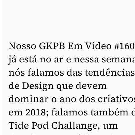
Nosso GKPB Em Vídeo #160
já está no ar e nessa seman
nós falamos das tendências
de Design que devem
dominar o ano dos criativo
em 2018; falamos também 
Tide Pod Challange, um