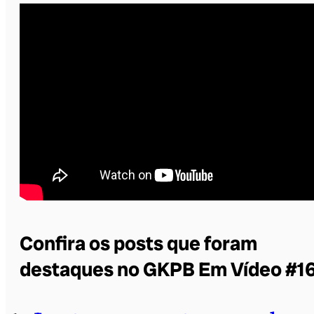
Confira os posts que foram
destaques no GKPB Em Vídeo #16