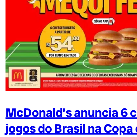
McDonald’s anuncia 6 c
jogos do Brasil na Cop