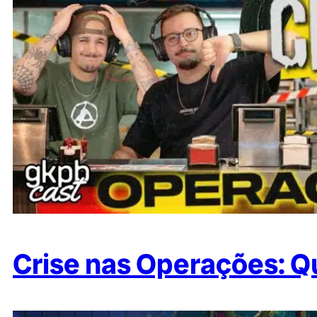
Crise nas Operações: Qu