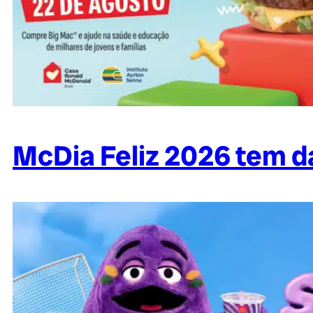
McDia Feliz 2026 tem da