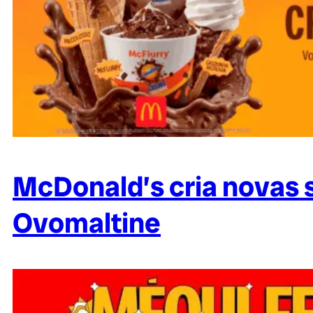
McDonald’s cria novas
Ovomaltine