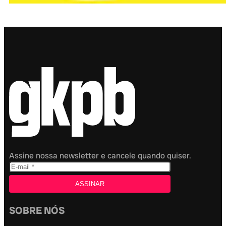
Assine nossa newsletter e cancele quando quiser.
SOBRE NÓS