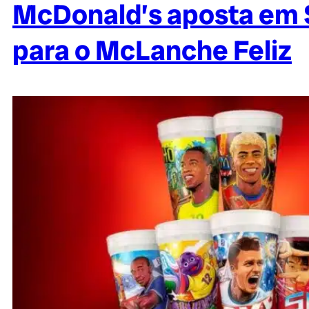
McDonald’s aposta em 
para o McLanche Feliz