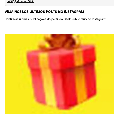
VEJA NOSSOS ÚLTIMOS POSTS NO INSTAGRAM
Confira as últimas publicações do perfil do Geek Publicitário no Instagram: