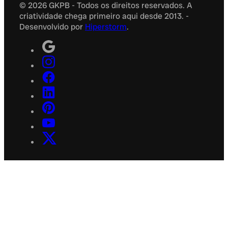
© 2026 GKPB - Todos os direitos reservados. A
criatividade chega primeiro aqui desde 2013. -
Desenvolvido por
Hiperstorm
.