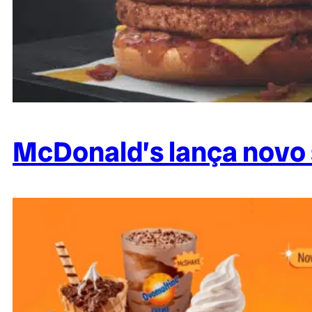
McDonald’s lança novo