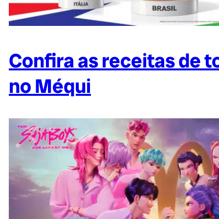
Confira as receitas de 
no Méqui