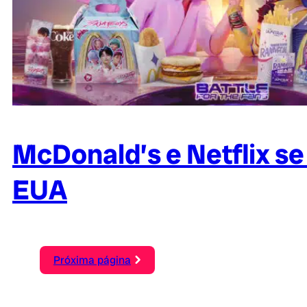
McDonald’s e Netflix s
EUA
Próxima página