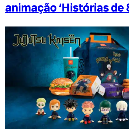
animação ‘Histórias de 