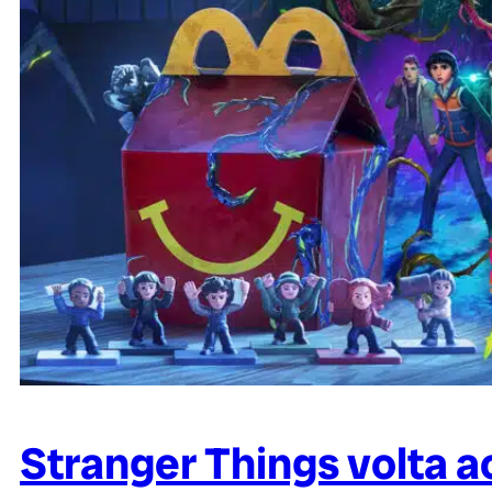
Stranger Things volta 