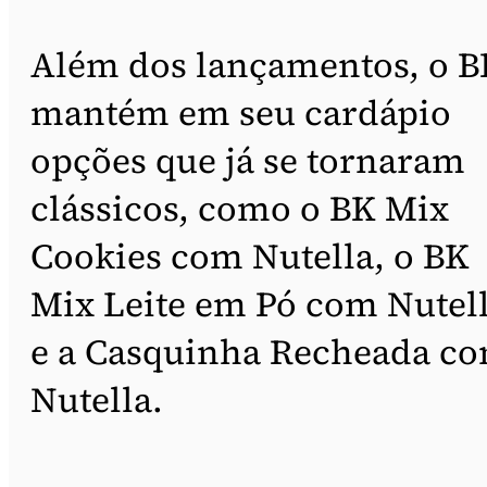
Além dos lançamentos, o B
mantém em seu cardápio
opções que já se tornaram
clássicos, como o BK Mix
Cookies com Nutella, o BK
Mix Leite em Pó com Nutel
e a Casquinha Recheada c
Nutella.