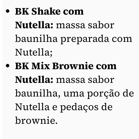
BK Shake com
Nutella:
massa sabor
baunilha preparada com
Nutella;
BK Mix Brownie com
Nutella:
massa sabor
baunilha, uma porção de
Nutella e pedaços de
brownie.