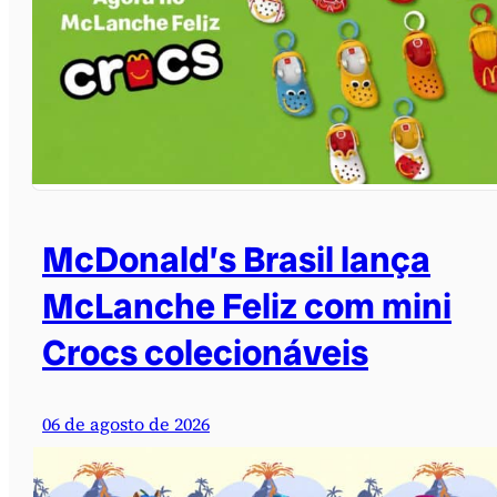
McDonald’s Brasil lança
McLanche Feliz com mini
Crocs colecionáveis
06 de agosto de 2026