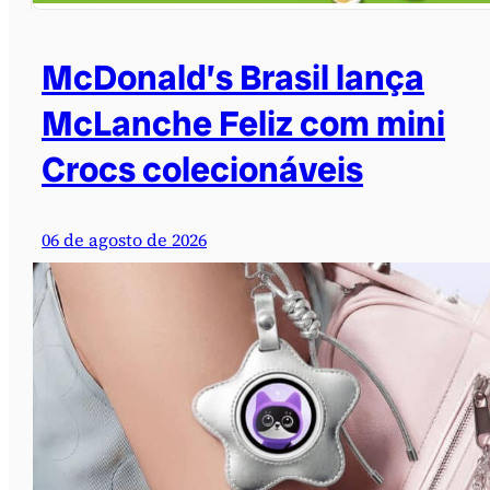
McDonald’s Brasil lança
McLanche Feliz com mini
Crocs colecionáveis
06 de agosto de 2026