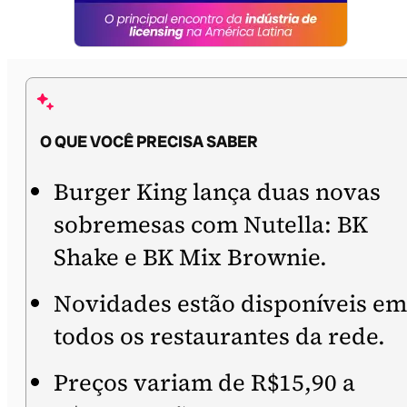
O QUE VOCÊ PRECISA SABER
Burger King lança duas novas
sobremesas com Nutella: BK
Shake e BK Mix Brownie.
Novidades estão disponíveis em
todos os restaurantes da rede.
Preços variam de R$15,90 a