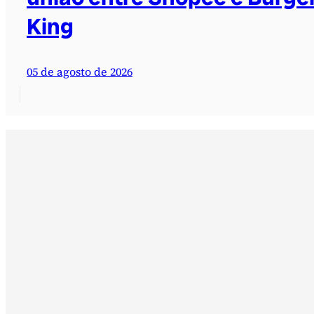
King
05 de agosto de 2026