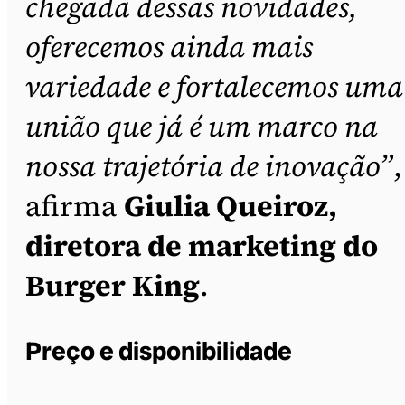
chegada dessas novidades,
oferecemos ainda mais
variedade e fortalecemos uma
união que já é um marco na
nossa trajetória de inovação”
,
afirma
Giulia Queiroz,
diretora de marketing do
Burger King
.
Preço e disponibilidade