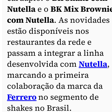
Nutella
e o
BK Mix Browni
com Nutella
. As novidades
estão disponíveis nos
restaurantes da rede e
passam a integrar a linha
desenvolvida com
Nutella
,
marcando a primeira
colaboração da marca da
Ferrero
no segmento de
shakes no Brasil.