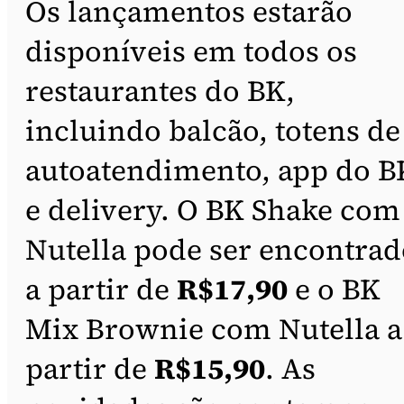
Os lançamentos estarão
disponíveis em todos os
restaurantes do BK,
incluindo balcão, totens de
autoatendimento, app do B
e delivery. O BK Shake com
Nutella pode ser encontrad
a partir de
R$17,90
e o BK
Mix Brownie com Nutella a
partir de
R$15,90
. As