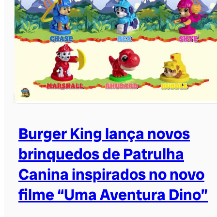
Burger King lança novos
brinquedos de Patrulha
Canina inspirados no novo
filme “Uma Aventura Dino”