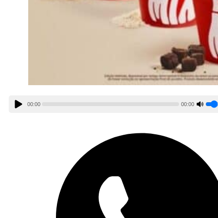
00:00
00:00