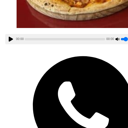
00:00
00:00