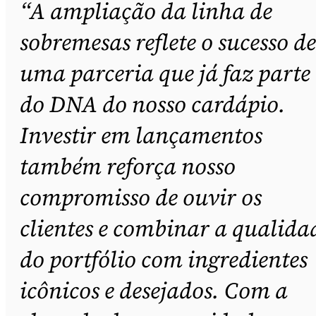
“A ampliação da linha de
sobremesas reflete o sucesso de
uma parceria que já faz parte
do DNA do nosso cardápio.
Investir em lançamentos
também reforça nosso
compromisso de ouvir os
clientes e combinar a qualida
do portfólio com ingredientes
icônicos e desejados. Com a