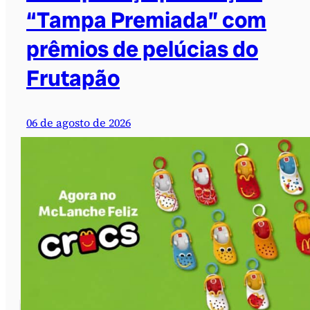
“Tampa Premiada” com
prêmios de pelúcias do
Frutapão
06 de agosto de 2026