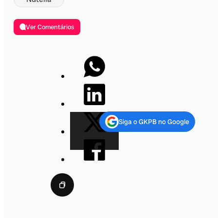
Ver Comentários
Siga o GKPB no Google