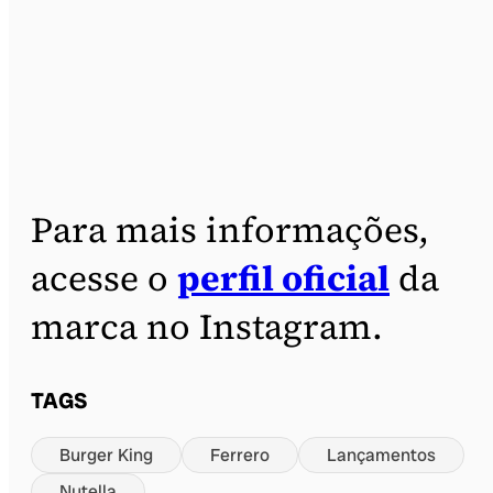
Para mais informações,
acesse o
perfil oficial
da
marca no Instagram.
TAGS
Burger King
Ferrero
Lançamentos
Nutella