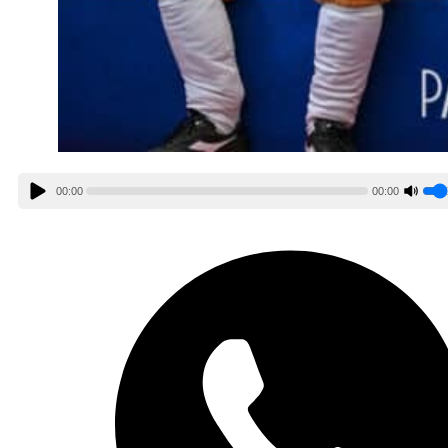
00:00
00:00