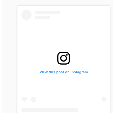
View this post on Instagram