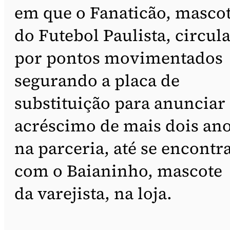
em que o Fanaticão, masco
do Futebol Paulista, circul
por pontos movimentados
segurando a placa de
substituição para anunciar
acréscimo de mais dois an
na parceria, até se encontr
com o Baianinho, mascote
da varejista, na loja.