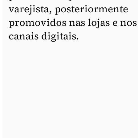
varejista, posteriormente
promovidos nas lojas e nos
canais digitais.