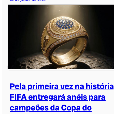
Pela primeira vez na história
FIFA entregará anéis para
campeões da Copa do