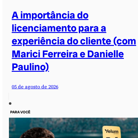
A importância do
licenciamento para a
experiência do cliente (com
Marici Ferreira e Danielle
Paulino)
05 de agosto de 2026
PARA VOCÊ