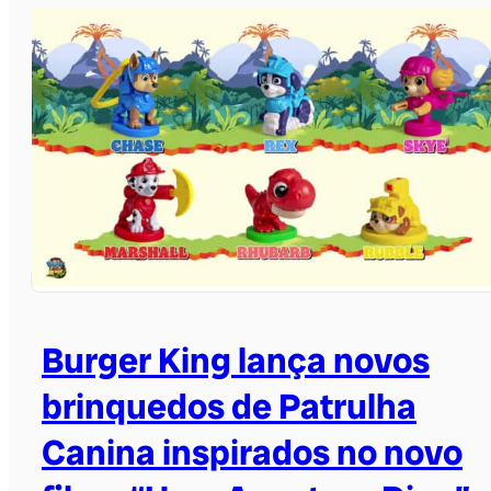
Burger King lança novos
brinquedos de Patrulha
Canina inspirados no novo