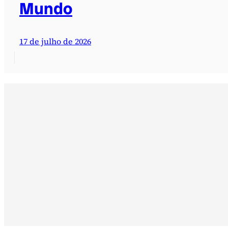
Mundo
17 de julho de 2026