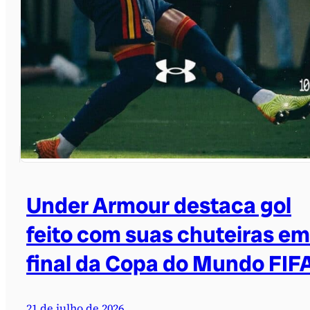
Under Armour destaca gol
feito com suas chuteiras em
final da Copa do Mundo FIF
21 de julho de 2026