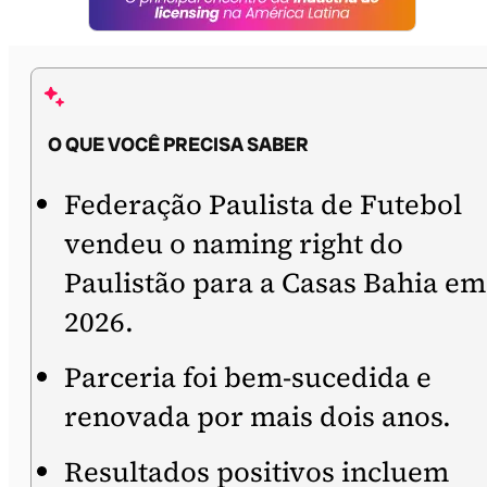
O QUE VOCÊ PRECISA SABER
Federação Paulista de Futebol
vendeu o naming right do
Paulistão para a Casas Bahia em
2026.
Parceria foi bem-sucedida e
renovada por mais dois anos.
Resultados positivos incluem