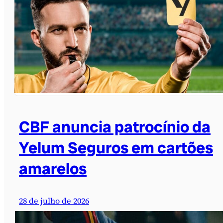
CBF anuncia patrocínio da
Yelum Seguros em cartões
amarelos
28 de julho de 2026