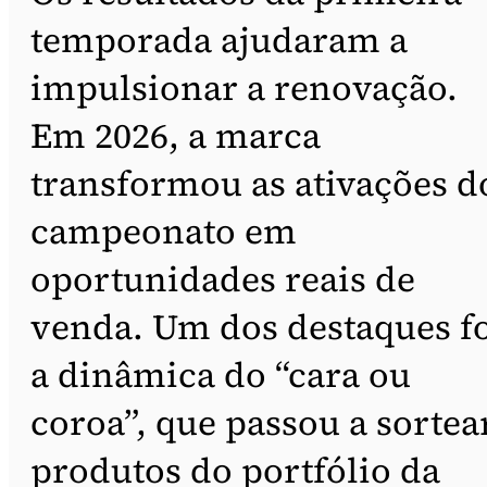
temporada ajudaram a
impulsionar a renovação.
Em 2026, a marca
transformou as ativações d
campeonato em
oportunidades reais de
venda. Um dos destaques f
a dinâmica do “cara ou
coroa”, que passou a sortea
produtos do portfólio da