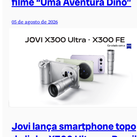
filme “Uma Aventura Dino”
05 de agosto de 2026
Jovi lança smartphone topo