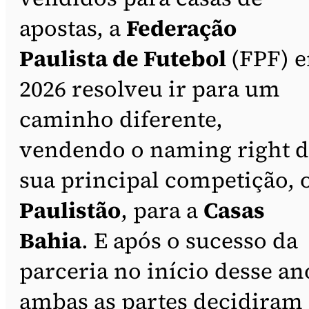
apostas, a
Federação
Paulista de Futebol
(FPF) 
2026 resolveu ir para um
caminho diferente,
vendendo o naming right 
sua principal competição, 
Paulistão
, para a
Casas
Bahia
. E após o sucesso da
parceria no início desse an
ambas as partes decidiram