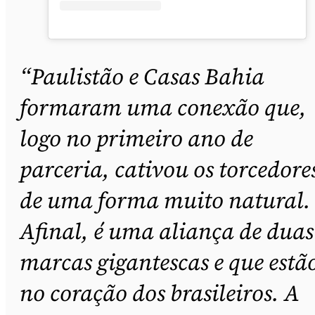
“Paulistão e Casas Bahia
formaram uma conexão que,
logo no primeiro ano de
parceria, cativou os torcedore
de uma forma muito natural.
Afinal, é uma aliança de duas
marcas gigantescas e que estã
no coração dos brasileiros. A