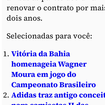
renovar o contrato por mai
dois anos.
Selecionadas para você:
Vitória da Bahia
homenageia Wagner
Moura em jogo do
Campeonato Brasileiro
Adidas traz antigo concei