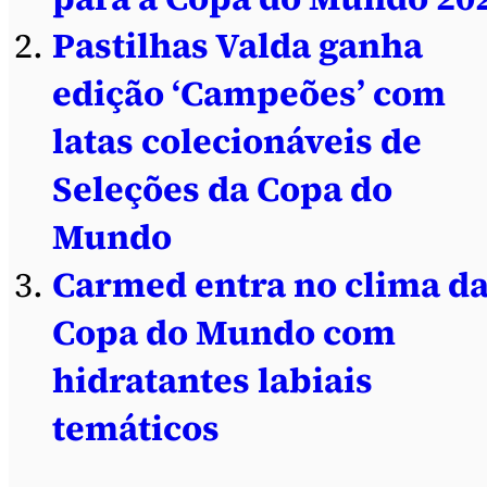
Pastilhas Valda ganha
edição ‘Campeões’ com
latas colecionáveis de
Seleções da Copa do
Mundo
Carmed entra no clima d
Copa do Mundo com
hidratantes labiais
temáticos