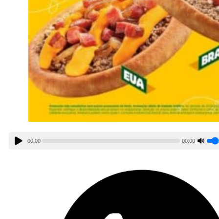
00:00
00:00