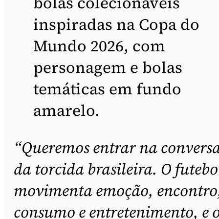
bolas colecionáveis
inspiradas na Copa do
Mundo 2026, com
personagem e bolas
temáticas em fundo
amarelo.
“Queremos entrar na convers
da torcida brasileira. O futebo
movimenta emoção, encontro
consumo e entretenimento, e 