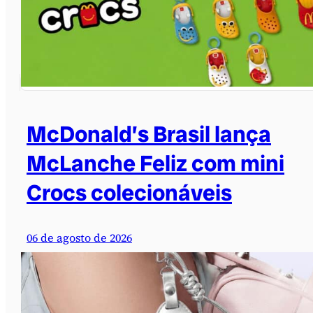
McDonald’s Brasil lança
McLanche Feliz com mini
Crocs colecionáveis
06 de agosto de 2026