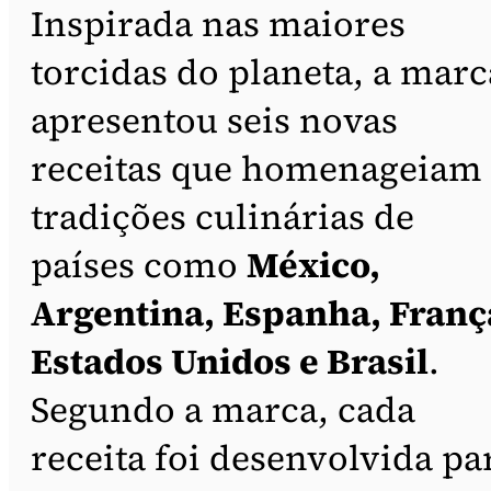
Inspirada nas maiores
torcidas do planeta, a marc
apresentou seis novas
receitas que homenageiam
tradições culinárias de
países como
México,
Argentina, Espanha, Franç
Estados Unidos e Brasil
.
Segundo a marca, cada
receita foi desenvolvida pa