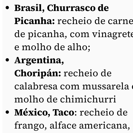
Brasil, Churrasco de
Picanha:
recheio de carn
de picanha, com vinagret
e molho de alho;
Argentina,
Choripán:
recheio de
calabresa com mussarela 
molho de chimichurri
México, Taco
: recheio de
frango, alface americana,