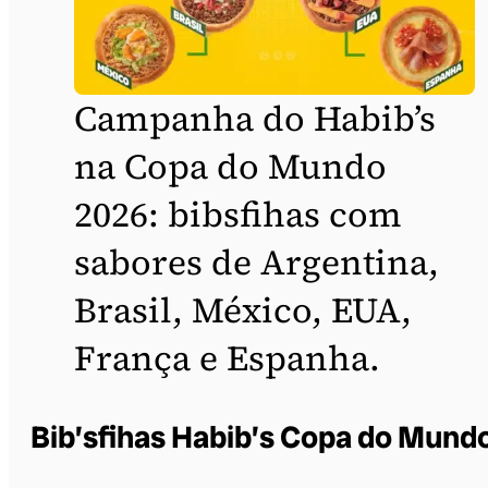
Campanha do Habib’s
na Copa do Mundo
2026: bibsfihas com
sabores de Argentina,
Brasil, México, EUA,
França e Espanha.
Bib’sfihas Habib’s Copa do Mund