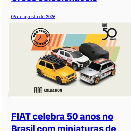
06 de agosto de 2026
FIAT celebra 50 anos no
Brasil com miniaturas de