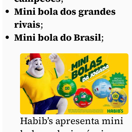
Mini bola dos grandes
rivais
;
Mini bola do Brasil
;
Habib’s apresenta mini