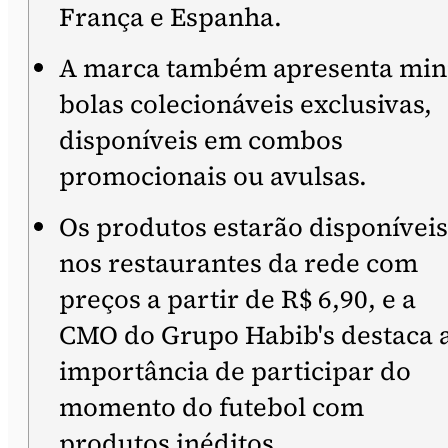
França e Espanha.
A marca também apresenta min
bolas colecionáveis exclusivas,
disponíveis em combos
promocionais ou avulsas.
Os produtos estarão disponíveis
nos restaurantes da rede com
preços a partir de R$ 6,90, e a
CMO do Grupo Habib's destaca 
importância de participar do
momento do futebol com
produtos inéditos.