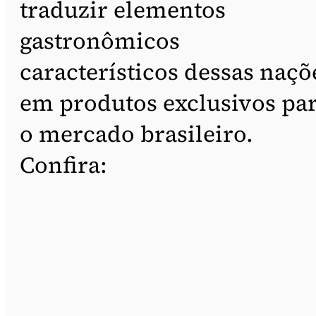
traduzir elementos
gastronômicos
característicos dessas naçõ
em produtos exclusivos pa
o mercado brasileiro.
Confira: