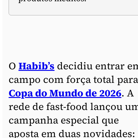
O
Habib’s
decidiu entrar e
campo com força total para
Copa do Mundo de 2026
. A
rede de fast-food lançou u
campanha especial que
aposta em duas novidades: