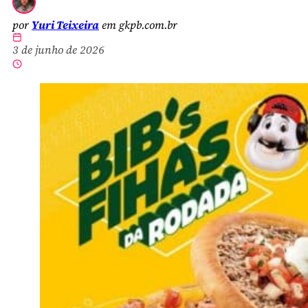
por
Yuri Teixeira
em gkpb.com.br
3 de junho de 2026