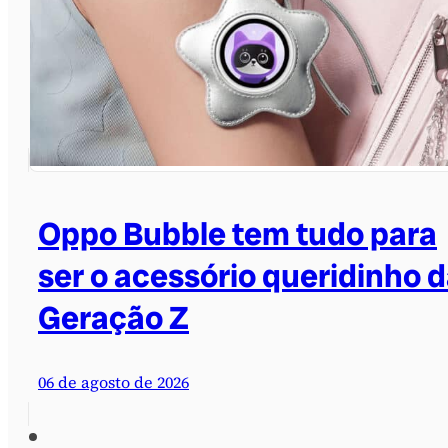
Oppo Bubble tem tudo para
ser o acessório queridinho 
Geração Z
06 de agosto de 2026