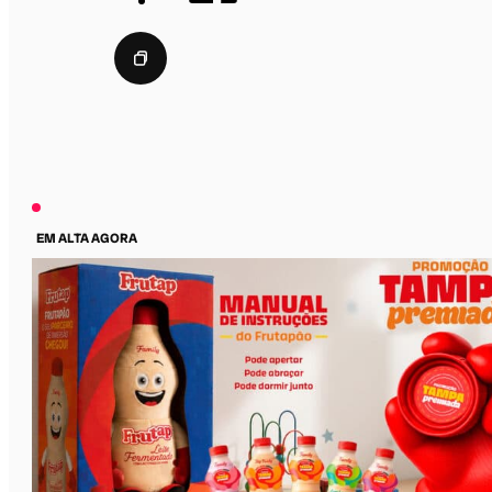
EM ALTA AGORA