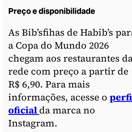
Preço e disponibilidade
As Bib’sfihas de Habib’s par
a Copa do Mundo 2026
chegam aos restaurantes d
rede com preço a partir de
R$ 6,90. Para mais
informações, acesse o
perfi
oficial
da marca no
Instagram.