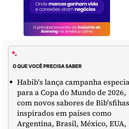
O QUE VOCÊ PRECISA SABER
Habib's lança campanha especia
para a Copa do Mundo de 2026,
com novos sabores de Bib'sfiha
inspirados em países como
Argentina, Brasil, México, EUA,