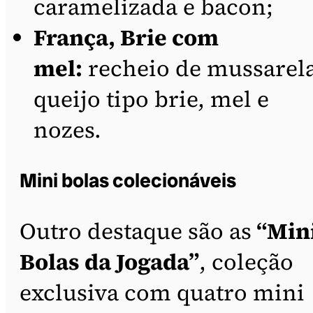
caramelizada e bacon;
França, Brie com
mel:
recheio de mussarela
queijo tipo brie, mel e
nozes.
Mini bolas colecionáveis
Outro destaque são as
“Min
Bolas da Jogada”
, coleção
exclusiva com quatro mini