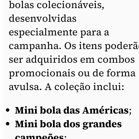
bolas colecionáveis,
desenvolvidas
especialmente para a
campanha. Os itens poderã
ser adquiridos em combos
promocionais ou de forma
avulsa. A coleção inclui:
Mini bola das Américas
;
Mini bola dos grandes
campeões
;