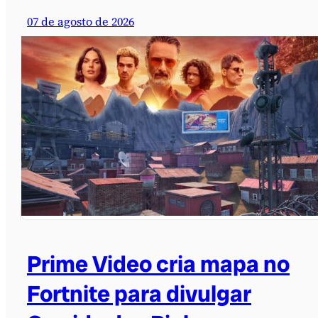
07 de agosto de 2026
Prime Video cria mapa no
Fortnite para divulgar