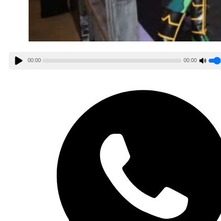
00:00
00:00