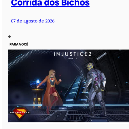
Corrida dos Bichos
07 de agosto de 2026
PARA VOCÊ