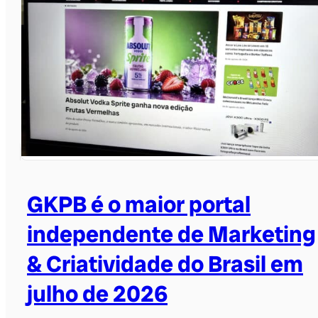
GKPB é o maior portal
independente de Marketing
& Criatividade do Brasil em
julho de 2026