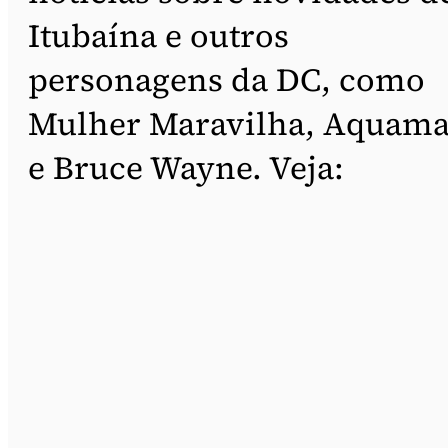
Itubaína e outros
personagens da DC, como
Mulher Maravilha, Aquam
e Bruce Wayne. Veja: