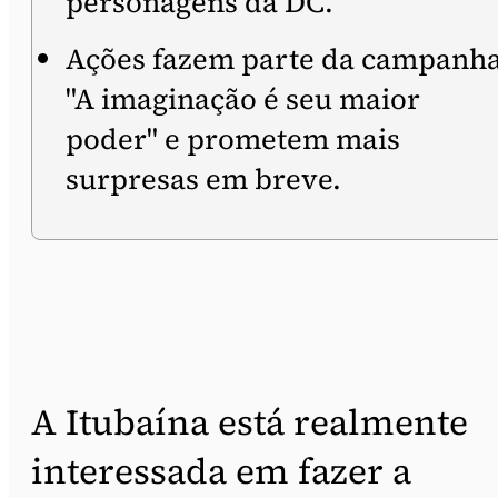
personagens da DC.
Ações fazem parte da campanh
"A imaginação é seu maior
poder" e prometem mais
surpresas em breve.
A Itubaína está realmente
interessada em fazer a