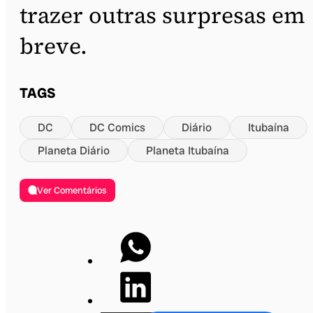
trazer outras surpresas em
breve.
TAGS
DC
DC Comics
Diário
Itubaína
Planeta Diário
Planeta Itubaína
Ver Comentários