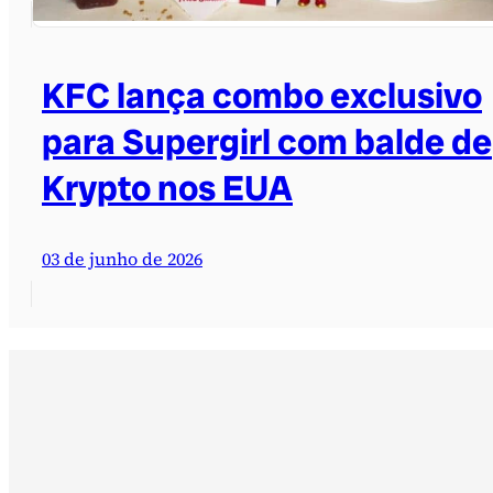
KFC lança combo exclusivo
para Supergirl com balde de
Krypto nos EUA
03 de junho de 2026