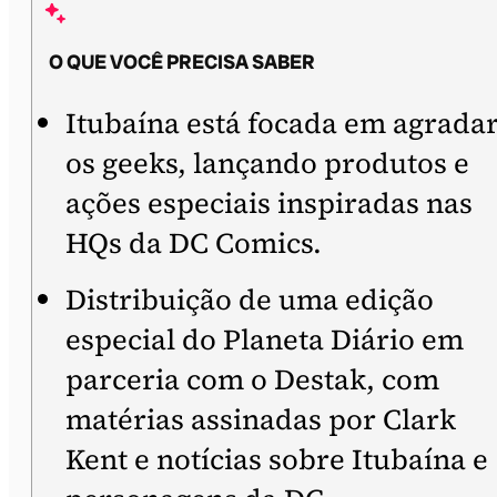
O QUE VOCÊ PRECISA SABER
Itubaína está focada em agrada
os geeks, lançando produtos e
ações especiais inspiradas nas
HQs da DC Comics.
Distribuição de uma edição
especial do Planeta Diário em
parceria com o Destak, com
matérias assinadas por Clark
Kent e notícias sobre Itubaína e