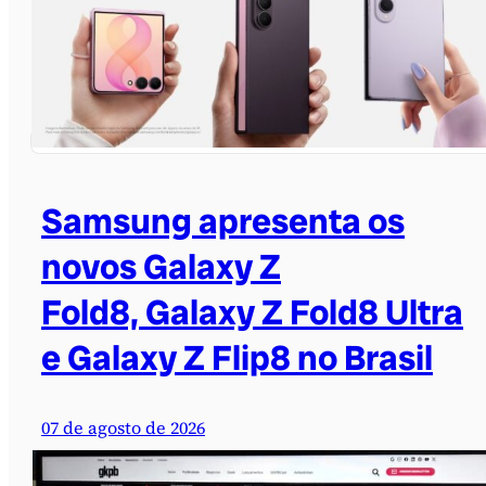
Samsung apresenta os
novos Galaxy Z
Fold8, Galaxy Z Fold8 Ultra
e Galaxy Z Flip8 no Brasil
07 de agosto de 2026