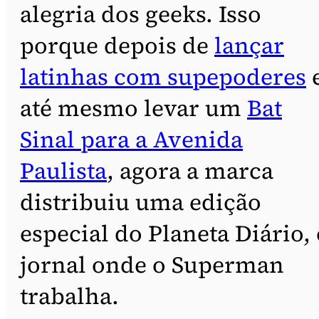
alegria dos geeks. Isso
porque depois de
lançar
latinhas com supepoderes
até mesmo levar um
Bat
Sinal para a Avenida
Paulista
, agora a marca
distribuiu uma edição
especial do Planeta Diário, 
jornal onde o Superman
trabalha.