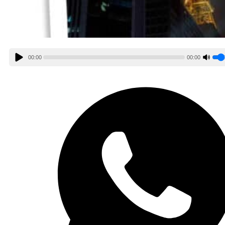
00:00
00:00