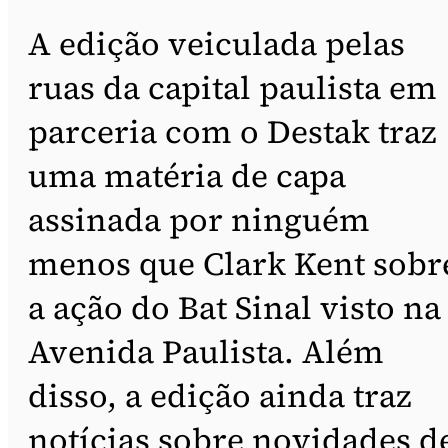
A edição veiculada pelas
ruas da capital paulista em
parceria com o Destak traz
uma matéria de capa
assinada por ninguém
menos que Clark Kent sobr
a ação do Bat Sinal visto na
Avenida Paulista. Além
disso, a edição ainda traz
notícias sobre novidades d