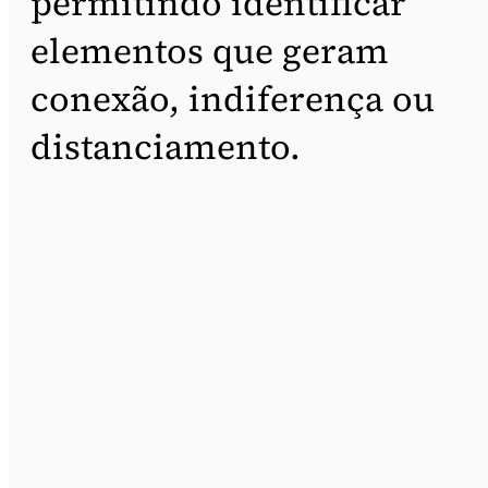
permitindo identificar
elementos que geram
conexão, indiferença ou
distanciamento.