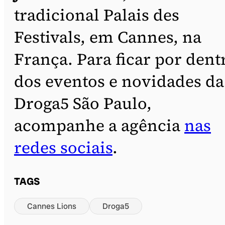
tradicional Palais des
Festivals, em Cannes, na
França. Para ficar por dent
dos eventos e novidades da
Droga5 São Paulo,
acompanhe a agência
nas
redes sociais
.
TAGS
Cannes Lions
Droga5