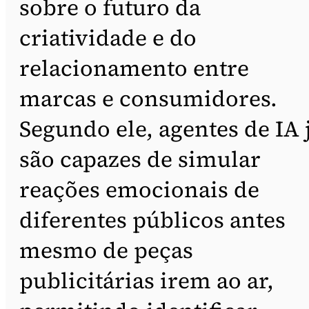
sobre o futuro da
criatividade e do
relacionamento entre
marcas e consumidores.
Segundo ele, agentes de IA 
são capazes de simular
reações emocionais de
diferentes públicos antes
mesmo de peças
publicitárias irem ao ar,