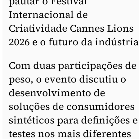
pautar o Festival
Internacional de
Criatividade Cannes Lions
2026 e o futuro da indústria
Com duas participações de
peso, o evento discutiu o
desenvolvimento de
soluções de consumidores
sintéticos para definições e
testes nos mais diferentes