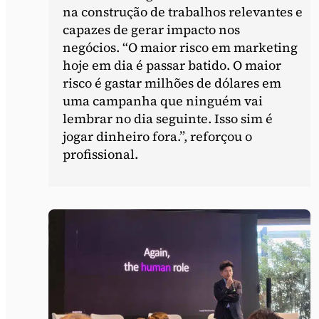
na construção de trabalhos relevantes e
capazes de gerar impacto nos
negócios. “O maior risco em marketing
hoje em dia é passar batido. O maior
risco é gastar milhões de dólares em
uma campanha que ninguém vai
lembrar no dia seguinte. Isso sim é
jogar dinheiro fora.”, reforçou o
profissional.