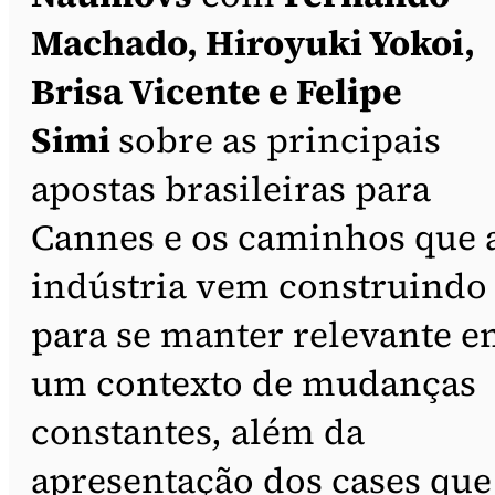
Machado, Hiroyuki Yokoi,
Brisa Vicente e Felipe
Simi
sobre as principais
apostas brasileiras para
Cannes e os caminhos que 
indústria vem construindo
para se manter relevante 
um contexto de mudanças
constantes, além da
apresentação dos cases que