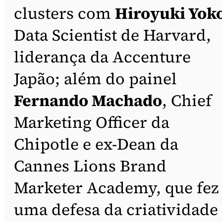
clusters com
Hiroyuki Yok
Data Scientist de Harvard,
liderança da Accenture
Japão; além do painel
Fernando Machado
, Chief
Marketing Officer da
Chipotle e ex-Dean da
Cannes Lions Brand
Marketer Academy, que fez
uma defesa da criatividade