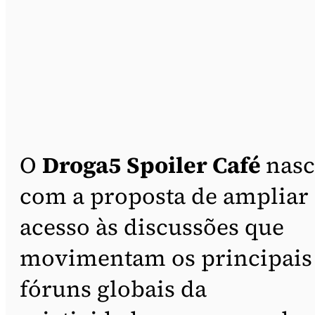
O
Droga5
Spoiler Café
nasc
com a proposta de ampliar
acesso às discussões que
movimentam os principais
fóruns globais da