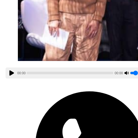
00:00
00:00