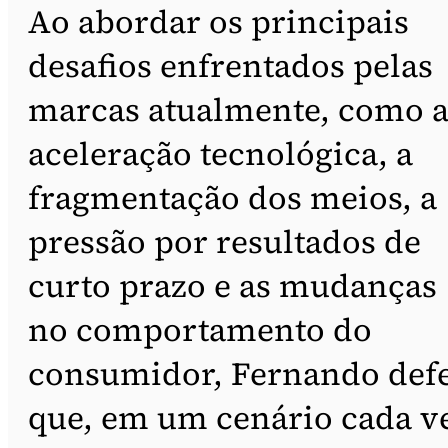
Ao abordar os principais
desafios enfrentados pelas
marcas atualmente, como 
aceleração tecnológica, a
fragmentação dos meios, a
pressão por resultados de
curto prazo e as mudanças
no comportamento do
consumidor, Fernando def
que, em um cenário cada v