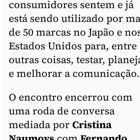
consumidores sentem e já
está sendo utilizado por ma
de 50 marcas no Japão e no
Estados Unidos para, entre
outras coisas, testar, planej
e melhorar a comunicação.
O encontro encerrou com
uma roda de conversa
mediada por
Cristina
Naumovs
com
Fernando