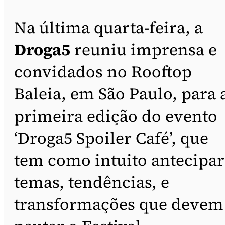
Na última quarta-feira, a
Droga5
reuniu imprensa e
convidados no Rooftop
Baleia, em São Paulo, para 
primeira edição do evento
‘Droga5 Spoiler Café’, que
tem como intuito antecipar
temas, tendências, e
transformações que devem