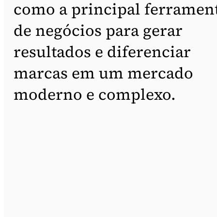
como a principal ferramen
de negócios para gerar
resultados e diferenciar
marcas em um mercado
moderno e complexo.