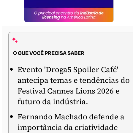
O QUE VOCÊ PRECISA SABER
Evento 'Droga5 Spoiler Café'
antecipa temas e tendências do
Festival Cannes Lions 2026 e
futuro da indústria.
Fernando Machado defende a
importância da criatividade