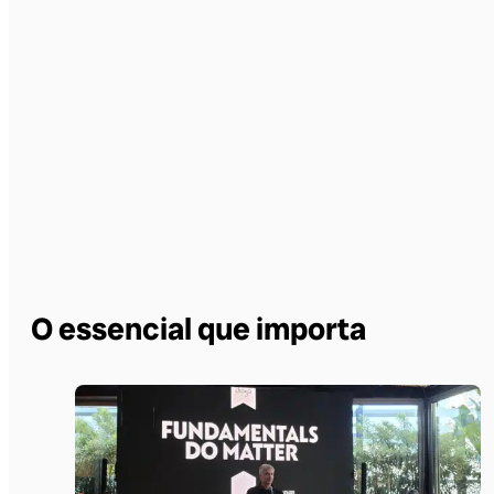
O essencial que importa