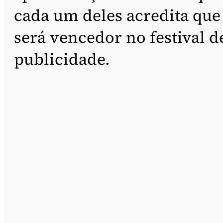
cada um deles acredita que
será vencedor no festival d
publicidade.