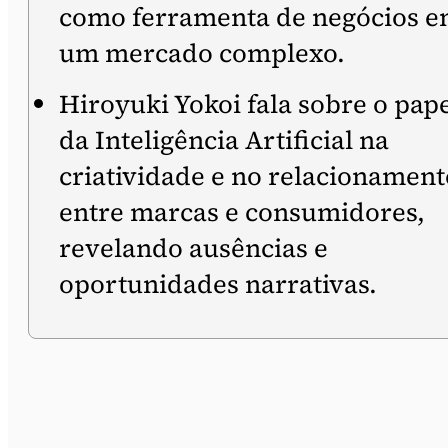
como ferramenta de negócios 
um mercado complexo.
Hiroyuki Yokoi fala sobre o pap
da Inteligência Artificial na
criatividade e no relacionament
entre marcas e consumidores,
revelando ausências e
oportunidades narrativas.