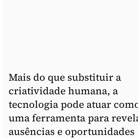
Mais do que substituir a
criatividade humana, a
tecnologia pode atuar com
uma ferramenta para revel
ausências e oportunidades