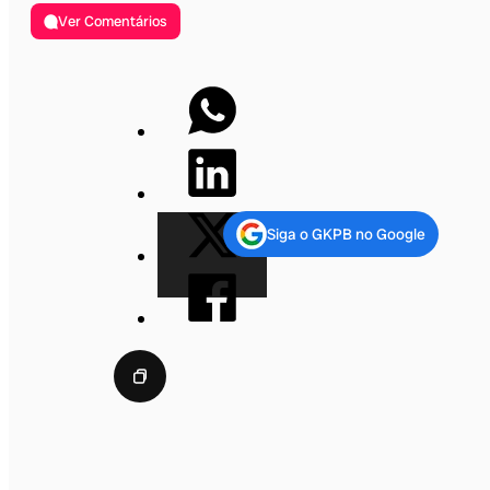
Ver Comentários
Siga o GKPB no Google