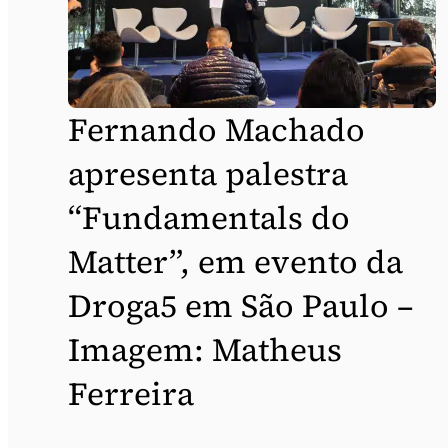
Fernando Machado
apresenta palestra
“Fundamentals do
Matter”, em evento da
Droga5 em São Paulo –
Imagem: Matheus
Ferreira