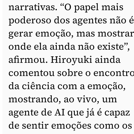
narrativas. “O papel mais
poderoso dos agentes não é
gerar emoção, mas mostra
onde ela ainda não existe”,
afirmou. Hiroyuki ainda
comentou sobre o encontr
da ciência com a emoção,
mostrando, ao vivo, um
agente de AI que já é capaz
de sentir emoções como os