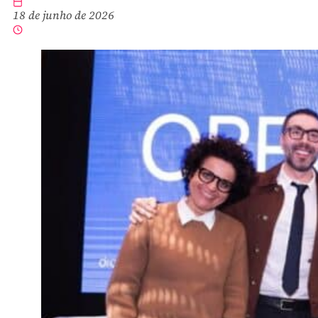
18 de junho de 2026