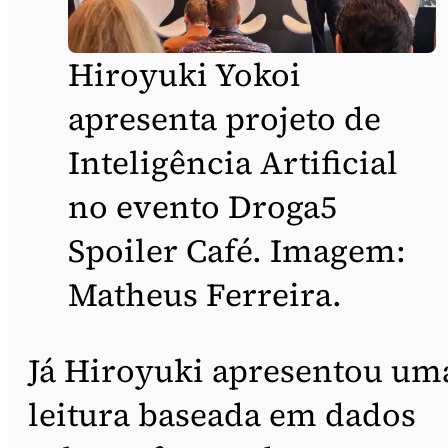
Hiroyuki Yokoi
apresenta projeto de
Inteligência Artificial
no evento Droga5
Spoiler Café. Imagem:
Matheus Ferreira.
Já Hiroyuki apresentou um
leitura baseada em dados