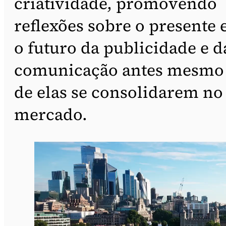
criatividade, promovendo
reflexões sobre o presente 
o futuro da publicidade e d
comunicação antes mesmo
de elas se consolidarem no
mercado.