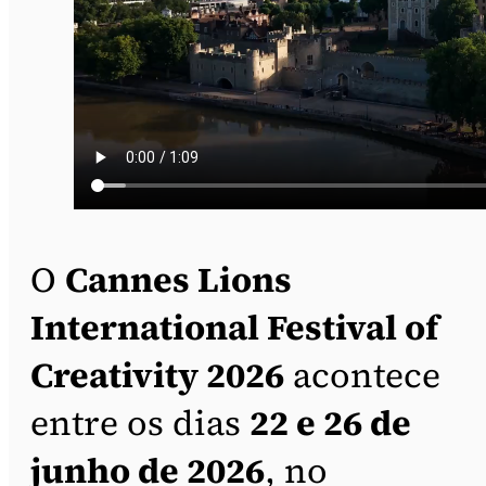
O
Cannes Lions
International Festival of
Creativity 2026
acontece
entre os dias
22 e 26 de
junho de 2026
, no