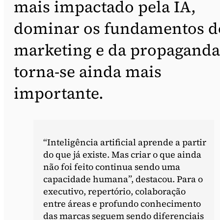
mais impactado pela IA,
dominar os fundamentos d
marketing e da propaganda
torna-se ainda mais
importante.
“Inteligência artificial aprende a partir
do que já existe. Mas criar o que ainda
não foi feito continua sendo uma
capacidade humana”, destacou. Para o
executivo, repertório, colaboração
entre áreas e profundo conhecimento
das marcas seguem sendo diferenciais