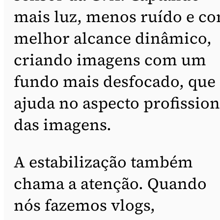
mais luz, menos ruído e c
melhor alcance dinâmico,
criando imagens com um
fundo mais desfocado, que
ajuda no aspecto profission
das imagens.
A estabilização também
chama a atenção. Quando
nós fazemos vlogs,