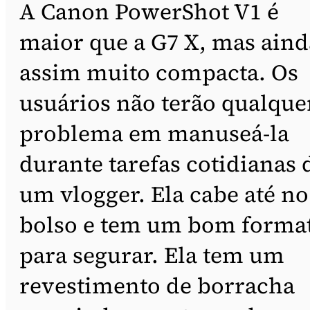
A Canon PowerShot V1 é
maior que a G7 X, mas aind
assim muito compacta. Os
usuários não terão qualque
problema em manuseá-la
durante tarefas cotidianas 
um vlogger. Ela cabe até no
bolso e tem um bom forma
para segurar. Ela tem um
revestimento de borracha