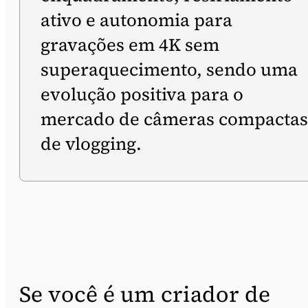
ativo e autonomia para
gravações em 4K sem
superaquecimento, sendo uma
evolução positiva para o
mercado de câmeras compactas
de vlogging.
Se você é um criador de