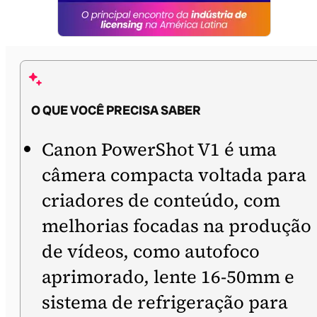
O QUE VOCÊ PRECISA SABER
Canon PowerShot V1 é uma
câmera compacta voltada para
criadores de conteúdo, com
melhorias focadas na produção
de vídeos, como autofoco
aprimorado, lente 16-50mm e
sistema de refrigeração para