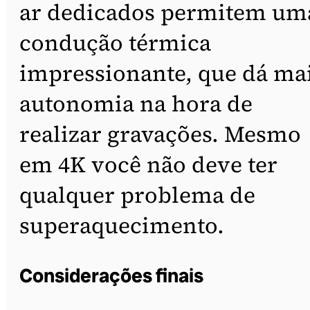
ar dedicados permitem um
condução térmica
impressionante, que dá ma
autonomia na hora de
realizar gravações. Mesmo
em 4K você não deve ter
qualquer problema de
superaquecimento.
Considerações finais