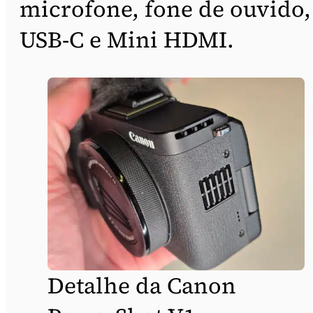
microfone, fone de ouvido,
USB-C e Mini HDMI.
Detalhe da Canon