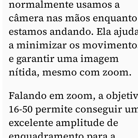
normalmente usamos a
câmera nas mãos enquanto
estamos andando. Ela ajud
a minimizar os movimento
e garantir uma imagem
nítida, mesmo com zoom.
Falando em zoom, a objeti
16-50 permite conseguir u
excelente amplitude de
enquadramento para a