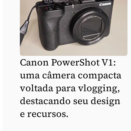
Canon PowerShot V1:
uma câmera compacta
voltada para vlogging,
destacando seu design
e recursos.