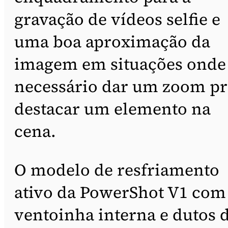
gravação de vídeos selfie e
uma boa aproximação da
imagem em situações onde
necessário dar um zoom pr
destacar um elemento na
cena.
O modelo de resfriamento
ativo da PowerShot V1 com
ventoinha interna e dutos 