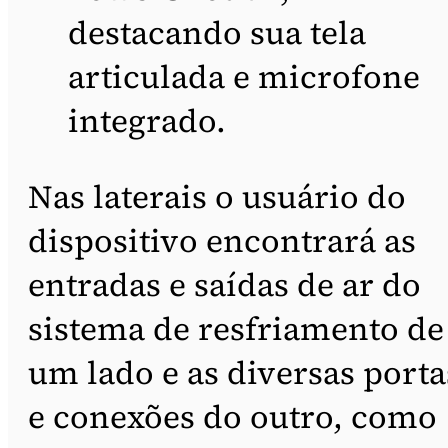
destacando sua tela
articulada e microfone
integrado.
Nas laterais o usuário do
dispositivo encontrará as
entradas e saídas de ar do
sistema de resfriamento de
um lado e as diversas porta
e conexões do outro, como