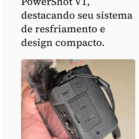
PowerShot V1,
destacando seu sistema
de resfriamento e
design compacto.