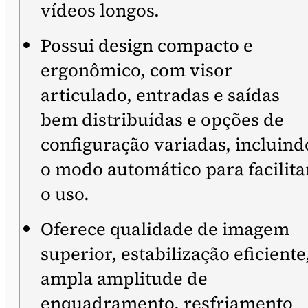
vídeos longos.
Possui design compacto e
ergonômico, com visor
articulado, entradas e saídas
bem distribuídas e opções de
configuração variadas, incluind
o modo automático para facilita
o uso.
Oferece qualidade de imagem
superior, estabilização eficiente
ampla amplitude de
enquadramento, resfriamento