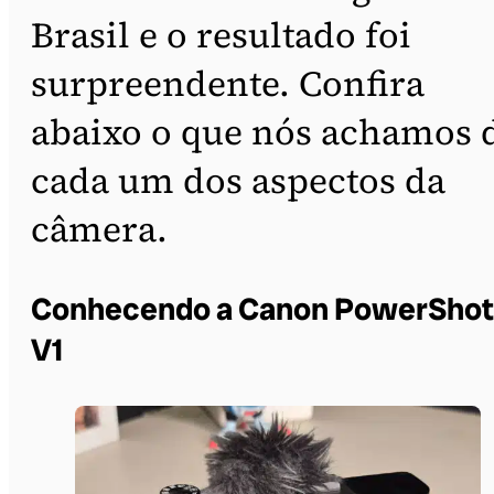
Brasil e o resultado foi
surpreendente. Confira
abaixo o que nós achamos 
cada um dos aspectos da
câmera.
Conhecendo a Canon PowerShot
V1