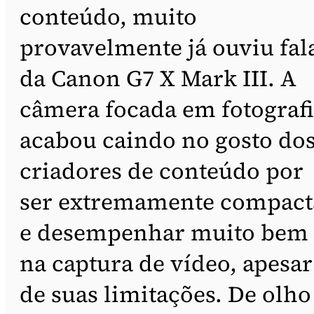
conteúdo, muito
provavelmente já ouviu fal
da Canon G7 X Mark III. A
câmera focada em fotograf
acabou caindo no gosto do
criadores de conteúdo por
ser extremamente compact
e desempenhar muito bem
na captura de vídeo, apesar
de suas limitações. De olho