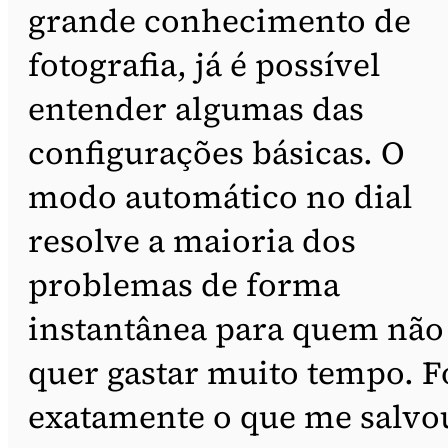
grande conhecimento de
fotografia, já é possível
entender algumas das
configurações básicas. O
modo automático no dial
resolve a maioria dos
problemas de forma
instantânea para quem não
quer gastar muito tempo. F
exatamente o que me salvo