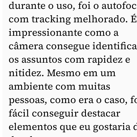
durante o uso, foi o autofo
com tracking melhorado. É
impressionante como a
câmera consegue identifica
os assuntos com rapidez e
nitidez. Mesmo em um
ambiente com muitas
pessoas, como era o caso, f
fácil conseguir destacar
elementos que eu gostaria 