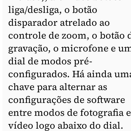
liga/desliga, o botão
disparador atrelado ao
controle de zoom, o botão 
gravação, o microfone e u
dial de modos pré-
configurados. Há ainda um
chave para alternar as
configurações de software
entre modos de fotografia e
vídeo logo abaixo do dial.