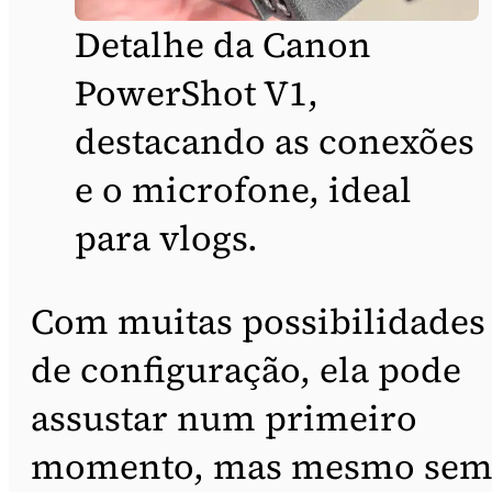
Detalhe da Canon
PowerShot V1,
destacando as conexões
e o microfone, ideal
para vlogs.
Com muitas possibilidades
de configuração, ela pode
assustar num primeiro
momento, mas mesmo se