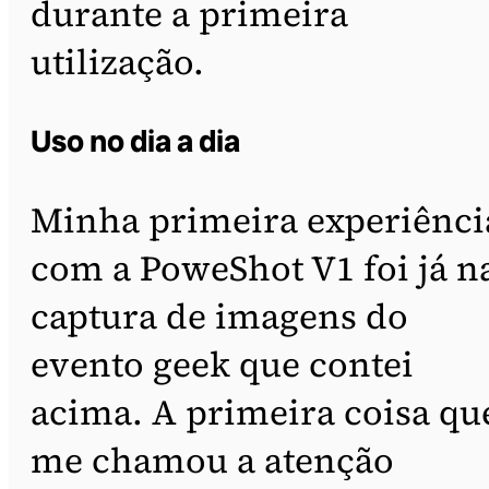
durante a primeira
utilização.
Uso no dia a dia
Minha primeira experiênci
com a PoweShot V1 foi já n
captura de imagens do
evento geek que contei
acima. A primeira coisa qu
me chamou a atenção