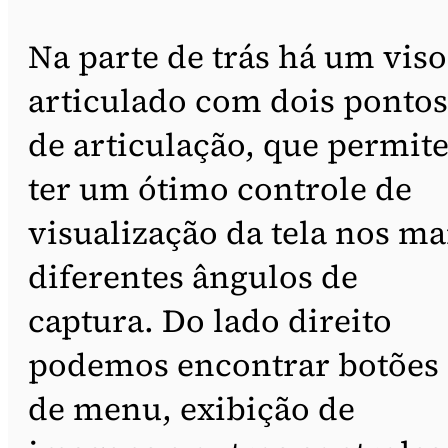
Na parte de trás há um viso
articulado com dois pontos
de articulação, que permit
ter um ótimo controle de
visualização da tela nos ma
diferentes ângulos de
captura. Do lado direito
podemos encontrar botões
de menu, exibição de