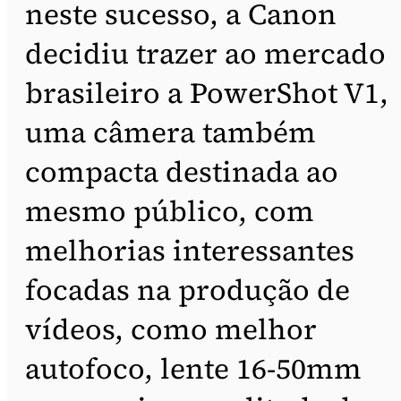
neste sucesso, a Canon
decidiu trazer ao mercado
brasileiro a PowerShot V1,
uma câmera também
compacta destinada ao
mesmo público, com
melhorias interessantes
focadas na produção de
vídeos, como melhor
autofoco, lente 16-50mm