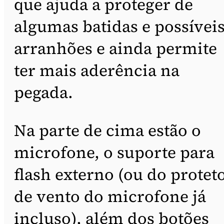
que ajuda a proteger de
algumas batidas e possívei
arranhões e ainda permite
ter mais aderência na
pegada.
Na parte de cima estão o
microfone, o suporte para
flash externo (ou do protet
de vento do microfone já
incluso), além dos botões