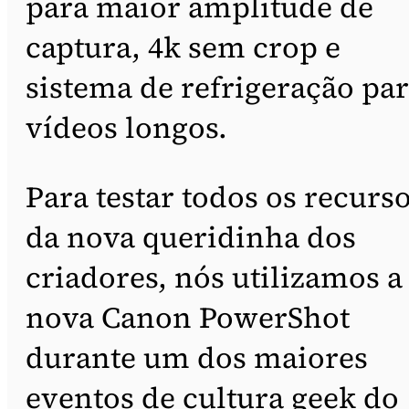
para maior amplitude de
captura, 4k sem crop e
sistema de refrigeração pa
vídeos longos.
Para testar todos os recurs
da nova queridinha dos
criadores, nós utilizamos a
nova Canon PowerShot
durante um dos maiores
eventos de cultura geek do