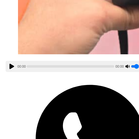
00:00
00:00