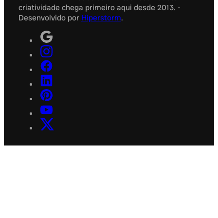
criatividade chega primeiro aqui desde 2013. -
Desenvolvido por
Hiperstorm
.