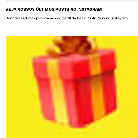
VEJA NOSSOS ÚLTIMOS POSTS NO INSTAGRAM
Confira as últimas publicações do perfil do Geek Publicitário no Instagram: