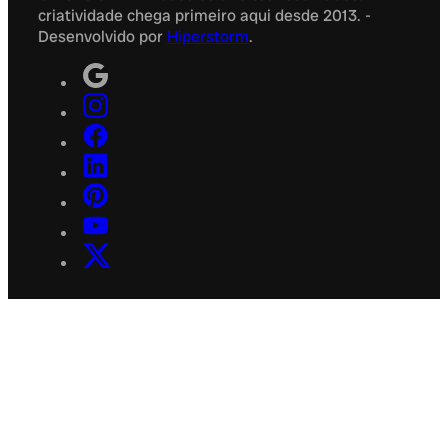
criatividade chega primeiro aqui desde 2013. -
Desenvolvido por
Hiperstorm
.