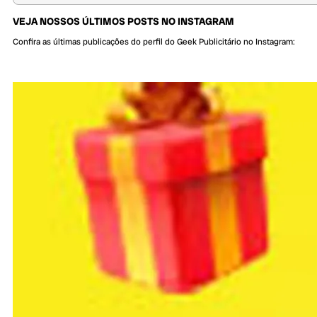
VEJA NOSSOS ÚLTIMOS POSTS NO INSTAGRAM
Confira as últimas publicações do perfil do Geek Publicitário no Instagram: