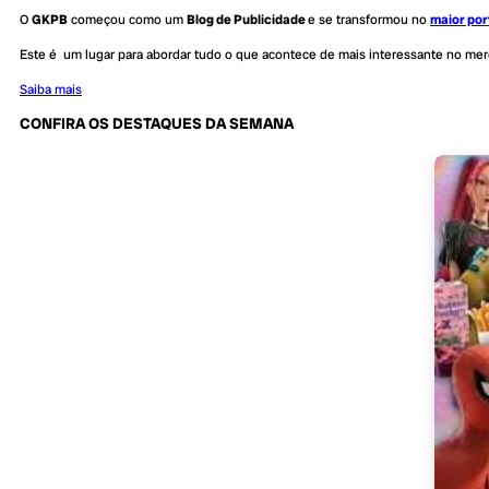
O
GKPB
começou como um
Blog de Publicidade
e se transformou no
maior por
Este é um lugar para abordar tudo o que acontece de mais interessante no me
Saiba mais
CONFIRA OS DESTAQUES DA SEMANA