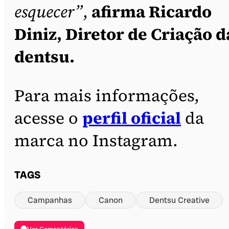
esquecer”
,
afirma Ricardo
Diniz, Diretor de Criação d
dentsu.
Para mais informações,
acesse o
perfil oficial
da
marca no Instagram.
TAGS
Campanhas
Canon
Dentsu Creative