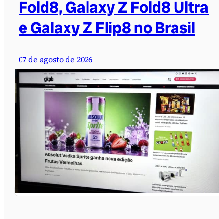
Fold8, Galaxy Z Fold8 Ultra
e Galaxy Z Flip8 no Brasil
07 de agosto de 2026