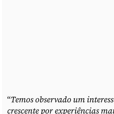
“
Temos observado um interess
crescente por experiências ma