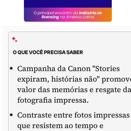
O QUE VOCÊ PRECISA SABER
Campanha da Canon "Stories
expiram, histórias não" promov
valor das memórias e resgate d
fotografia impressa.
Contraste entre fotos impressas
que resistem ao tempo e