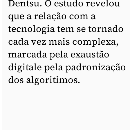
Dentsu. O estudo revelou
que a relação com a
tecnologia tem se tornado
cada vez mais complexa,
marcada pela exaustão
digitale pela padronização
dos algoritimos.