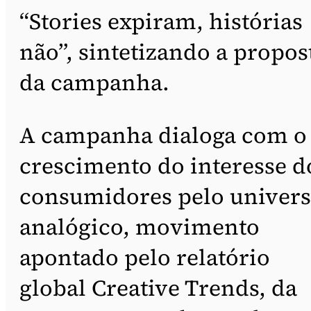
“Stories expiram, histórias
não”, sintetizando a propos
da campanha.
A campanha dialoga com o
crescimento do interesse d
consumidores pelo univer
analógico, movimento
apontado pelo relatório
global Creative Trends, da