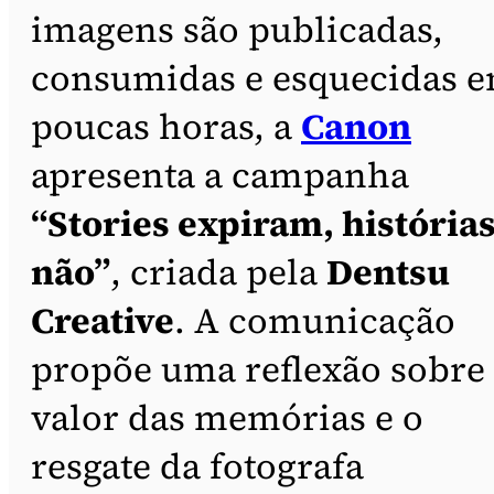
imagens são publicadas,
consumidas e esquecidas 
poucas horas, a
Canon
apresenta a campanha
“Stories expiram, história
não”
, criada pela
Dentsu
Creative
. A comunicação
propõe uma reflexão sobre
valor das memórias e o
resgate da fotografa