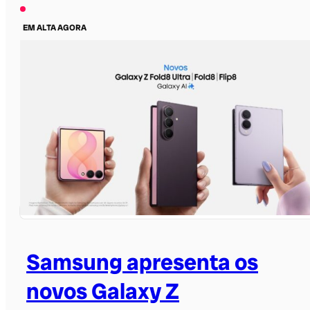
EM ALTA AGORA
Samsung apresenta os
novos Galaxy Z