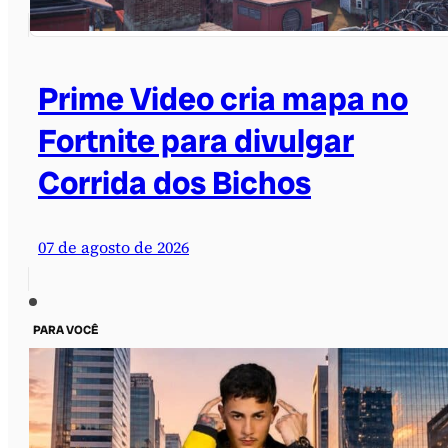
Prime Video cria mapa no
Fortnite para divulgar
Corrida dos Bichos
07 de agosto de 2026
PARA VOCÊ