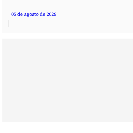
05 de agosto de 2026