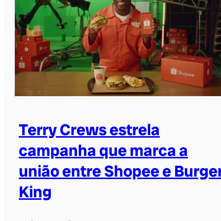
Terry Crews estrela
campanha que marca a
união entre Shopee e Burge
King