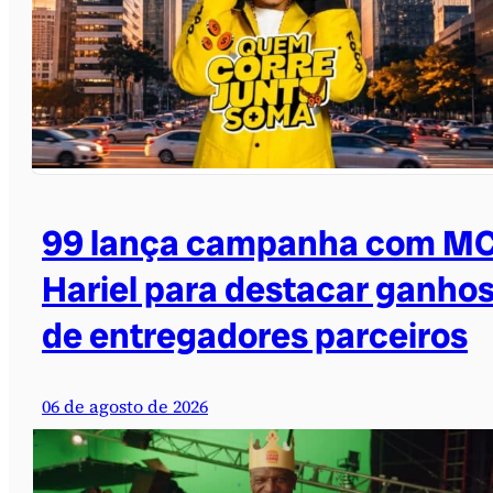
99 lança campanha com M
Hariel para destacar ganho
de entregadores parceiros
06 de agosto de 2026