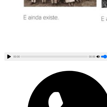
00:00
00:00