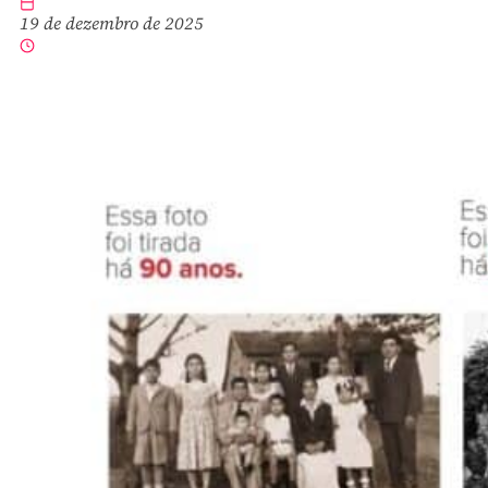
19 de dezembro de 2025