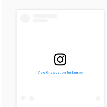
View this post on Instagram