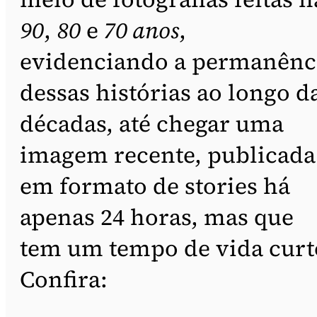
90
,
80
e
70 anos
,
evidenciando a permanênc
dessas histórias ao longo d
décadas, até chegar uma
imagem recente, publicada
em formato de stories há
apenas 24 horas, mas que
tem um tempo de vida curt
Confira: