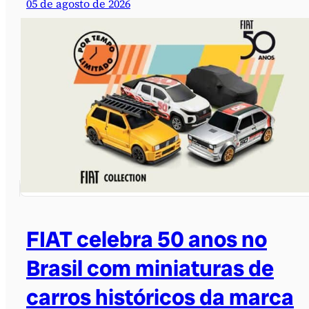
05 de agosto de 2026
FIAT celebra 50 anos no
Brasil com miniaturas de
carros históricos da marca