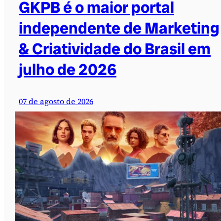
GKPB é o maior portal
independente de Marketing
& Criatividade do Brasil em
julho de 2026
07 de agosto de 2026