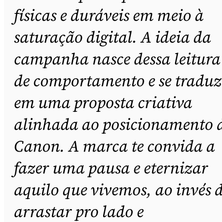
físicas e duráveis em meio à
saturação digital. A ideia da
campanha nasce dessa leitura
de comportamento e se traduz
em uma proposta criativa
alinhada ao posicionamento 
Canon. A marca te convida a
fazer uma pausa e eternizar
aquilo que vivemos, ao invés 
arrastar pro lado e