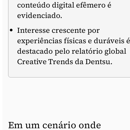
conteúdo digital efêmero é
evidenciado.
Interesse crescente por
experiências físicas e duráveis 
destacado pelo relatório global
Creative Trends da Dentsu.
Em um cenário onde