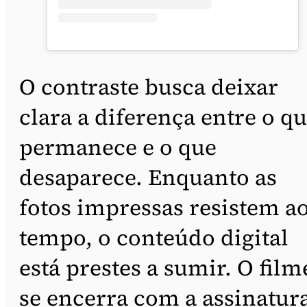
O contraste busca deixar
clara a diferença entre o q
permanece e o que
desaparece. Enquanto as
fotos impressas resistem a
tempo, o conteúdo digital
está prestes a sumir. O film
se encerra com a assinatur