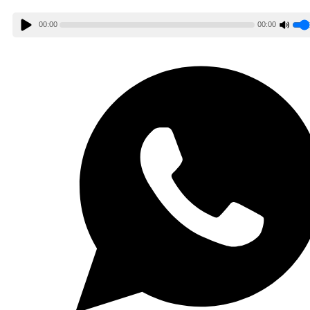
00:00
00:00