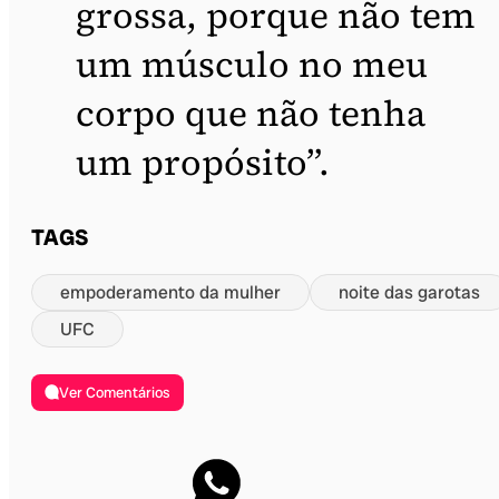
grossa, porque não tem
um músculo no meu
corpo que não tenha
um propósito”.
TAGS
empoderamento da mulher
noite das garotas
UFC
Ver Comentários