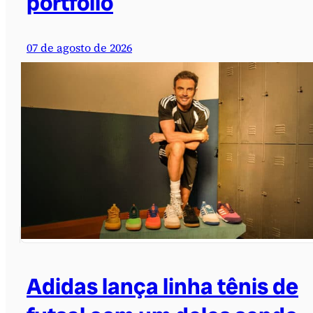
portfólio
07 de agosto de 2026
Adidas lança linha tênis de