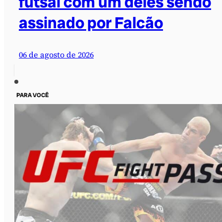
futsal com um deles sendo
assinado por Falcão
06 de agosto de 2026
PARA VOCÊ