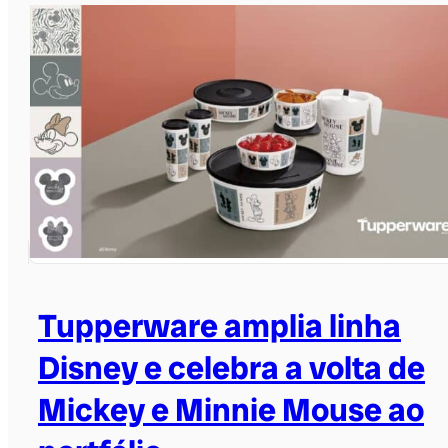
Tupperware amplia linha
Disney e celebra a volta de
Mickey e Minnie Mouse ao