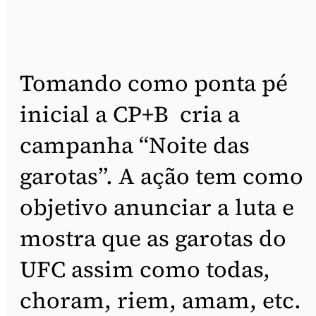
Tomando como ponta pé
inicial a CP+B cria a
campanha “Noite das
garotas”. A ação tem como
objetivo anunciar a luta e
mostra que as garotas do
UFC assim como todas,
choram, riem, amam, etc.