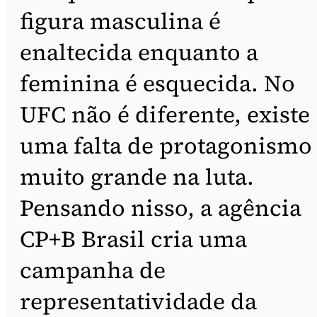
figura masculina é
enaltecida enquanto a
feminina é esquecida. No
UFC não é diferente, existe
uma falta de protagonismo
muito grande na luta.
Pensando nisso, a agência
CP+B Brasil cria uma
campanha de
representatividade da