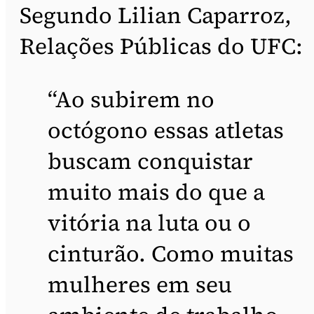
Segundo Lilian Caparroz,
Relações Públicas do UFC:
“Ao subirem no
octógono essas atletas
buscam conquistar
muito mais do que a
vitória na luta ou o
cinturão. Como muitas
mulheres em seu