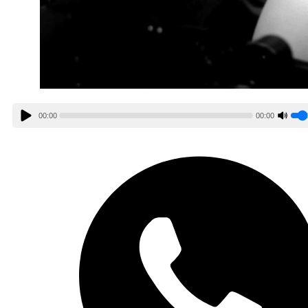
00:00
00:00