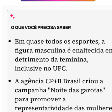
O QUE VOCÊ PRECISA SABER
Em quase todos os esportes, a
figura masculina é enaltecida e
detrimento da feminina,
inclusive no UFC.
A agência CP+B Brasil criou a
campanha "Noite das garotas"
para promover a
representatividade das mulher