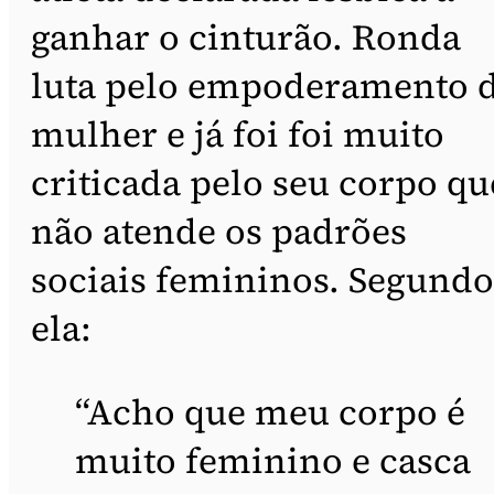
ganhar o cinturão. Ronda
luta pelo empoderamento 
mulher e já foi foi muito
criticada pelo seu corpo qu
não atende os padrões
sociais femininos. Segundo
ela:
“Acho que meu corpo é
muito feminino e casca