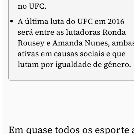
no UFC.
A última luta do UFC em 2016
será entre as lutadoras Ronda
Rousey e Amanda Nunes, amba
ativas em causas sociais e que
lutam por igualdade de gênero.
Em quase todos os esporte 