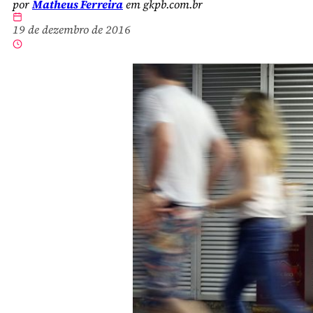
por
Matheus Ferreira
em gkpb.com.br
19 de dezembro de 2016