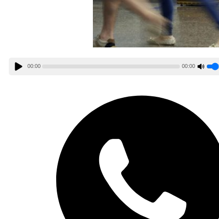
00:00
00:00