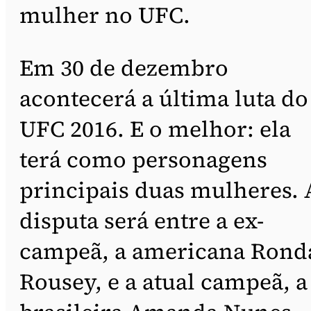
mulher no UFC.
Em 30 de dezembro
acontecerá a última luta do
UFC 2016. E o melhor: ela
terá como personagens
principais duas mulheres. 
disputa será entre a ex-
campeã, a americana Rond
Rousey, e a atual campeã, a