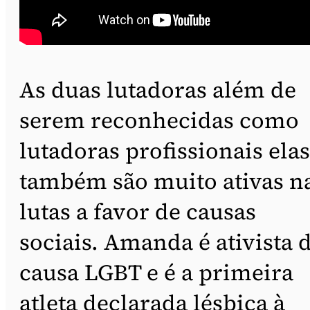
As duas lutadoras além de
serem reconhecidas como
lutadoras profissionais elas
também são muito ativas n
lutas a favor de causas
sociais. Amanda é ativista 
causa LGBT e é a primeira
atleta declarada lésbica à