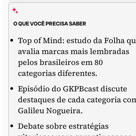
O QUE VOCÊ PRECISA SABER
Top of Mind: estudo da Folha q
avalia marcas mais lembradas
pelos brasileiros em 80
categorias diferentes.
Episódio do GKPBcast discute
destaques de cada categoria co
Galileu Nogueira.
Debate sobre estratégias