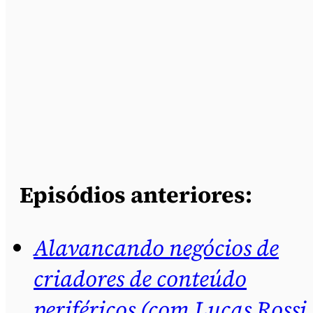
Episódios anteriores:
Alavancando negócios de
criadores de conteúdo
periféricos (com Lucas Rossi