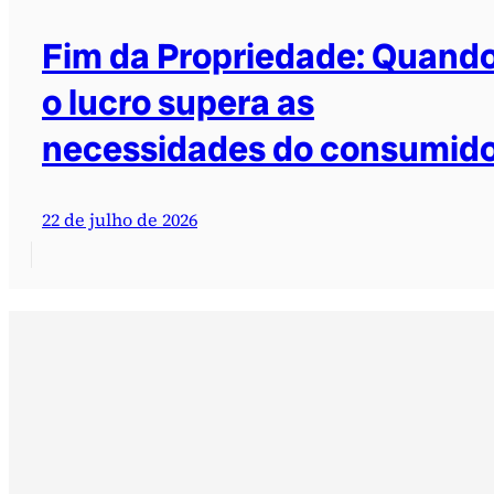
Fim da Propriedade: Quand
o lucro supera as
necessidades do consumid
22 de julho de 2026