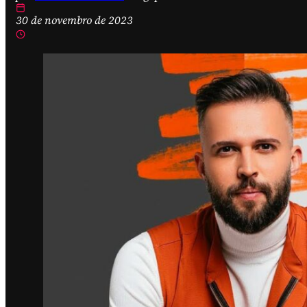
30 de novembro de 2023