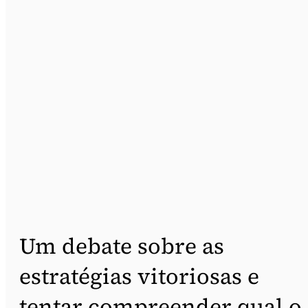
Um debate sobre as
estratégias vitoriosas e
tentar compreender qual o