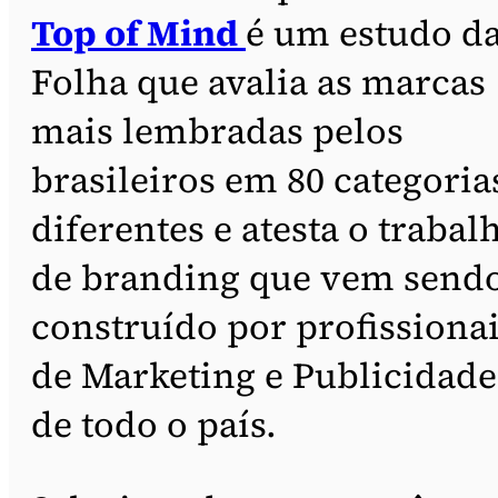
Top of Mind
é um estudo d
Folha que avalia as marcas
mais lembradas pelos
brasileiros em 80 categoria
diferentes e atesta o trabal
de branding que vem send
construído por profissiona
de Marketing e Publicidade
de todo o país.