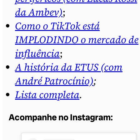
da Ambev)
;
Como o TikTok está
IMPLODINDO o mercado de
influência
;
A história da ETUS (com
André Patrocínio)
;
Lista completa
.
Acompanhe no Instagram: