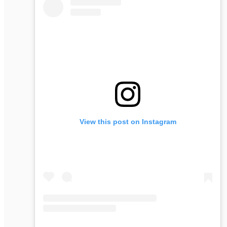
View this post on Instagram