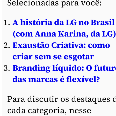
Selecionadas para você:
A história da LG no Brasil
(com Anna Karina, da LG
Exaustão Criativa: como
criar sem se esgotar
Branding líquido: O futur
das marcas é flexível?
Para discutir os destaques 
cada categoria, nesse