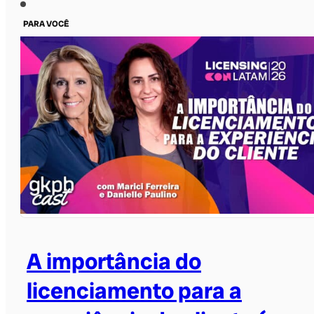
PARA VOCÊ
A importância do
licenciamento para a