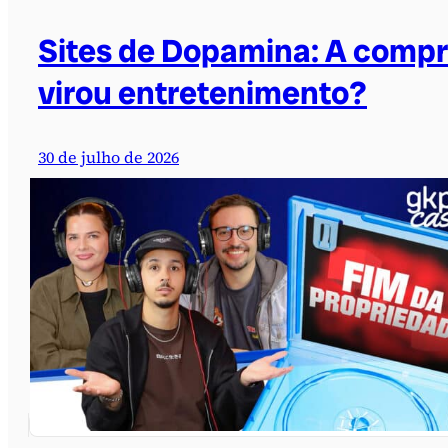
Sites de Dopamina: A comp
virou entretenimento?
30 de julho de 2026