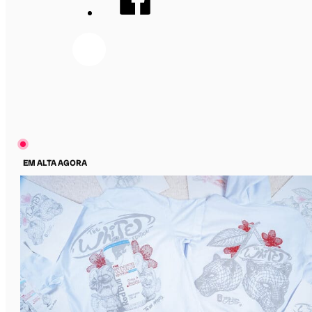
EM ALTA AGORA