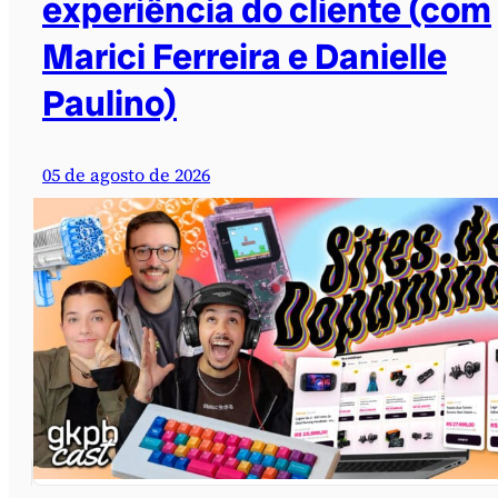
experiência do cliente (com
Marici Ferreira e Danielle
Paulino)
05 de agosto de 2026