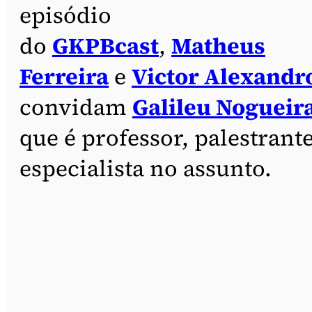
episódio
do
GKPBcast
,
Matheus
Ferreira
e
Victor Alexandr
convidam
Galileu Nogueir
que é professor, palestrante
especialista no assunto.