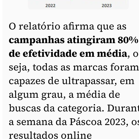
O relatório afirma que as
campanhas atingiram 80%
de efetividade em média
, 
seja, todas as marcas fora
capazes de ultrapassar, em
algum grau, a média de
buscas da categoria. Duran
a semana da Páscoa 2023, o
resultados online