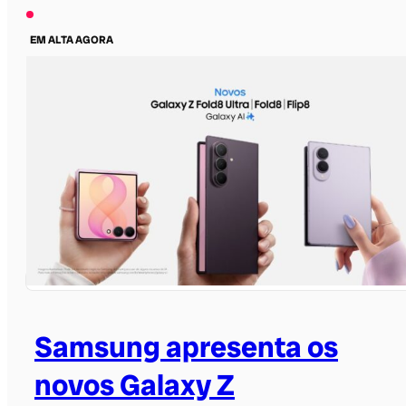
EM ALTA AGORA
Samsung apresenta os
novos Galaxy Z