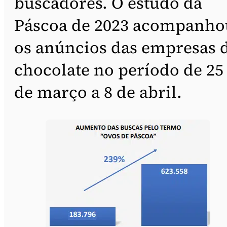
buscadores. O estudo da
Páscoa de 2023 acompanho
os anúncios das empresas 
chocolate no período de 25
de março a 8 de abril.