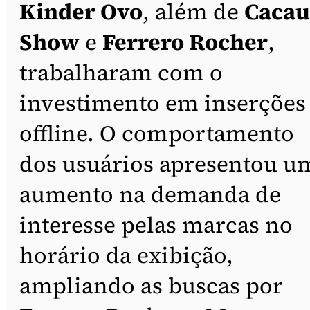
Kinder Ovo
, além de
Cacau
Show
e
Ferrero Rocher
,
trabalharam com o
investimento em inserções
offline. O comportamento
dos usuários apresentou u
aumento na demanda de
interesse pelas marcas no
horário da exibição,
ampliando as buscas por