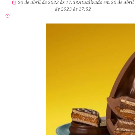
20 de abril de 2023 às 17:38
Atualizado em 20 de abril
de 2023 às 17:52