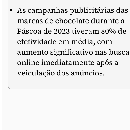
As campanhas publicitárias das
marcas de chocolate durante a
Páscoa de 2023 tiveram 80% de
efetividade em média, com
aumento significativo nas busca
online imediatamente após a
veiculação dos anúncios.