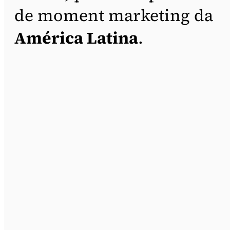
de moment marketing da
América Latina
.