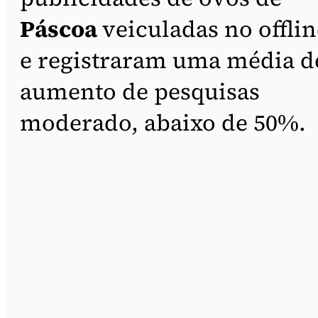
Páscoa
veiculadas no offlin
e registraram uma média d
aumento de pesquisas
moderado, abaixo de 50%.