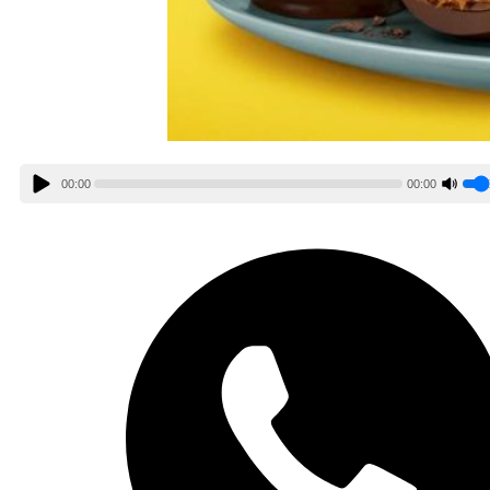
00:00
00:00