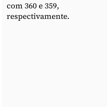
com 360 e 359,
respectivamente.