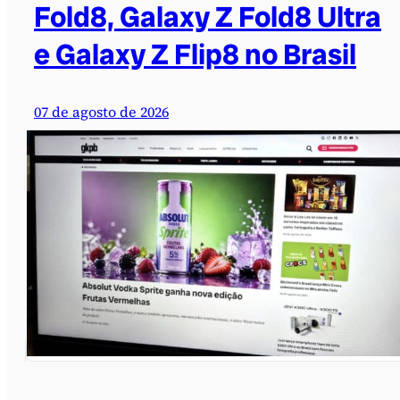
Fold8, Galaxy Z Fold8 Ultra
e Galaxy Z Flip8 no Brasil
07 de agosto de 2026