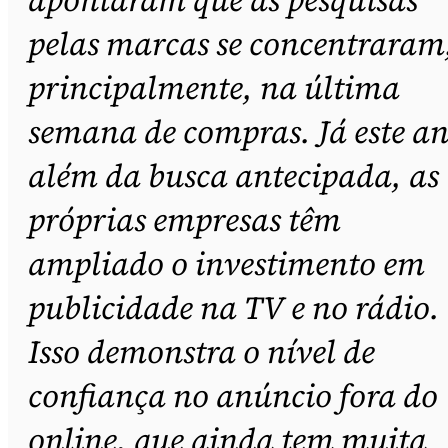
pelas marcas se concentraram
principalmente, na última
semana de compras. Já este an
além da busca antecipada, as
próprias empresas têm
ampliado o investimento em
publicidade na TV e no rádio.
Isso demonstra o nível de
confiança no anúncio fora do
online, que ainda tem muita