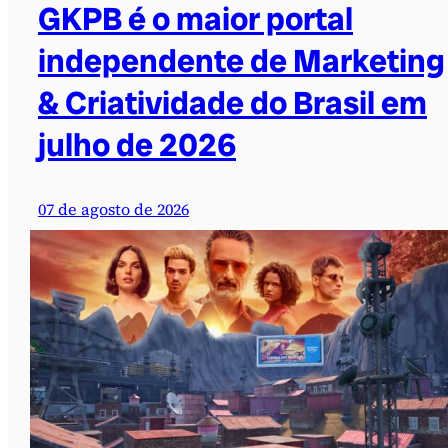
GKPB é o maior portal
independente de Marketing
& Criatividade do Brasil em
julho de 2026
07 de agosto de 2026