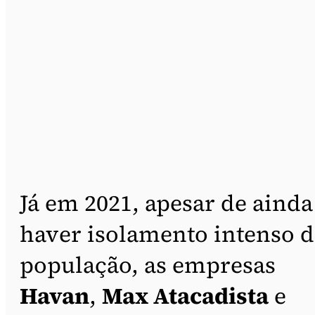
Já em 2021, apesar de ainda
haver isolamento intenso d
população, as empresas
Havan
,
Max Atacadista
e