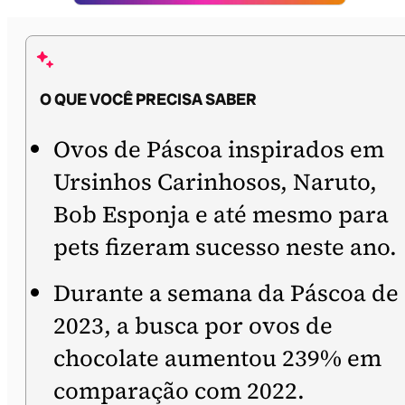
O QUE VOCÊ PRECISA SABER
Ovos de Páscoa inspirados em
Ursinhos Carinhosos, Naruto,
Bob Esponja e até mesmo para
pets fizeram sucesso neste ano.
Durante a semana da Páscoa de
2023, a busca por ovos de
chocolate aumentou 239% em
comparação com 2022.