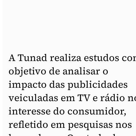
A Tunad realiza estudos c
objetivo de analisar o
impacto das publicidades
veiculadas em TV e rádio n
interesse do consumidor,
refletido em pesquisas nos