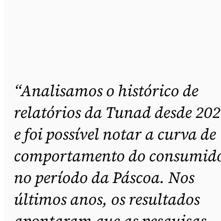
“Analisamos o histórico de
relatórios da Tunad desde 20
e foi possível notar a curva de
comportamento do consumid
no período da Páscoa. Nos
últimos anos, os resultados
apontaram que as pesquisas