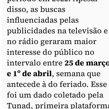
disso, as buscas
influenciadas pelas
publicidades na televisão e
no rádio geraram maior
interesse do público no
intervalo entre
25 de març
e 1º de abril
, semana que
antecede à do feriado. Esse
foi um dado coletado pela
Tunad, primeira plataform