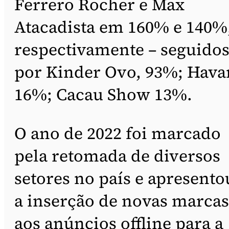
Ferrero Rocher e Max
Atacadista em 160% e 140%
respectivamente – seguido
por Kinder Ovo, 93%; Hava
16%; Cacau Show 13%.
O ano de 2022 foi marcado
pela retomada de diversos
setores no país e apresento
a inserção de novas marcas
aos anúncios offline para a