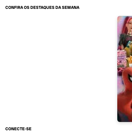
CONFIRA OS DESTAQUES DA SEMANA
CONECTE-SE