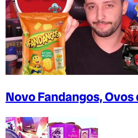
Novo Fandangos, Ovos 