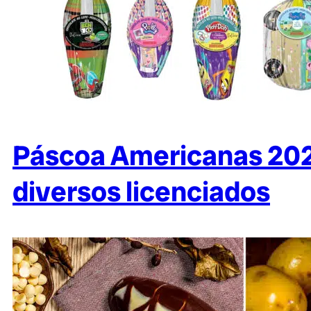
Páscoa Americanas 2022
diversos licenciados