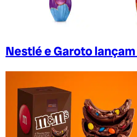
Nestlé e Garoto lançam