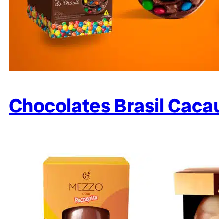
Chocolates Brasil Caca