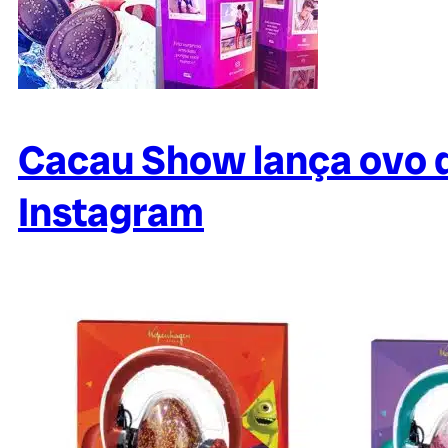
Cacau Show lança ovo d
Instagram