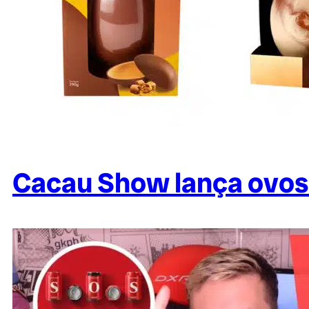
Cacau Show lança ovos