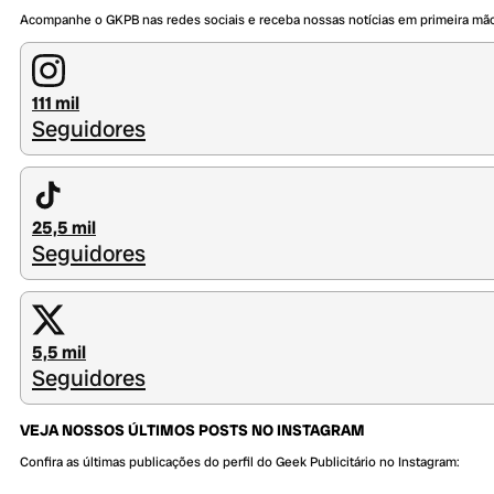
Acompanhe o GKPB nas redes sociais e receba nossas notícias em primeira mã
111 mil
Seguidores
25,5 mil
Seguidores
5,5 mil
Seguidores
VEJA NOSSOS ÚLTIMOS POSTS NO INSTAGRAM
Confira as últimas publicações do perfil do Geek Publicitário no Instagram: