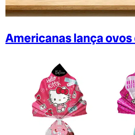
Americanas lança ovos 