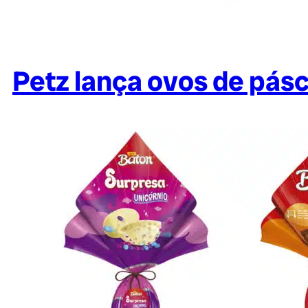
Petz lança ovos de pásc