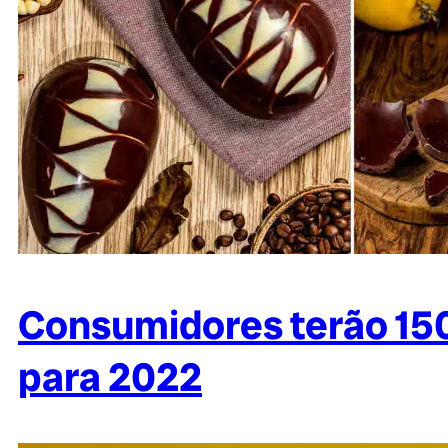
Consumidores terão 15
para 2022