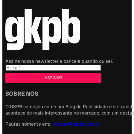
Assine nossa newsletter e cancele quando quiser.
SOBRE NÓS
O GKPB começou como um Blog de Publicidade e se transfor
acontece de mais interessante no mercado, com um destaque
Pautas somente em:
redacao@gkpb.com.br