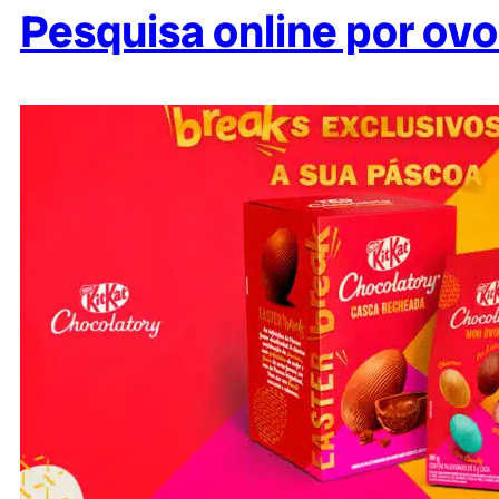
Pesquisa online por ov