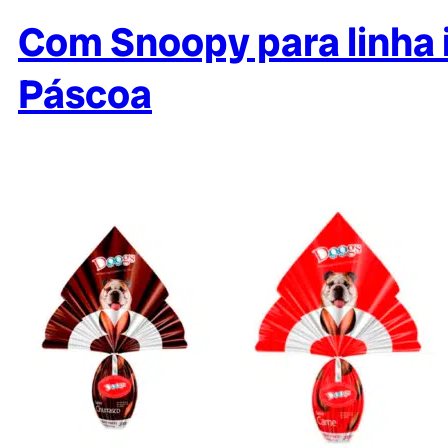
Com Snoopy para linha 
Páscoa