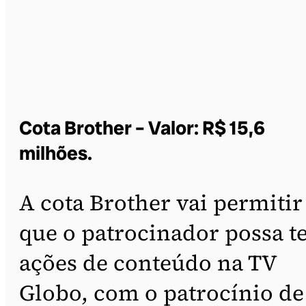
Cota Brother – Valor: R$ 15,6
milhões.
A cota Brother vai permitir
que o patrocinador possa t
ações de conteúdo na TV
Globo, com o patrocínio de