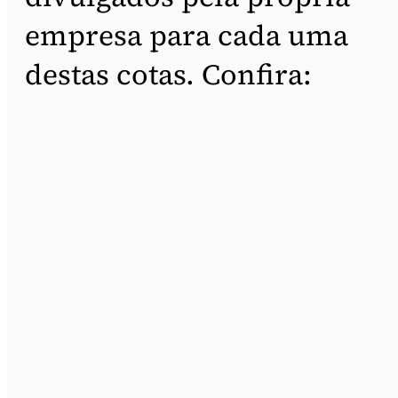
empresa para cada uma
destas cotas. Confira: