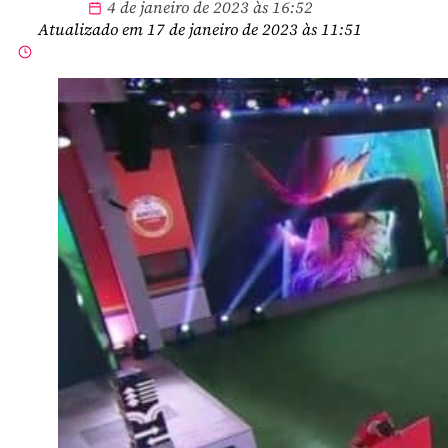
4 de janeiro de 2023 às 16:52
Atualizado em 17 de janeiro de 2023 às 11:51