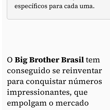
específicos para cada uma.
O
Big Brother Brasil
tem
conseguido se reinventar
para conquistar números
impressionantes, que
empolgam o mercado