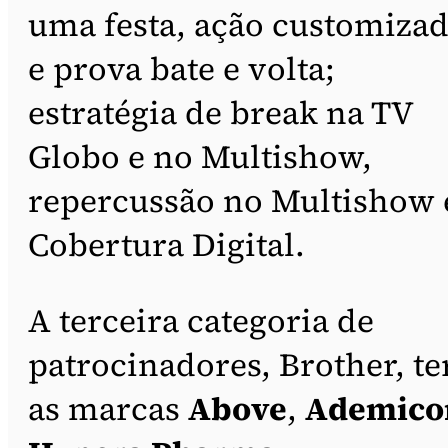
uma festa, ação customiza
e prova bate e volta;
estratégia de break na TV
Globo e no Multishow,
repercussão no Multishow 
Cobertura Digital.
A terceira categoria de
patrocinadores, Brother, te
as marcas
Above
,
Ademico