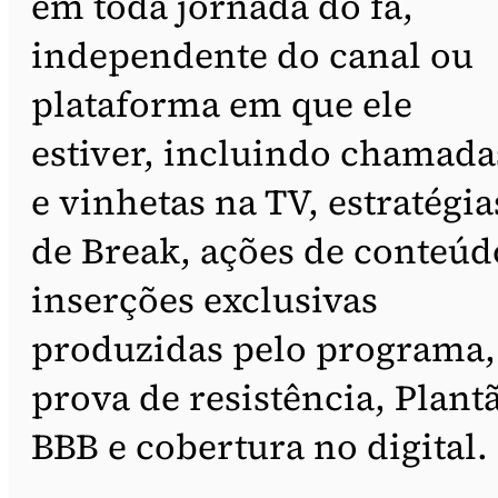
em toda jornada do fã,
independente do canal ou
plataforma em que ele
estiver, incluindo chamada
e vinhetas na TV, estratégia
de Break, ações de conteúd
inserções exclusivas
produzidas pelo programa,
prova de resistência, Plant
BBB e cobertura no digital.