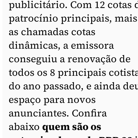
publicitário. Com 12 cotas 
patrocínio principais, mais
as chamadas cotas
dinâmicas, a emissora
conseguiu a renovação de
todos os 8 principais cotist
do ano passado, e ainda de
espaço para novos
anunciantes. Confira
abaixo
quem são os