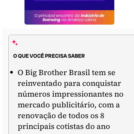
O QUE VOCÊ PRECISA SABER
O Big Brother Brasil tem se
reinventado para conquistar
números impressionantes no
mercado publicitário, com a
renovação de todos os 8
principais cotistas do ano