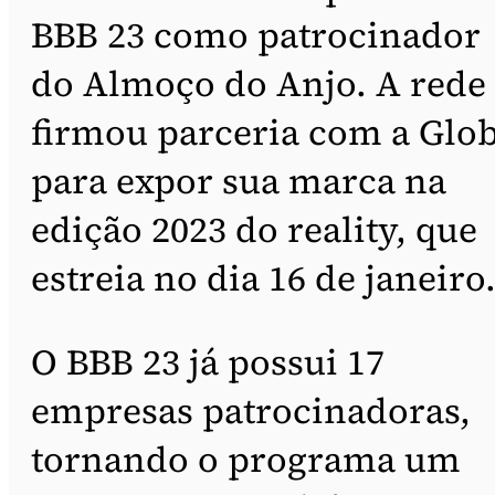
BBB 23 como patrocinador
do Almoço do Anjo. A rede
firmou parceria com a Glo
para expor sua marca na
edição 2023 do reality, que
estreia no dia 16 de janeiro
O BBB 23 já possui 17
empresas patrocinadoras,
tornando o programa um