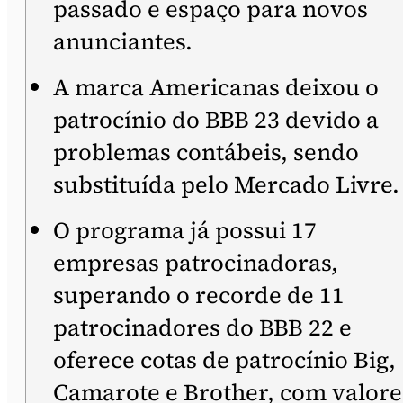
passado e espaço para novos
anunciantes.
A marca Americanas deixou o
patrocínio do BBB 23 devido a
problemas contábeis, sendo
substituída pelo Mercado Livre.
O programa já possui 17
empresas patrocinadoras,
superando o recorde de 11
patrocinadores do BBB 22 e
oferece cotas de patrocínio Big,
Camarote e Brother, com valore