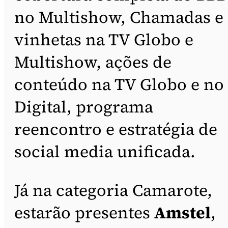
no Multishow, Chamadas e
vinhetas na TV Globo e
Multishow, ações de
conteúdo na TV Globo e no
Digital, programa
reencontro e estratégia de
social media unificada.
Já na categoria Camarote,
estarão presentes
Amstel
,