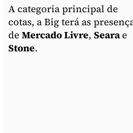
A categoria principal de
cotas, a Big terá as presenç
de
Mercado Livre
,
Seara
e
Stone
.