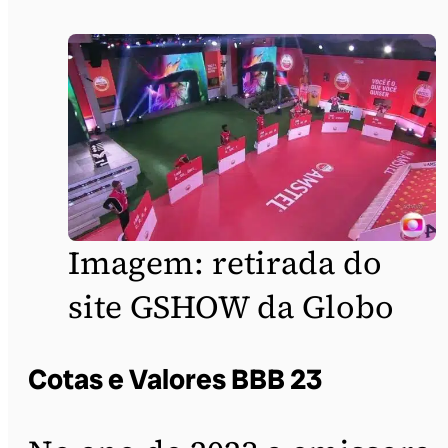
Imagem: retirada do
site GSHOW da Globo
Cotas e Valores BBB 23