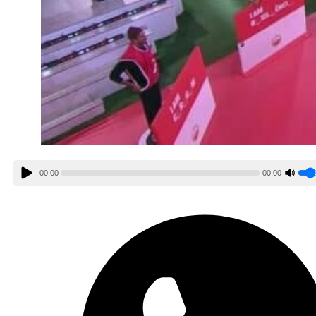
00:00
00:00