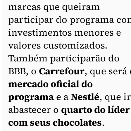
marcas que queiram
participar do programa c
investimentos menores e
valores customizados.
Também participarão do
BBB, o
Carrefour
, que será 
mercado oficial do
programa
e a
Nestlé
, que i
abastecer o
quarto do líder
com seus chocolates
.