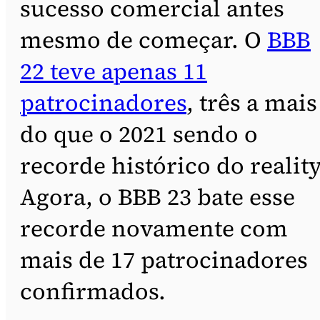
sucesso comercial antes
mesmo de começar. O
BBB
22 teve apenas 11
patrocinadores
, três a mais
do que o 2021 sendo o
recorde histórico do reality
Agora, o BBB 23 bate esse
recorde novamente com
mais de 17 patrocinadores
confirmados.