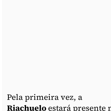
Pela primeira vez, a
Riachuelo
estará presente 