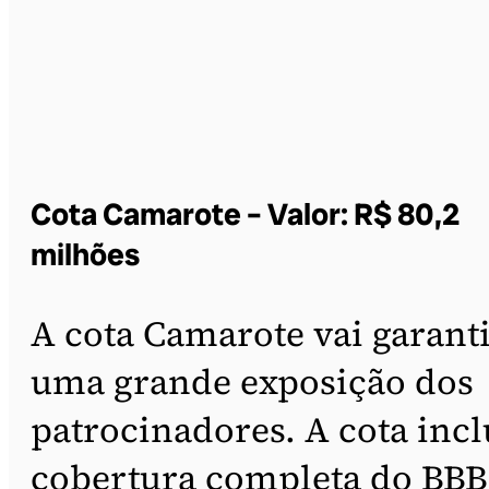
Cota Camarote – Valor: R$ 80,2
milhões
A cota Camarote vai garant
uma grande exposição dos
patrocinadores. A cota incl
cobertura completa do BBB