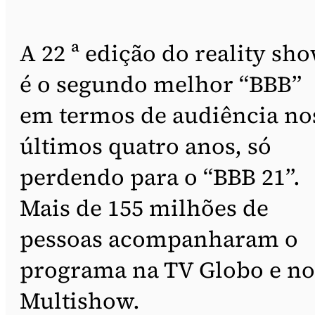
A 22 ª edição do reality sh
é o segundo melhor “BBB”
em termos de audiência no
últimos quatro anos, só
perdendo para o “BBB 21”.
Mais de 155 milhões de
pessoas acompanharam o
programa na TV Globo e no
Multishow.