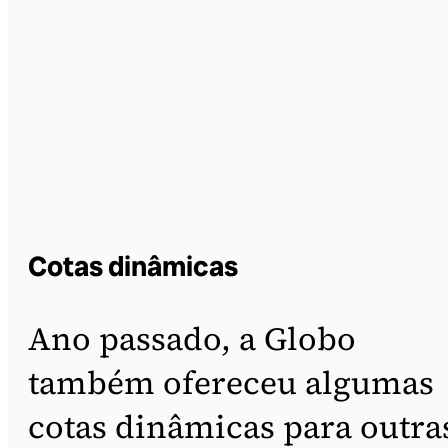
Cotas dinâmicas
Ano passado, a Globo
também ofereceu algumas
cotas dinâmicas para outra