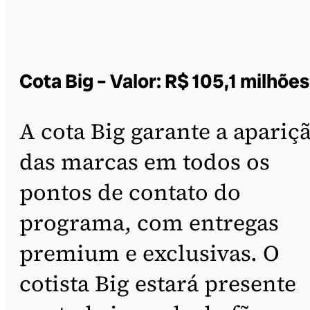
Cota Big – Valor: R$ 105,1 milhões
A cota Big garante a apariç
das marcas em todos os
pontos de contato do
programa, com entregas
premium e exclusivas. O
cotista Big estará presente