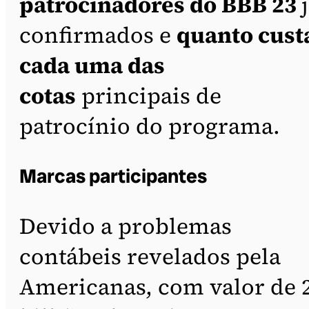
patrocinadores do BBB 23
confirmados e
quanto cust
cada uma das
cotas
principais de
patrocínio do programa.
Marcas participantes
Devido a problemas
contábeis revelados pela
Americanas, com valor de 