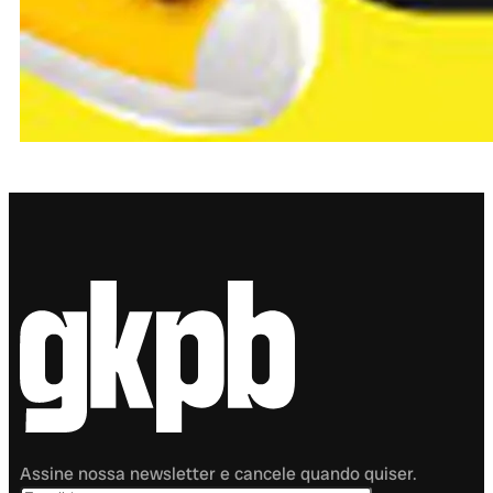
Assine nossa newsletter e cancele quando quiser.