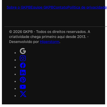
Sobre o GKPB
Equipe GKPB
Contato
Política de privacidade
© 2026 GKPB - Todos os direitos reservados. A
criatividade chega primeiro aqui desde 2013. -
Desenvolvido por
Hiperstorm
.