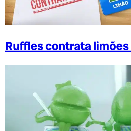
Ruffles contrata limões