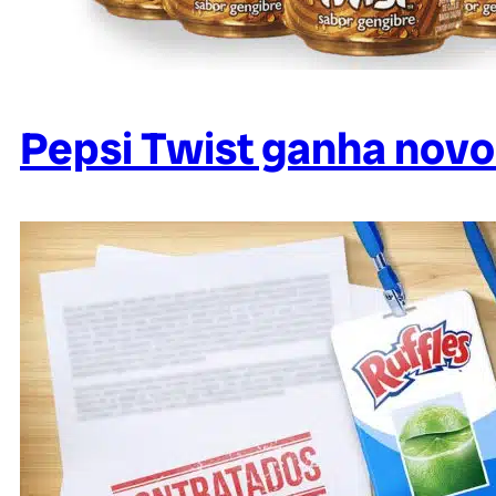
Pepsi Twist ganha novo