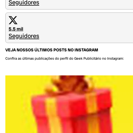
Seguidores
5,5 mil
Seguidores
VEJA NOSSOS ÚLTIMOS POSTS NO INSTAGRAM
Confira as últimas publicações do perfil do Geek Publicitário no Instagram: