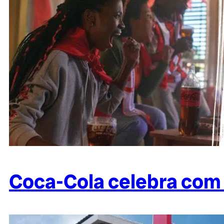
Coca-Cola celebra com