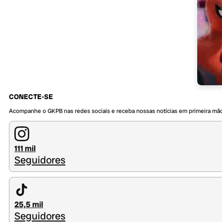
CONECTE-SE
Acompanhe o GKPB nas redes sociais e receba nossas notícias em primeira mã
111 mil
Seguidores
25,5 mil
Seguidores