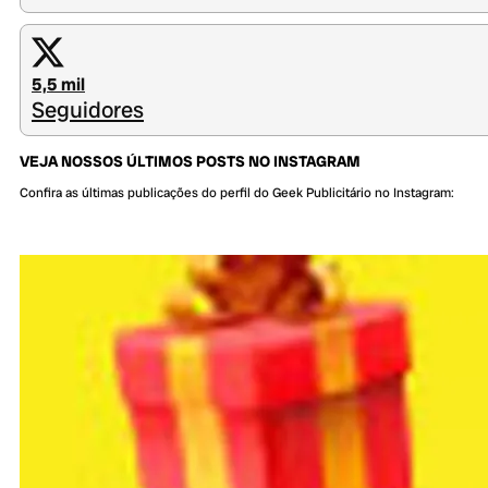
5,5 mil
Seguidores
VEJA NOSSOS ÚLTIMOS POSTS NO INSTAGRAM
Confira as últimas publicações do perfil do Geek Publicitário no Instagram: