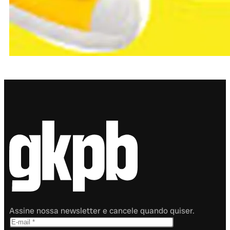
Assine nossa newsletter e cancele quando quiser.