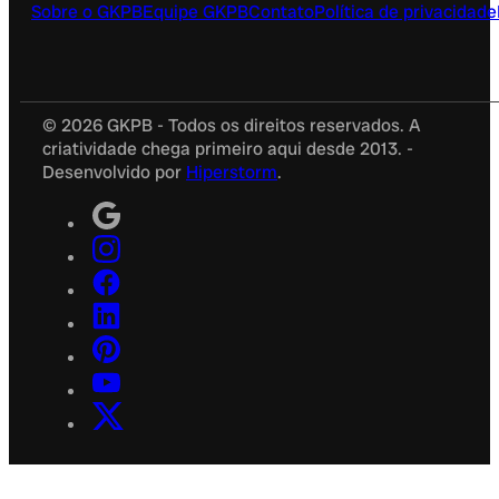
Sobre o GKPB
Equipe GKPB
Contato
Política de privacidade
© 2026 GKPB - Todos os direitos reservados. A
criatividade chega primeiro aqui desde 2013. -
Desenvolvido por
Hiperstorm
.