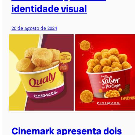
identidade visual
20 de agosto de 2024
Cinemark apresenta dois