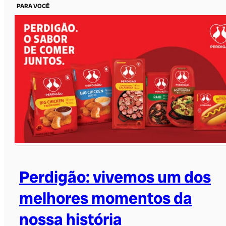
PARA VOCÊ
Perdigão: vivemos um dos
melhores momentos da
nossa história