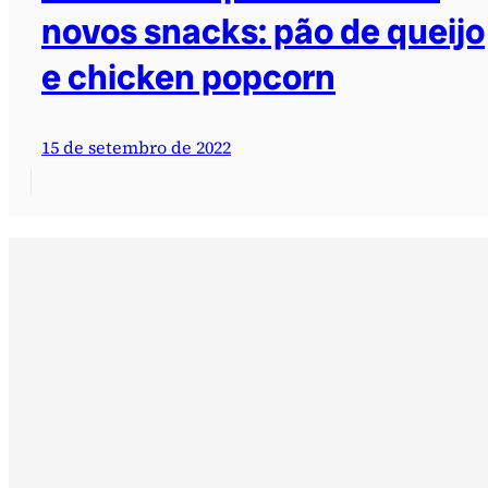
novos snacks: pão de queijo
e chicken popcorn
15 de setembro de 2022