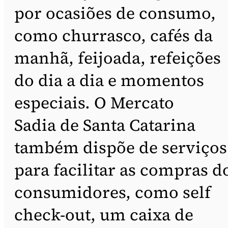
por ocasiões de consumo,
como churrasco, cafés da
manhã, feijoada, refeições
do dia a dia e momentos
especiais. O Mercato
Sadia de Santa Catarina
também dispõe de serviços
para facilitar as compras d
consumidores, como self
check-out, um caixa de