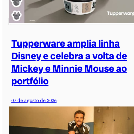
Tupperware amplia linha
Disney e celebra a volta de
Mickey e Minnie Mouse ao
portfólio
07 de agosto de 2026