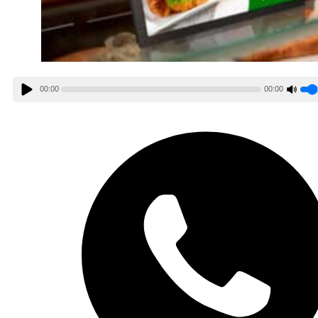
00:00
00:00