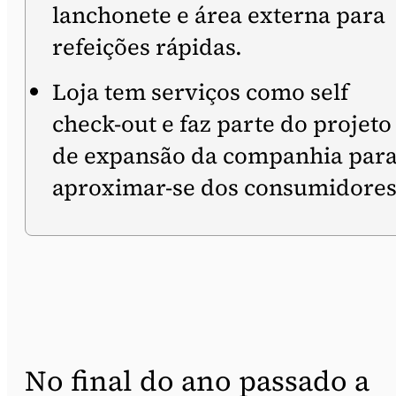
lanchonete e área externa para
refeições rápidas.
Loja tem serviços como self
check-out e faz parte do projeto
de expansão da companhia par
aproximar-se dos consumidores
No final do ano passado a