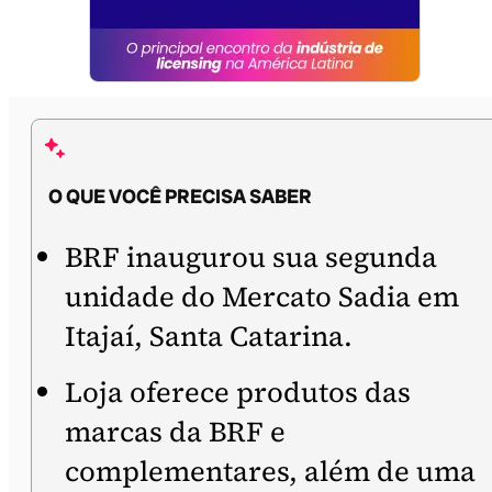
O QUE VOCÊ PRECISA SABER
BRF inaugurou sua segunda
unidade do Mercato Sadia em
Itajaí, Santa Catarina.
Loja oferece produtos das
marcas da BRF e
complementares, além de uma