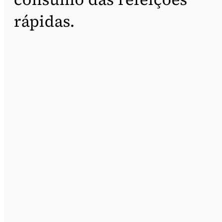
rápidas.