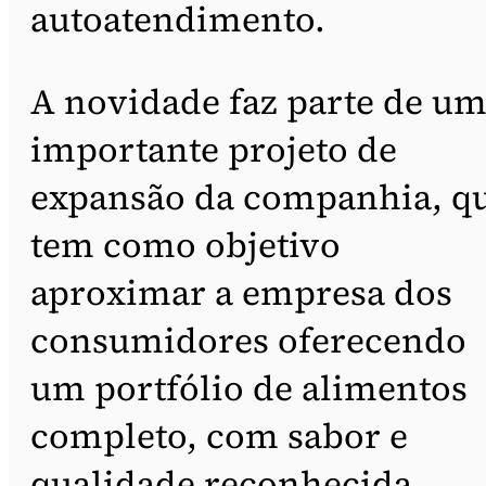
autoatendimento.
A novidade faz parte de u
importante projeto de
expansão da companhia, q
tem como objetivo
aproximar a empresa dos
consumidores oferecendo
um portfólio de alimentos
completo, com sabor e
qualidade reconhecida.