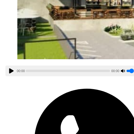
00:00
00:00