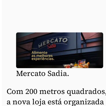
Mercato Sadia.
Com 200 metros quadrados
a nova loja está organizada