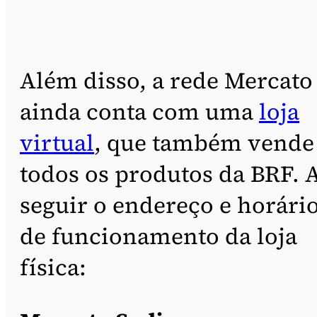
Além disso, a rede Mercato
ainda conta com uma
loja
virtual
, que também vende
todos os produtos da BRF. 
seguir o endereço e horári
de funcionamento da loja
física: