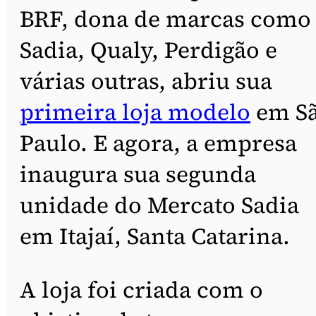
BRF, dona de marcas como
Sadia, Qualy, Perdigão e
várias outras, abriu sua
primeira loja modelo
em S
Paulo. E agora, a empresa
inaugura sua segunda
unidade do Mercato Sadia
em Itajaí, Santa Catarina.
A loja foi criada com o