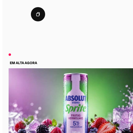
EM ALTA AGORA