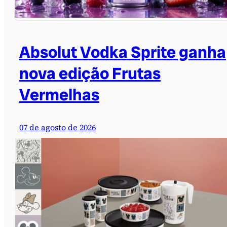
Absolut Vodka Sprite ganha
nova edição Frutas
Vermelhas
07 de agosto de 2026