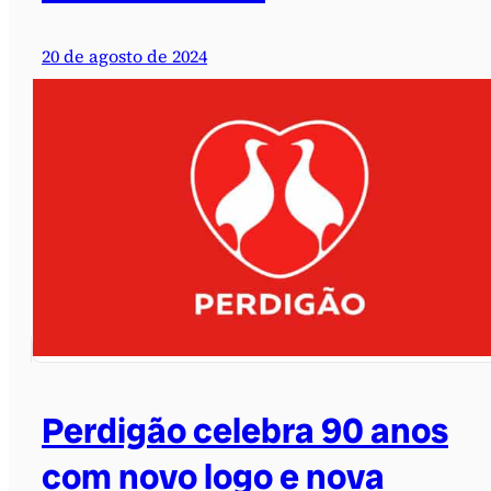
20 de agosto de 2024
Perdigão celebra 90 anos
com novo logo e nova