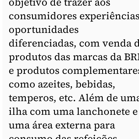
objetivo de trazer aos
consumidores experiências
oportunidades
diferenciadas, com venda 
produtos das marcas da BR
e produtos complementare
como azeites, bebidas,
temperos, etc. Além de um
ilha com uma lanchonete e
uma área externa para
consumo das refeições