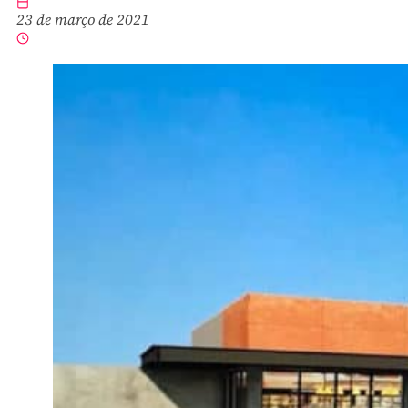
23 de março de 2021