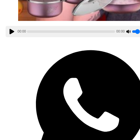
00:00
00:00