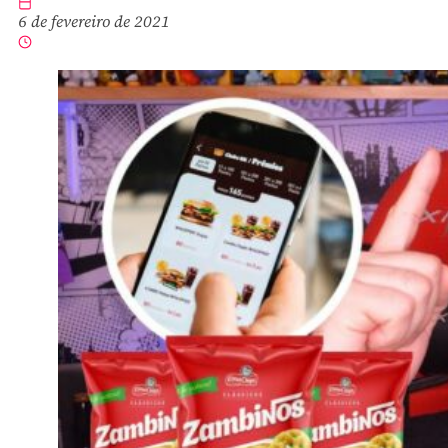
6 de fevereiro de 2021