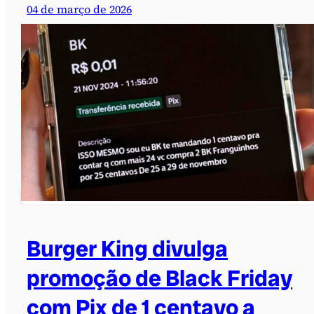
04 de março de 2026
Burger King divulga
promoção de Black Friday
com Pix de 1 centavo a