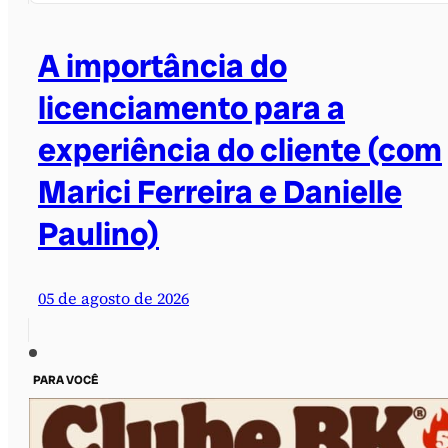
A importância do
licenciamento para a
experiência do cliente (com
Marici Ferreira e Danielle
Paulino)
05 de agosto de 2026
PARA VOCÊ