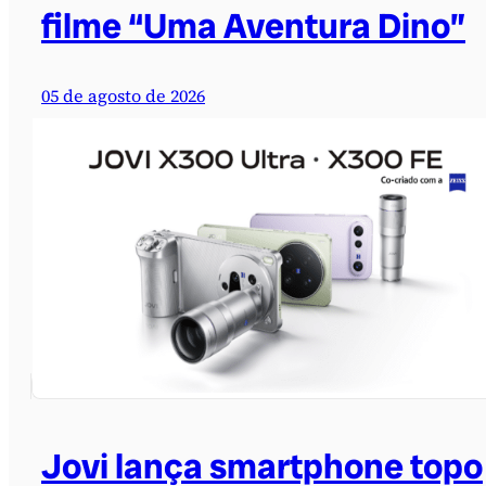
filme “Uma Aventura Dino”
05 de agosto de 2026
Jovi lança smartphone topo