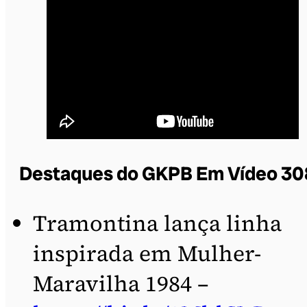
Destaques do GKPB Em Vídeo 30
Tramontina lança linha
inspirada em Mulher-
Maravilha 1984 –