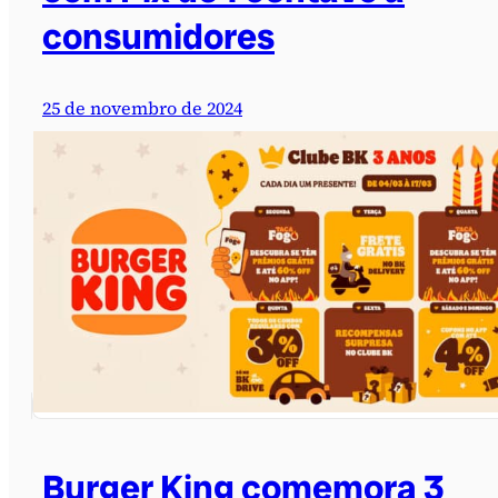
consumidores
25 de novembro de 2024
Burger King comemora 3