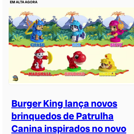
EM ALTA AGORA
Burger King lança novos
brinquedos de Patrulha
Canina inspirados no novo