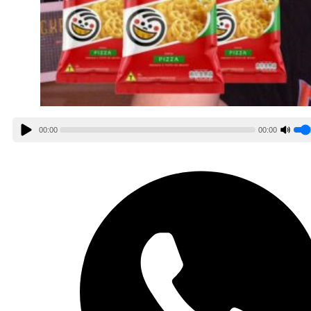
00:00
00:00