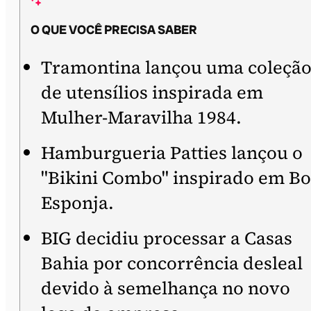
O QUE VOCÊ PRECISA SABER
Tramontina lançou uma coleçã
de utensílios inspirada em
Mulher-Maravilha 1984.
Hamburgueria Patties lançou o
"Bikini Combo" inspirado em B
Esponja.
BIG decidiu processar a Casas
Bahia por concorrência desleal
devido à semelhança no novo