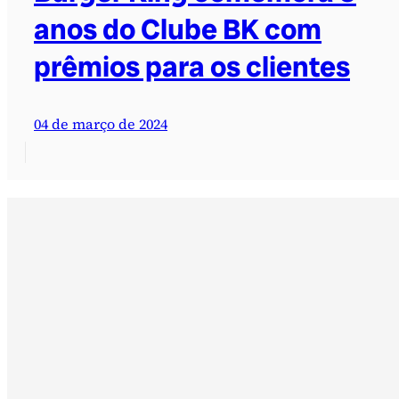
anos do Clube BK com
prêmios para os clientes
04 de março de 2024