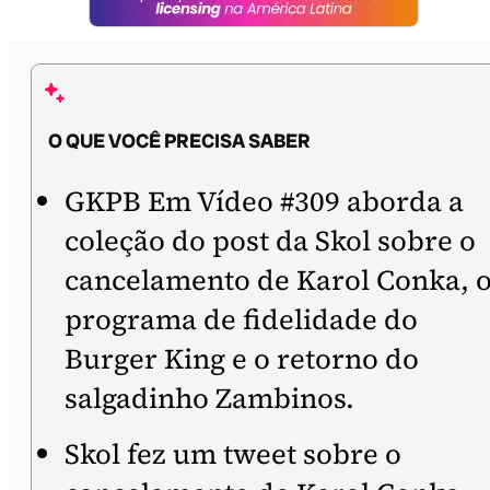
O QUE VOCÊ PRECISA SABER
GKPB Em Vídeo #309 aborda a
coleção do post da Skol sobre o
cancelamento de Karol Conka, 
programa de fidelidade do
Burger King e o retorno do
salgadinho Zambinos.
Skol fez um tweet sobre o