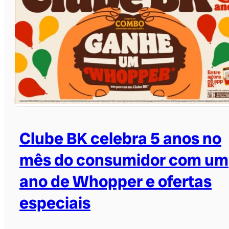
Clube BK celebra 5 anos no
mês do consumidor com um
ano de Whopper e ofertas
especiais