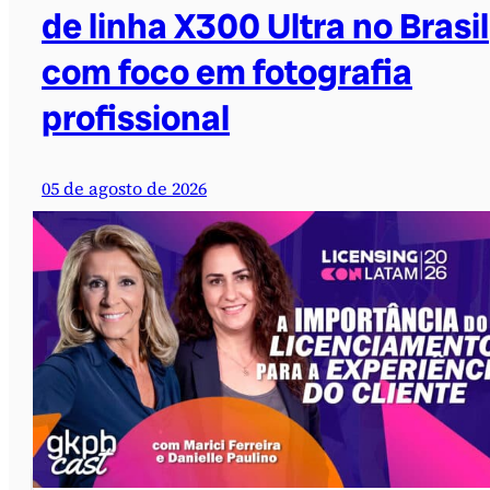
de linha X300 Ultra no Brasil
com foco em fotografia
profissional
05 de agosto de 2026