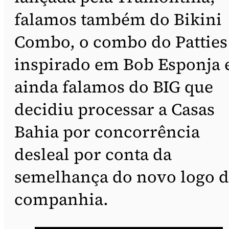
falamos também do Bikini
Combo, o combo do Patties
inspirado em Bob Esponja 
ainda falamos do BIG que
decidiu processar a Casas
Bahia por concorrência
desleal por conta da
semelhança do novo logo 
companhia.