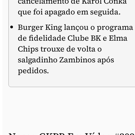
cancelamento de Karol Conka
que foi apagado em seguida.
Burger King lançou o programa
de fidelidade Clube BK e Elma
Chips trouxe de volta o
salgadinho Zambinos após
pedidos.