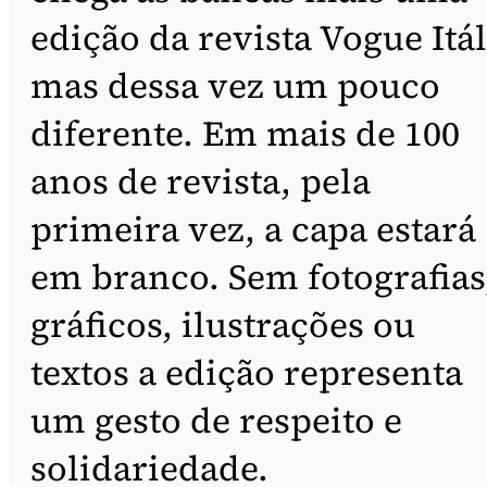
edição da revista Vogue Itál
mas dessa vez um pouco
diferente. Em mais de 100
anos de revista, pela
primeira vez, a capa estará
em branco. Sem fotografias
gráficos, ilustrações ou
textos a edição representa
um gesto de respeito e
solidariedade.