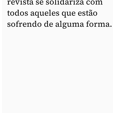
revista se solidariza com
todos aqueles que estão
sofrendo de alguma forma.