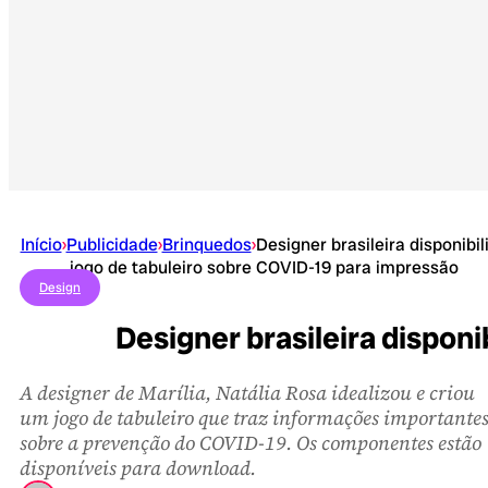
Início
›
Publicidade
›
Brinquedos
›
Designer brasileira disponibil
jogo de tabuleiro sobre COVID-19 para impressão
Design
Designer brasileira disponi
A designer de Marília, Natália Rosa idealizou e criou
um jogo de tabuleiro que traz informações importante
sobre a prevenção do COVID-19. Os componentes estão
disponíveis para download.