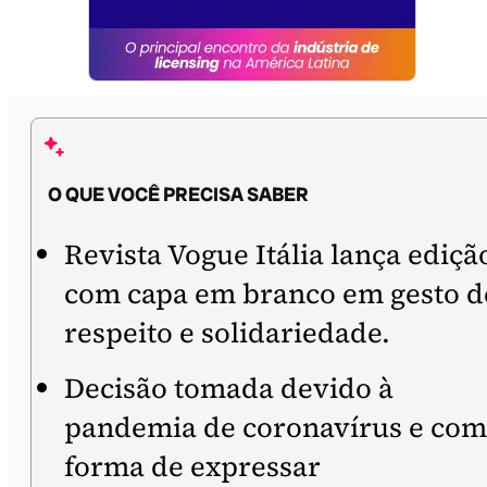
O QUE VOCÊ PRECISA SABER
Revista Vogue Itália lança ediçã
com capa em branco em gesto d
respeito e solidariedade.
Decisão tomada devido à
pandemia de coronavírus e co
forma de expressar