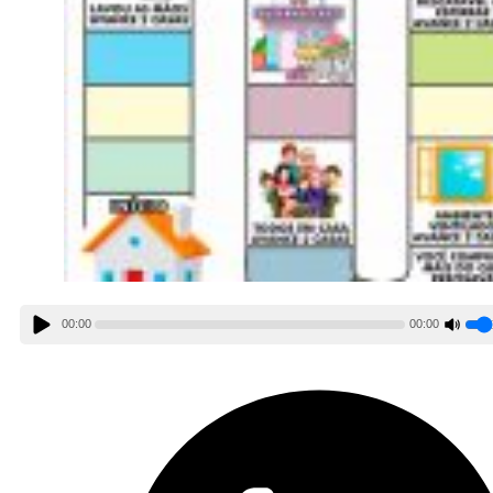
00:00
00:00