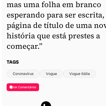
mas uma folha em branco
esperando para ser escrita,
página de título de uma no
história que está prestes a
começar.”
TAGS
Coronavírus
Vogue
Vogue Itália
Ver Comentários