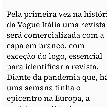
Pela primeira vez na histór
da Vogue Itália uma revista
será comercializada com a
capa em branco, com
exceção do logo, essencial
para identificar a revista.
Diante da pandemia que, h
uma semana tinha o
epicentro na Europa, a