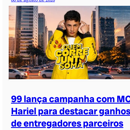
99 lança campanha com M
Hariel para destacar ganho
de entregadores parceiros