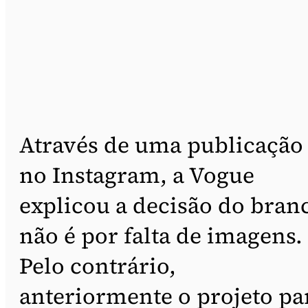
Através de uma publicação
no Instagram, a Vogue
explicou a decisão do bran
não é por falta de imagens.
Pelo contrário,
anteriormente o projeto pa