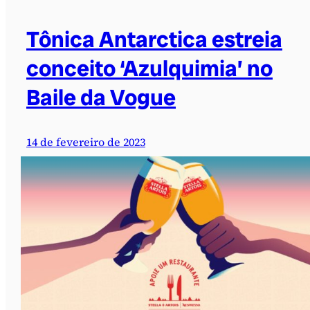
Tônica Antarctica estreia
conceito ‘Azulquimia’ no
Baile da Vogue
14 de fevereiro de 2023