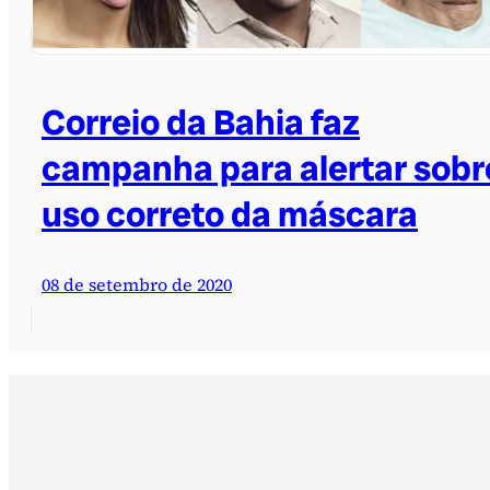
Correio da Bahia faz
campanha para alertar sobr
uso correto da máscara
08 de setembro de 2020