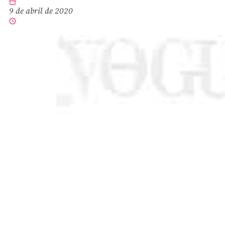
9 de abril de 2020