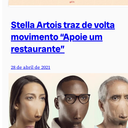
Stella Artois traz de volta
movimento “Apoie um
restaurante”
28 de abril de 2021