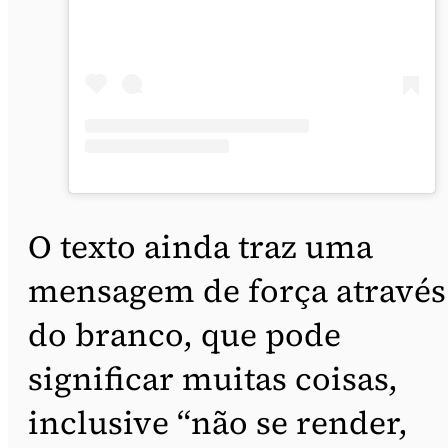
O texto ainda traz uma
mensagem de força através
do branco, que pode
significar muitas coisas,
inclusive “não se render,