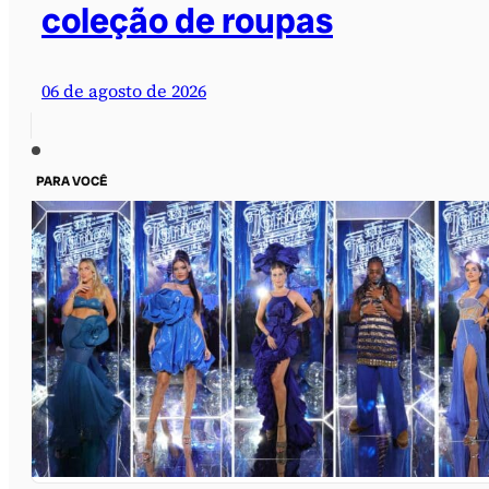
coleção de roupas
06 de agosto de 2026
PARA VOCÊ