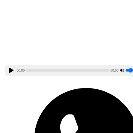
00:00
00:00