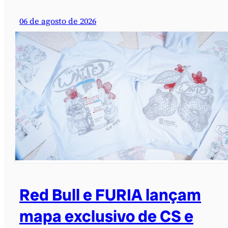
06 de agosto de 2026
Red Bull e FURIA lançam
mapa exclusivo de CS e