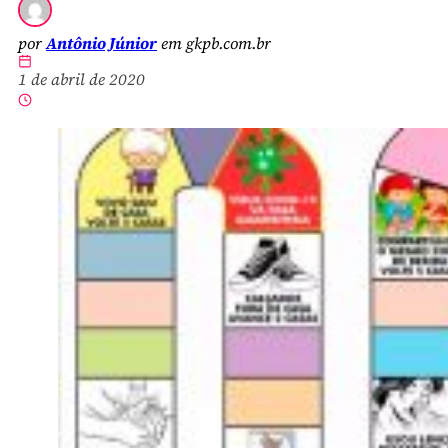
por
Antônio Júnior
em gkpb.com.br
1 de abril de 2020