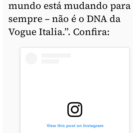
mundo está mudando para
sempre – não é o DNA da
Vogue Italia.”. Confira:
View this post on Instagram