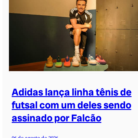
Adidas lança linha tênis de
futsal com um deles sendo
assinado por Falcão
06 de agosto de 2026