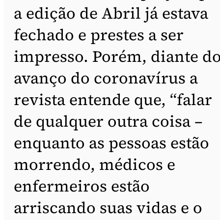
a edição de Abril já estava
fechado e prestes a ser
impresso. Porém, diante d
avanço do coronavírus a
revista entende que, “falar
de qualquer outra coisa –
enquanto as pessoas estão
morrendo, médicos e
enfermeiros estão
arriscando suas vidas e o