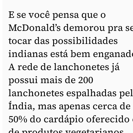
E se você pensa que o
McDonald’s demorou pra s
tocar das possibilidades
indianas está bem enganad
A rede de lanchonetes já
possui mais de 200
lanchonetes espalhadas pe
Índia, mas apenas cerca de
50% do cardápio oferecido 
de produtos vegetarianos.