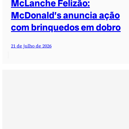
McLanche Felizão:
McDonald’s anuncia ação
com brinquedos em dobro
21 de julho de 2026