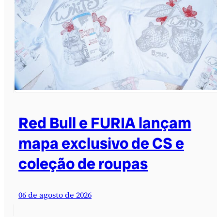
Red Bull e FURIA lançam
mapa exclusivo de CS e
coleção de roupas
06 de agosto de 2026