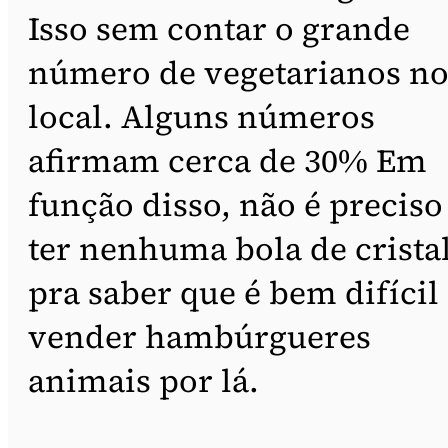
Isso sem contar o grande
número de vegetarianos n
local. Alguns números
afirmam cerca de 30% Em
função disso, não é preciso
ter nenhuma bola de crista
pra saber que é bem difícil
vender hambúrgueres
animais por lá.