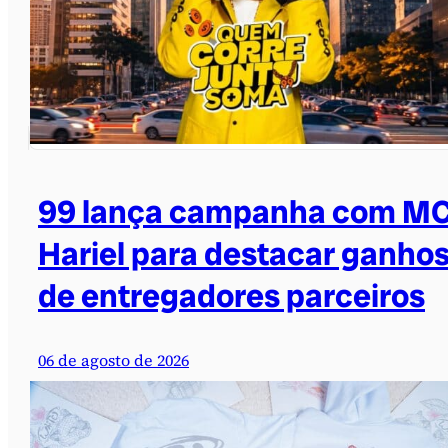
99 lança campanha com M
Hariel para destacar ganho
de entregadores parceiros
06 de agosto de 2026