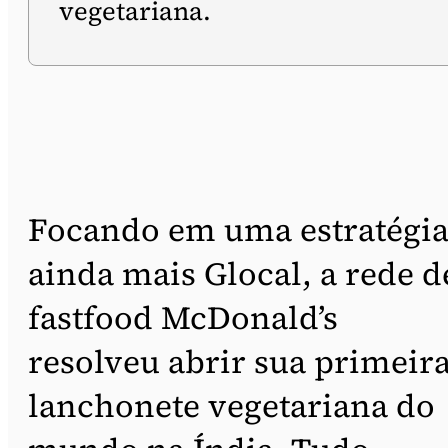
vegetariana.
Focando em uma estratégi
ainda mais Glocal, a rede d
fastfood McDonald’s
resolveu abrir sua primeir
lanchonete vegetariana do