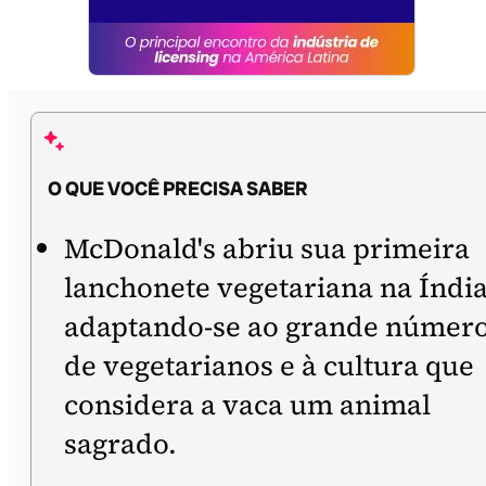
O QUE VOCÊ PRECISA SABER
McDonald's abriu sua primeira
lanchonete vegetariana na Índia
adaptando-se ao grande númer
de vegetarianos e à cultura que
considera a vaca um animal
sagrado.