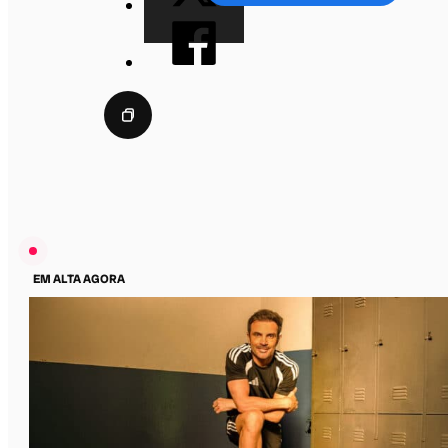
EM ALTA AGORA