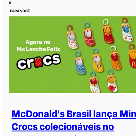
PARA VOCÊ
McDonald’s Brasil lança Min
Crocs colecionáveis no