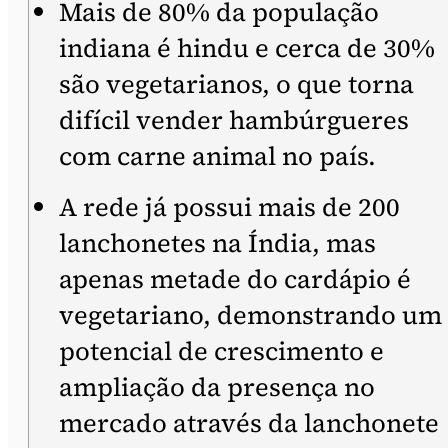
Mais de 80% da população
indiana é hindu e cerca de 30%
são vegetarianos, o que torna
difícil vender hambúrgueres
com carne animal no país.
A rede já possui mais de 200
lanchonetes na Índia, mas
apenas metade do cardápio é
vegetariano, demonstrando um
potencial de crescimento e
ampliação da presença no
mercado através da lanchonete