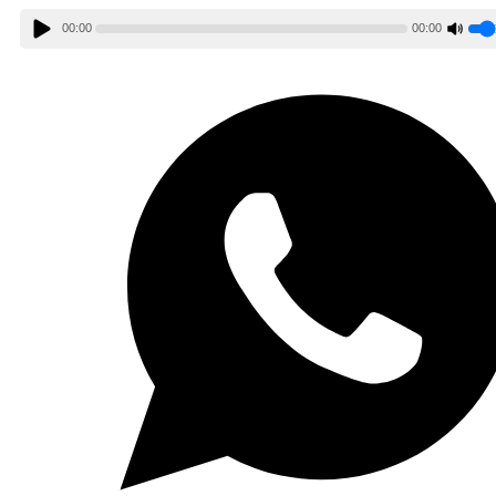
00:00
00:00