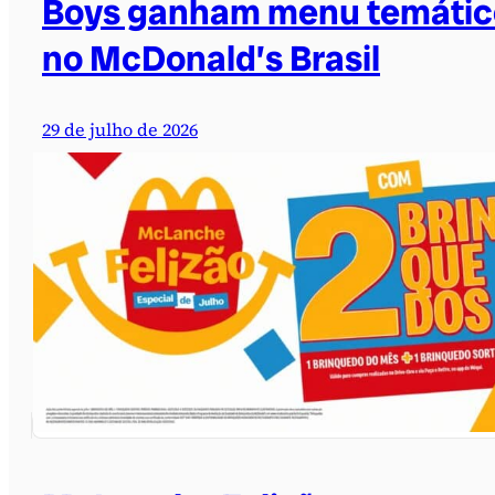
Boys ganham menu temátic
no McDonald’s Brasil
29 de julho de 2026