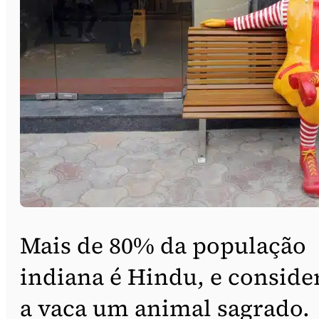
Mais de 80% da população
indiana é Hindu, e conside
a vaca um animal sagrado.