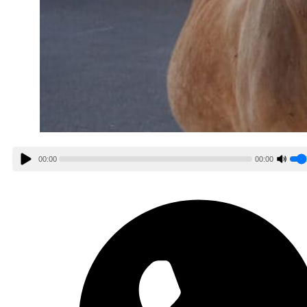
00:00
00:00