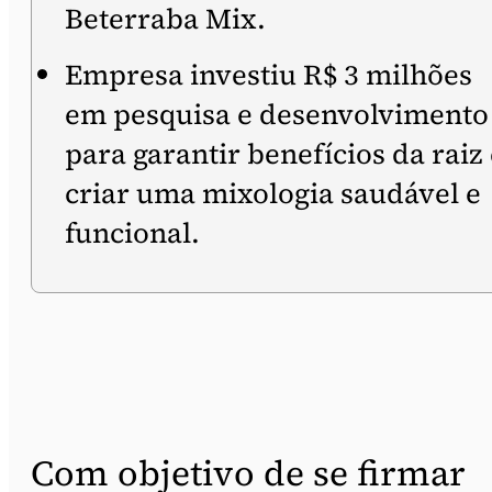
Beterraba Mix.
Empresa investiu R$ 3 milhões
em pesquisa e desenvolvimento
para garantir benefícios da raiz
criar uma mixologia saudável e
funcional.
Com objetivo de se firmar