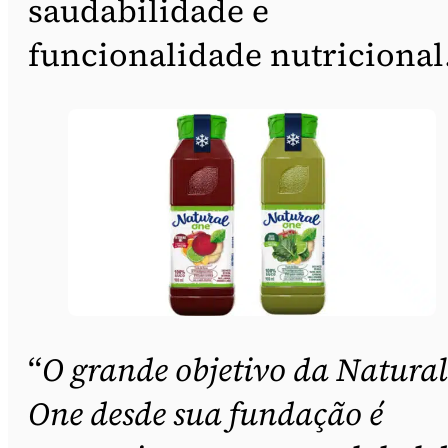
saudabilidade e
funcionalidade nutricional
“
O grande objetivo da Natural
One desde sua fundação é