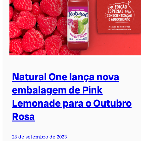
Natural One lança nova
embalagem de Pink
Lemonade para o Outubro
Rosa
26 de setembro de 2023