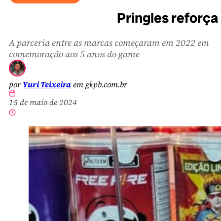
Pringles reforça
A parceria entre as marcas começaram em 2022 em
comemoração aos 5 anos do game
por
Yuri Teixeira
em gkpb.com.br
15 de maio de 2024