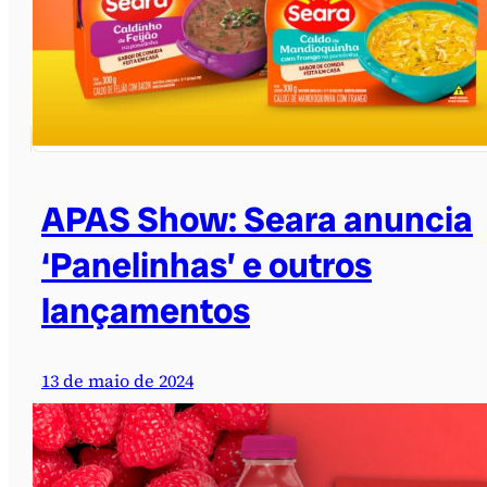
APAS Show: Seara anuncia
‘Panelinhas’ e outros
lançamentos
13 de maio de 2024