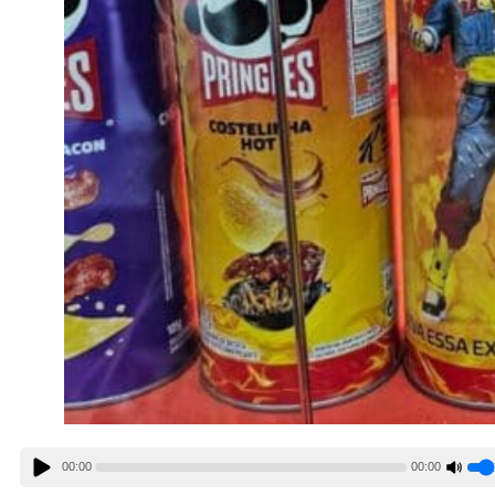
00:00
00:00