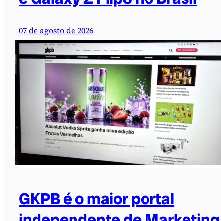
07 de agosto de 2026
GKPB é o maior portal
independente de Marketing