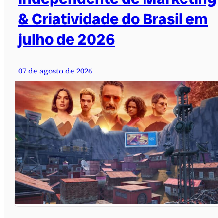
& Criatividade do Brasil em
julho de 2026
07 de agosto de 2026