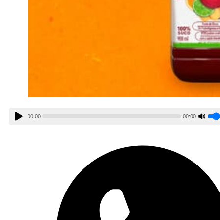
00:00
00:00