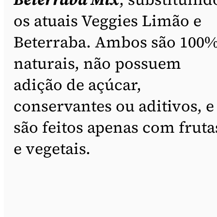
os atuais Veggies Limão e
Beterraba. Ambos são 100
naturais, não possuem
adição de açúcar,
conservantes ou aditivos, e
são feitos apenas com fruta
e vegetais.