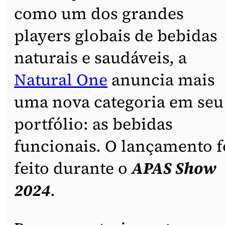
como um dos grandes
players globais de bebidas
naturais e saudáveis, a
Natural One
anuncia mais
uma nova categoria em seu
portfólio: as bebidas
funcionais. O lançamento f
feito durante o
APAS Show
2024
.