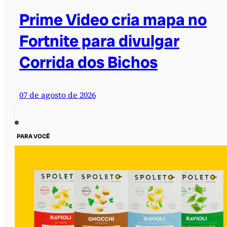
Prime Video cria mapa no
Fortnite para divulgar
Corrida dos Bichos
07 de agosto de 2026
PARA VOCÊ