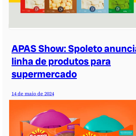
APAS Show: Spoleto anunci
linha de produtos para
supermercado
14 de maio de 2024