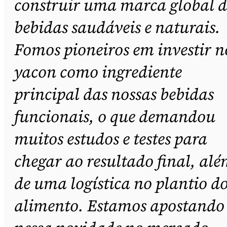
construir uma marca global d
bebidas saudáveis e naturais.
Fomos pioneiros em investir n
yacon como ingrediente
principal das nossas bebidas
funcionais, o que demandou
muitos estudos e testes para
chegar ao resultado final, al
de uma logística no plantio d
alimento. Estamos apostando