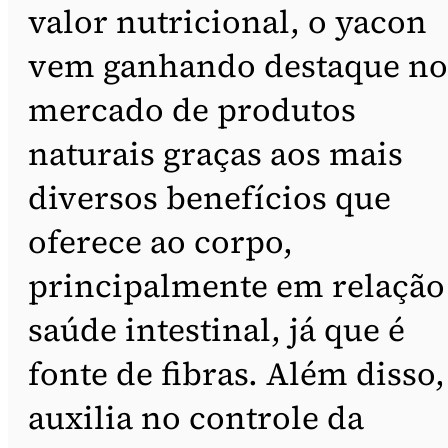
valor nutricional, o yacon
vem ganhando destaque no
mercado de produtos
naturais graças aos mais
diversos benefícios que
oferece ao corpo,
principalmente em relação
saúde intestinal, já que é
fonte de fibras. Além disso,
auxilia no controle da