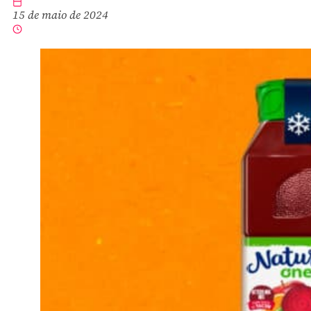
15 de maio de 2024