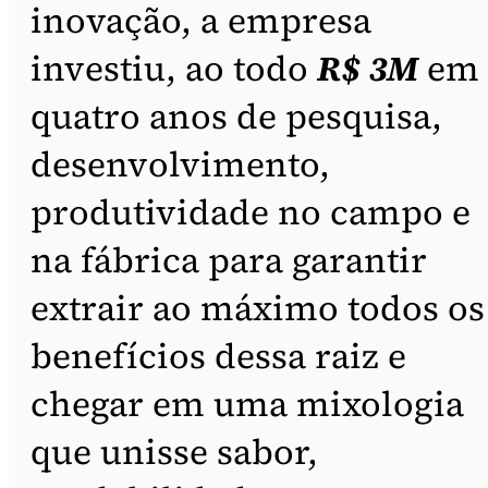
inovação, a empresa
investiu, ao todo
R$ 3M
em
quatro anos de pesquisa,
desenvolvimento,
produtividade no campo e
na fábrica para garantir
extrair ao máximo todos os
benefícios dessa raiz e
chegar em uma mixologia
que unisse sabor,