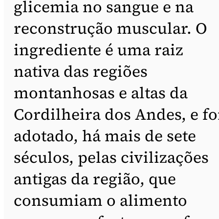
glicemia no sangue e na
reconstrução muscular. O
ingrediente é uma raiz
nativa das regiões
montanhosas e altas da
Cordilheira dos Andes, e fo
adotado, há mais de sete
séculos, pelas civilizações
antigas da região, que
consumiam o alimento