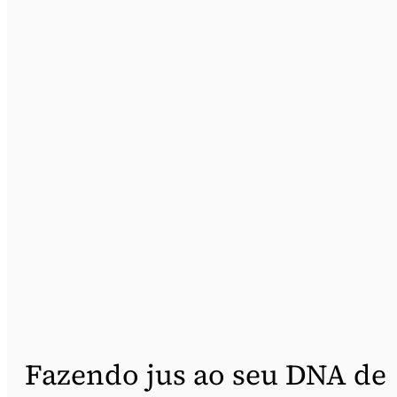
Fazendo jus ao seu DNA de