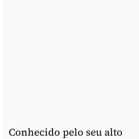
Conhecido pelo seu alto