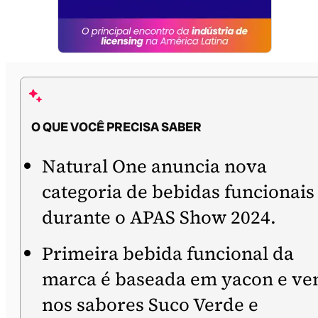
O QUE VOCÊ PRECISA SABER
Natural One anuncia nova
categoria de bebidas funcionais
durante o APAS Show 2024.
Primeira bebida funcional da
marca é baseada em yacon e v
nos sabores Suco Verde e