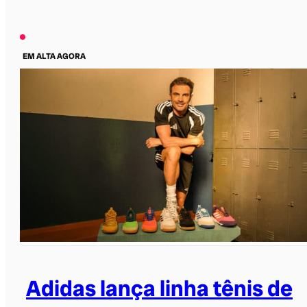
EM ALTA AGORA
Adidas lança linha tênis de