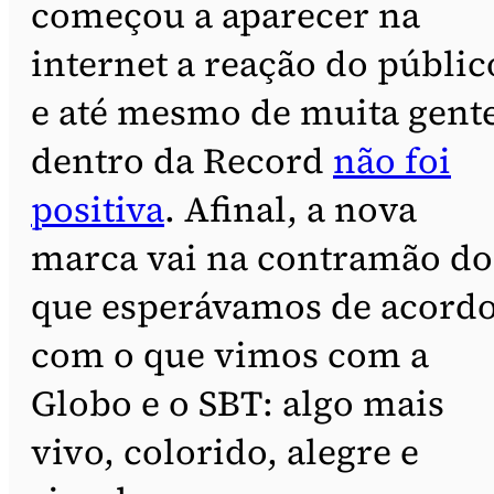
começou a aparecer na
internet a reação do públic
e até mesmo de muita gent
dentro da Record
não foi
positiva
. Afinal, a nova
marca vai na contramão do
que esperávamos de acord
com o que vimos com a
Globo e o SBT: algo mais
vivo, colorido, alegre e