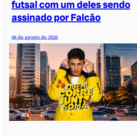
futsal com um deles sendo
assinado por Falcão
06 de agosto de 2026