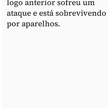
logo anterior sofreu um
ataque e está sobrevivendo
por aparelhos.