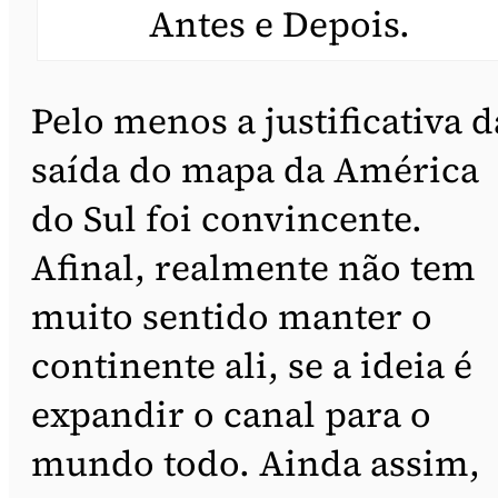
Antes e Depois.
Pelo menos a justificativa d
saída do mapa da América
do Sul foi convincente.
Afinal, realmente não tem
muito sentido manter o
continente ali, se a ideia é
expandir o canal para o
mundo todo. Ainda assim,