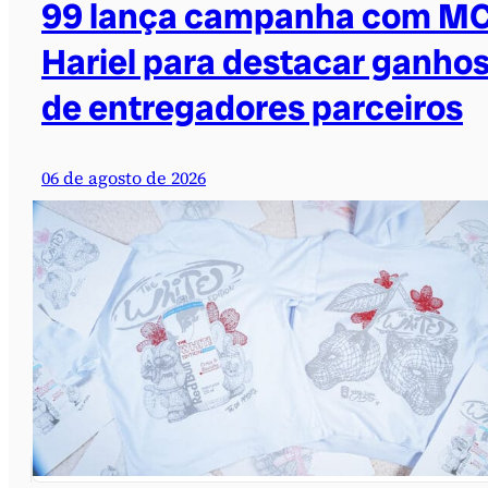
99 lança campanha com M
Hariel para destacar ganho
de entregadores parceiros
06 de agosto de 2026