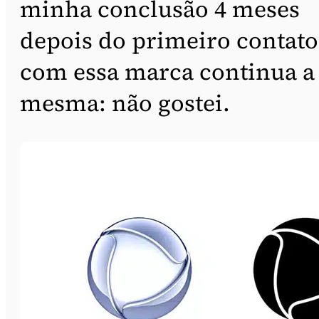
minha conclusão 4 meses
depois do primeiro contato
com essa marca continua a
mesma: não gostei.