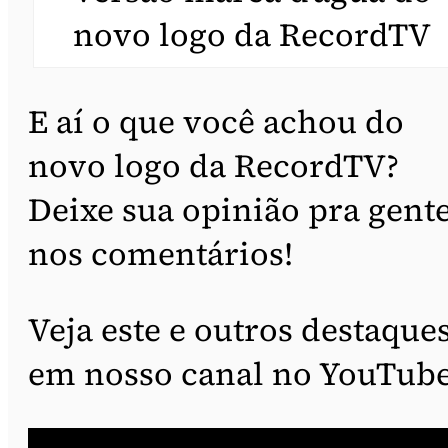
novo logo da RecordTV
E aí o que você achou do
novo logo da RecordTV?
Deixe sua opinião pra gent
nos comentários!
Veja este e outros destaque
em nosso canal no YouTube