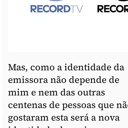
Mas, como a identidade da
emissora não depende de
mim e nem das outras
centenas de pessoas que nã
gostaram esta será a nova