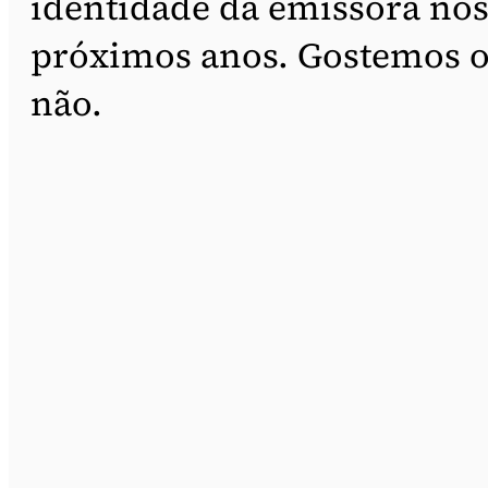
identidade da emissora no
próximos anos. Gostemos 
não.