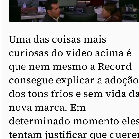
Uma das coisas mais
curiosas do vídeo acima é
que nem mesmo a Record
consegue explicar a adoção
dos tons frios e sem vida d
nova marca. Em
determinado momento ele
tentam justificar que quer