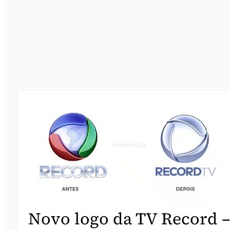
Novo logo da TV Record 