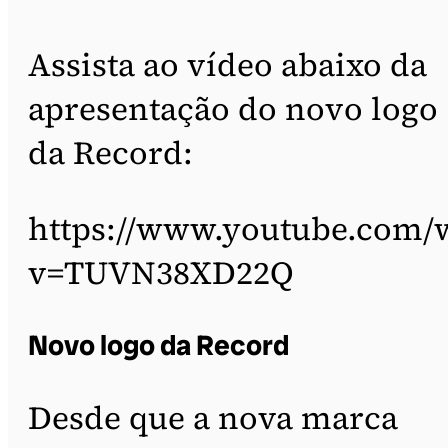
Assista ao vídeo abaixo da
apresentação do novo logo
da Record:
https://www.youtube.com/
v=TUVN38XD22Q
Novo logo da Record
Desde que a nova marca