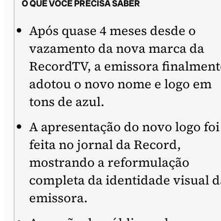
O QUE VOCÊ PRECISA SABER
Após quase 4 meses desde o
vazamento da nova marca da
RecordTV, a emissora finalment
adotou o novo nome e logo em
tons de azul.
A apresentação do novo logo foi
feita no jornal da Record,
mostrando a reformulação
completa da identidade visual d
emissora.