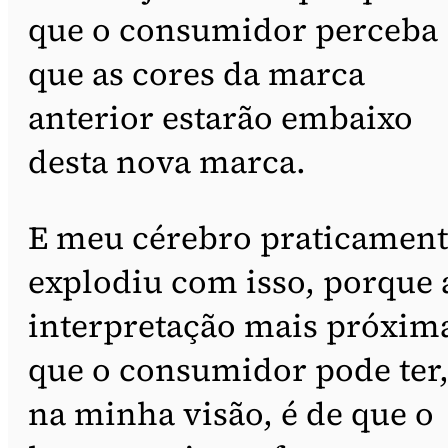
que o consumidor perceba
que as cores da marca
anterior estarão embaixo
desta nova marca.
E meu cérebro praticamen
explodiu com isso, porque 
interpretação mais próxim
que o consumidor pode ter
na minha visão, é de que o