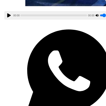
00:00
00:00