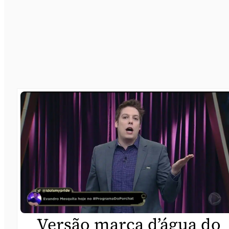
Versão marca d’água do