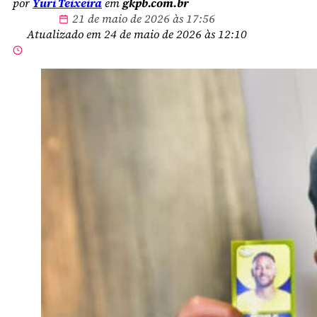
por
Yuri Teixeira
em
gkpb.com.br
21 de maio de 2026 às 17:56
Atualizado em 24 de maio de 2026 às 12:10