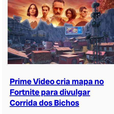
Prime Video cria mapa no
Fortnite para divulgar
Corrida dos Bichos