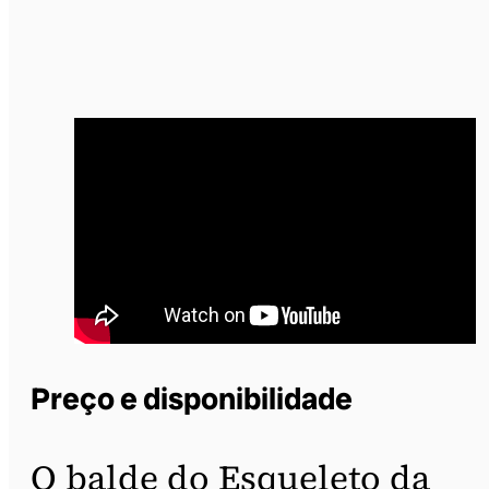
Preço e disponibilidade
O balde do Esqueleto da