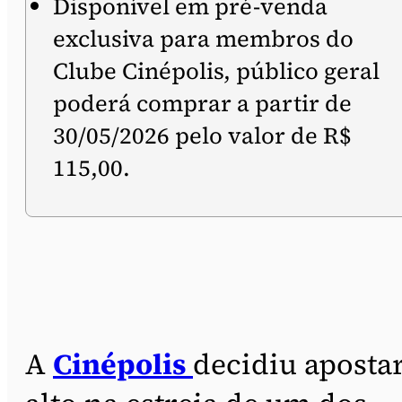
Disponível em pré-venda
exclusiva para membros do
Clube Cinépolis, público geral
poderá comprar a partir de
30/05/2026 pelo valor de R$
115,00.
A
Cinépolis
decidiu aposta