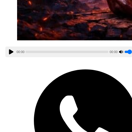
00:00
00:00