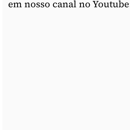
em nosso canal no Youtube