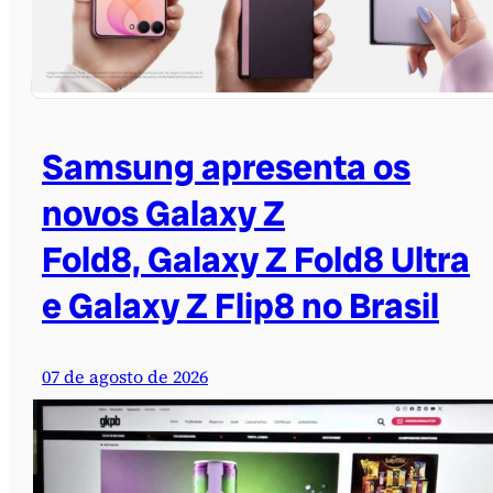
Samsung apresenta os
novos Galaxy Z
Fold8, Galaxy Z Fold8 Ultra
e Galaxy Z Flip8 no Brasil
07 de agosto de 2026