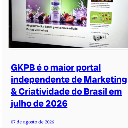
GKPB é o maior portal
independente de Marketing
& Criatividade do Brasil em
julho de 2026
07 de agosto de 2026