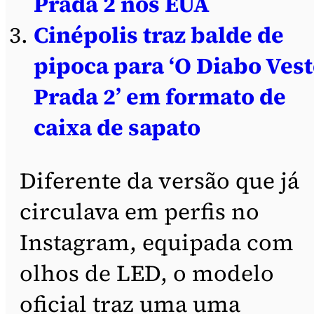
Prada 2 nos EUA
Cinépolis traz balde de
pipoca para ‘O Diabo Vest
Prada 2’ em formato de
caixa de sapato
Diferente da versão que já
circulava em perfis no
Instagram, equipada com
olhos de LED, o modelo
oficial traz uma uma