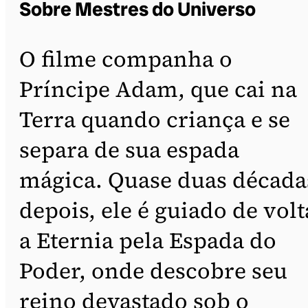
Sobre Mestres do Universo
O filme companha o
Príncipe Adam, que cai na
Terra quando criança e se
separa de sua espada
mágica. Quase duas década
depois, ele é guiado de volt
a Eternia pela Espada do
Poder, onde descobre seu
reino devastado sob o