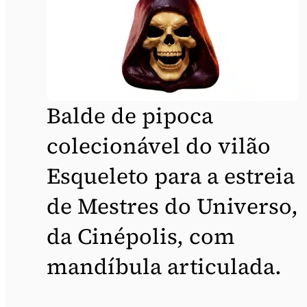
Balde de pipoca
colecionável do vilão
Esqueleto para a estreia
de Mestres do Universo,
da Cinépolis, com
mandíbula articulada.