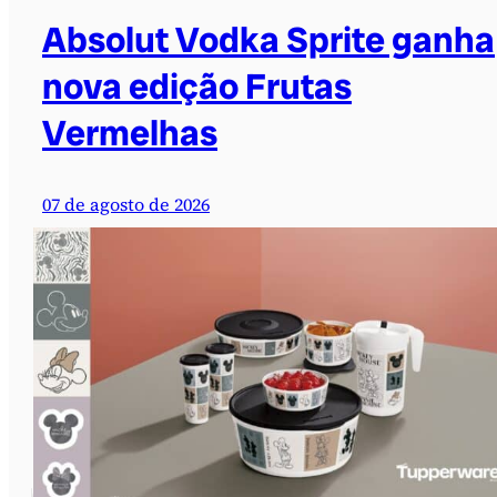
Absolut Vodka Sprite ganha
nova edição Frutas
Vermelhas
07 de agosto de 2026