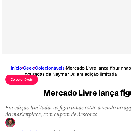
Início
›
Geek
›
Colecionáveis
›
Mercado Livre lança figurinhas
douradas de Neymar Jr. em edição limitada
Colecionáveis
Mercado Livre lança fi
Em edição limitada, as figurinhas estão à vendo no ap
do marketplace, com cupom de desconto