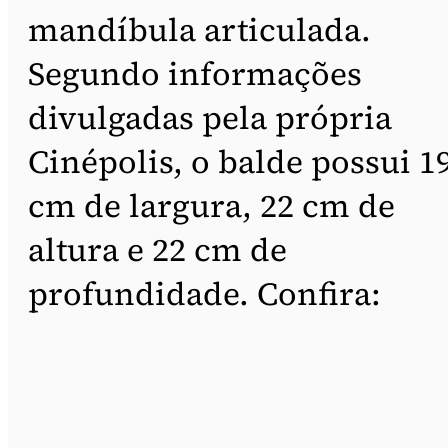
mandíbula articulada.
Segundo informações
divulgadas pela própria
Cinépolis, o balde possui 1
cm de largura, 22 cm de
altura e 22 cm de
profundidade. Confira: