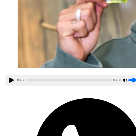
00:00
00:00