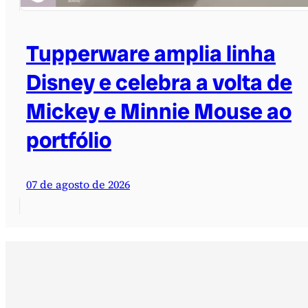
Tupperware amplia linha
Disney e celebra a volta de
Mickey e Minnie Mouse ao
portfólio
07 de agosto de 2026