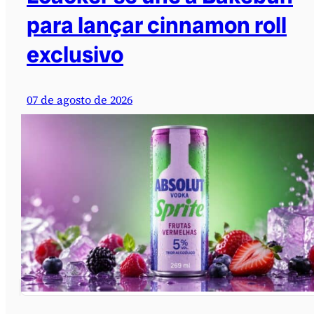
para lançar cinnamon roll
exclusivo
07 de agosto de 2026