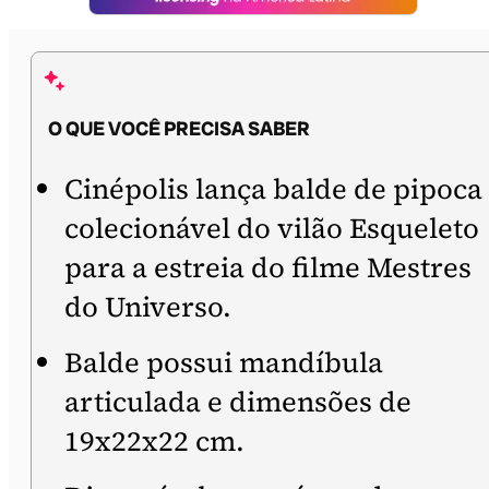
O QUE VOCÊ PRECISA SABER
Cinépolis lança balde de pipoca
colecionável do vilão Esqueleto
para a estreia do filme Mestres
do Universo.
Balde possui mandíbula
articulada e dimensões de
19x22x22 cm.