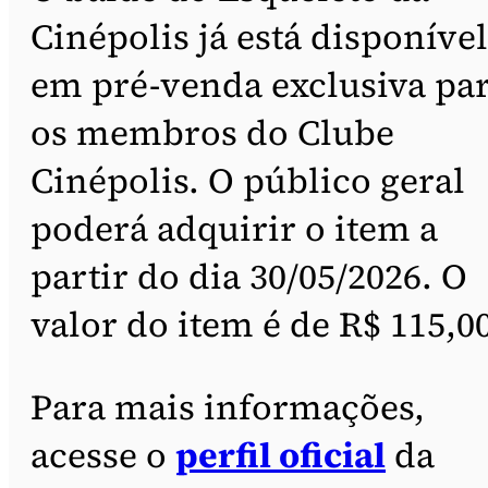
Cinépolis já está disponível
em pré-venda exclusiva pa
os membros do Clube
Cinépolis. O público geral
poderá adquirir o item a
partir do dia 30/05/2026. O
valor do item é de R$ 115,00
Para mais informações,
acesse o
perfil oficial
da