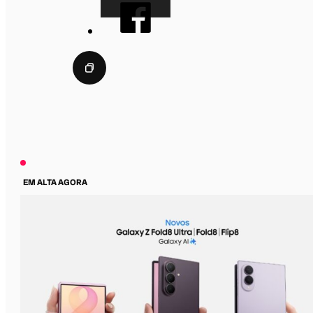
EM ALTA AGORA