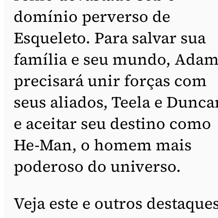
domínio perverso de
Esqueleto. Para salvar sua
família e seu mundo, Ada
precisará unir forças com
seus aliados, Teela e Dunca
e aceitar seu destino como
He-Man, o homem mais
poderoso do universo.
Veja este e outros destaque