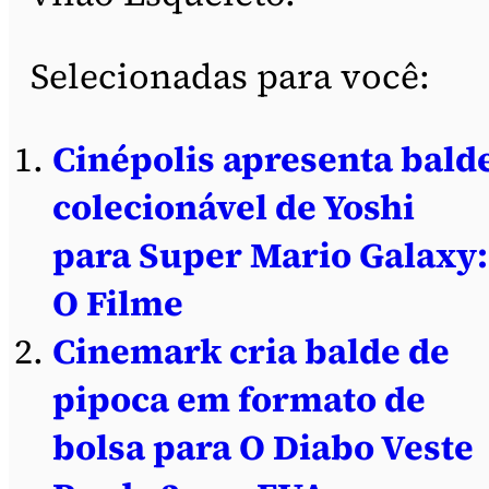
Selecionadas para você:
Cinépolis apresenta bald
colecionável de Yoshi
para Super Mario Galaxy:
O Filme
Cinemark cria balde de
pipoca em formato de
bolsa para O Diabo Veste