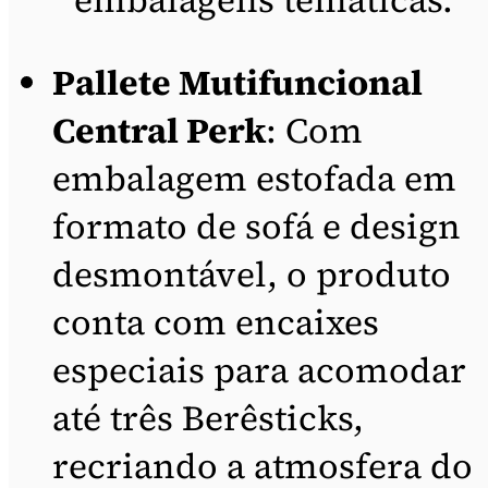
embalagens temáticas.
Pallete Mutifuncional
Central Perk
: Com
embalagem estofada em
formato de sofá e design
desmontável, o produto
conta com encaixes
especiais para acomodar
até três Berêsticks,
recriando a atmosfera do