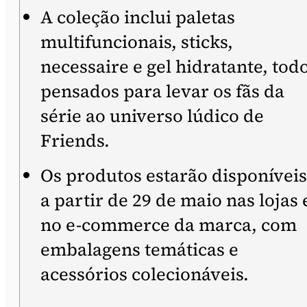
A coleção inclui paletas
multifuncionais, sticks,
necessaire e gel hidratante, tod
pensados para levar os fãs da
série ao universo lúdico de
Friends.
Os produtos estarão disponíveis
a partir de 29 de maio nas lojas 
no e-commerce da marca, com
embalagens temáticas e
acessórios colecionáveis.