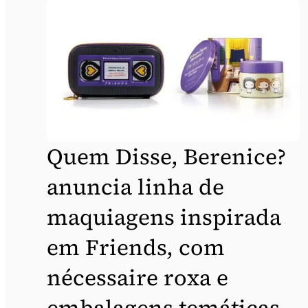
Quem Disse, Berenice?
anuncia linha de
maquiagens inspirada
em Friends, com
nécessaire roxa e