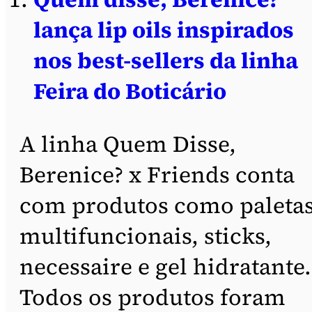
lança lip oils inspirados
nos best-sellers da linha
Feira do Boticário
A linha Quem Disse,
Berenice? x Friends conta
com produtos como paleta
multifuncionais, sticks,
necessaire e gel hidratante.
Todos os produtos foram