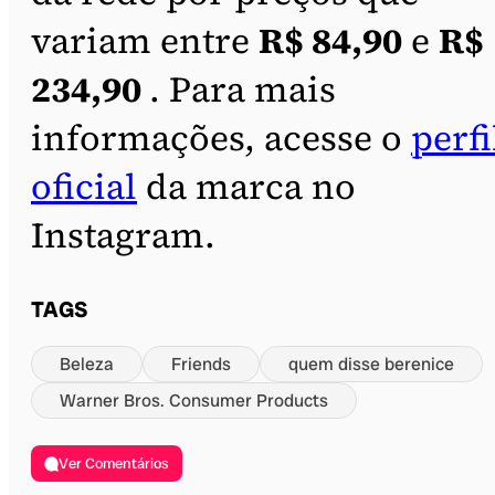
variam entre
R$ 84,90
e
R$
234,90
. Para mais
informações, acesse o
perfi
oficial
da marca no
Instagram.
TAGS
Beleza
Friends
quem disse berenice
Warner Bros. Consumer Products
Ver Comentários