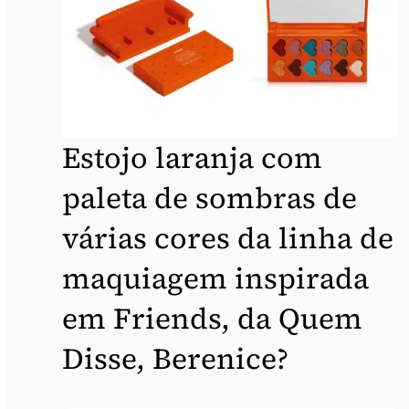
Estojo laranja com
paleta de sombras de
várias cores da linha de
maquiagem inspirada
em Friends, da Quem
Disse, Berenice?