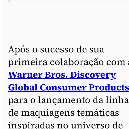
Após o sucesso de sua
primeira colaboração com 
Warner Bros. Discovery
Global Consumer Product
para o lançamento da linha
de maquiagens temáticas
inspiradas no universo de