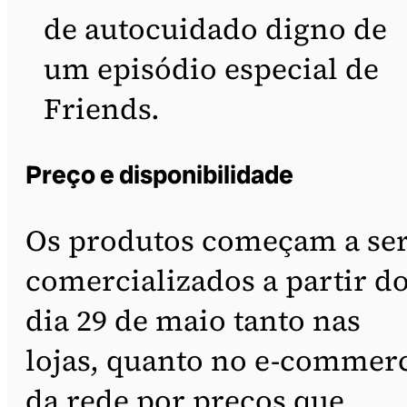
de autocuidado digno de
um episódio especial de
Friends.
Preço e disponibilidade
Os produtos começam a se
comercializados a partir d
dia 29 de maio tanto nas
lojas, quanto no e-commer
da rede por preços que