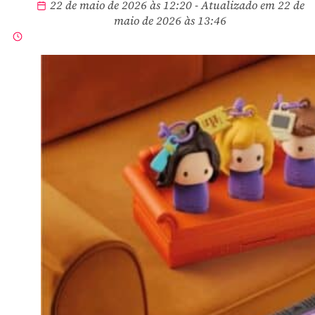
22 de maio de 2026 às 12:20 - Atualizado em 22 de
maio de 2026 às 13:46