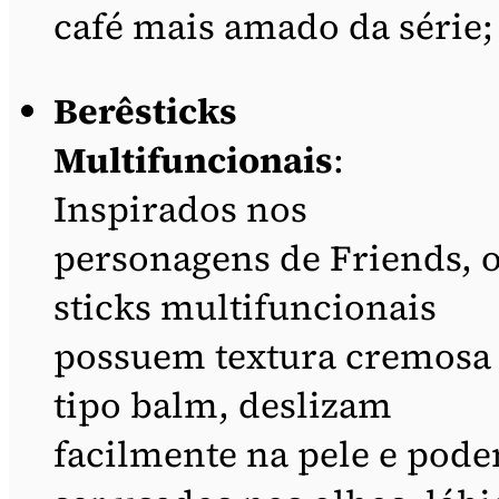
café mais amado da série;
Berêsticks
Multifuncionais
:
Inspirados nos
personagens de Friends, 
sticks multifuncionais
possuem textura cremosa
tipo balm, deslizam
facilmente na pele e pod