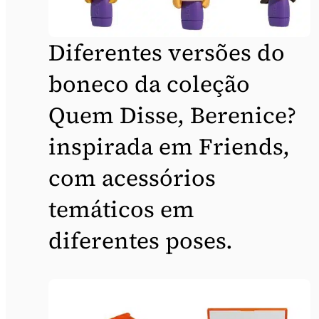
Diferentes versões do
boneco da coleção
Quem Disse, Berenice?
inspirada em Friends,
com acessórios
temáticos em
diferentes poses.