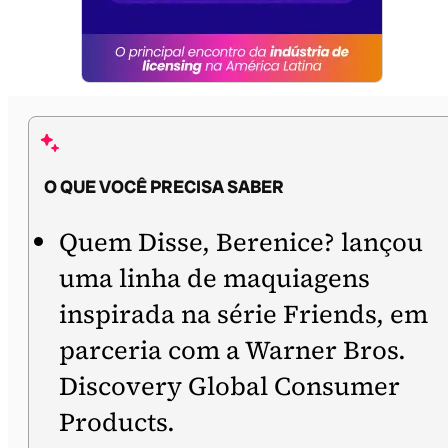
O QUE VOCÊ PRECISA SABER
Quem Disse, Berenice? lançou
uma linha de maquiagens
inspirada na série Friends, em
parceria com a Warner Bros.
Discovery Global Consumer
Products.