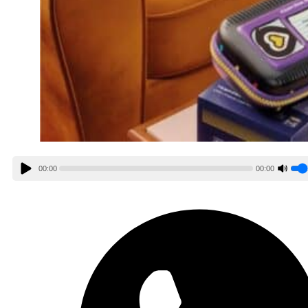
00:00
00:00