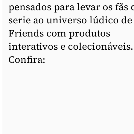
pensados para levar os fãs 
serie ao universo lúdico de
Friends com produtos
interativos e colecionáveis.
Confira: