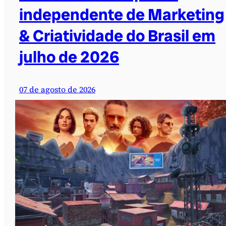
independente de Marketing
& Criatividade do Brasil em
julho de 2026
07 de agosto de 2026