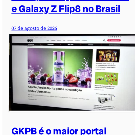
e Galaxy Z Flip8 no Brasil
07 de agosto de 2026
GKPB é o maior portal