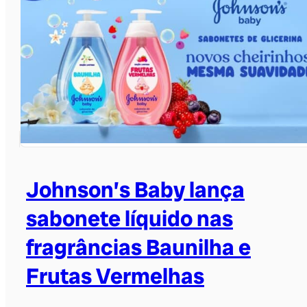
Johnson’s Baby lança
sabonete líquido nas
fragrâncias Baunilha e
Frutas Vermelhas