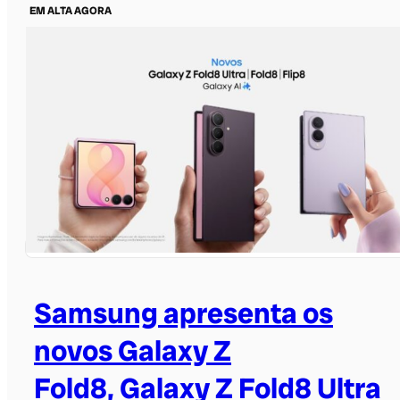
EM ALTA AGORA
Samsung apresenta os
novos Galaxy Z
Fold8, Galaxy Z Fold8 Ultra